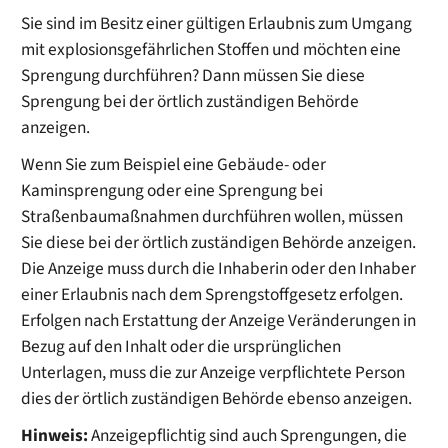
Sie sind im Besitz einer gültigen Erlaubnis zum Umgang
mit explosionsgefährlichen Stoffen und möchten eine
Sprengung durchführen? Dann müssen Sie diese
Sprengung bei der örtlich zuständigen Behörde
anzeigen.
Wenn Sie zum Beispiel eine Gebäude- oder
Kaminsprengung oder eine Sprengung bei
Straßenbaumaßnahmen durchführen wollen, müssen
Sie diese bei der örtlich zuständigen Behörde anzeigen.
Die Anzeige muss durch die Inhaberin oder den Inhaber
einer Erlaubnis nach dem Sprengstoffgesetz erfolgen.
Erfolgen nach Erstattung der Anzeige Veränderungen in
Bezug auf den Inhalt oder die ursprünglichen
Unterlagen, muss die zur Anzeige verpflichtete Person
dies der örtlich zuständigen Behörde ebenso anzeigen.
Hinweis:
Anzeigepflichtig sind auch Sprengungen, die