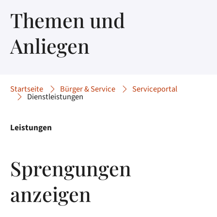
Themen und
Anliegen
Startseite
Bürger & Service
Serviceportal
Dienstleistungen
Leistungen
Sprengungen
anzeigen