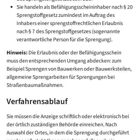
Sie handeln als Befähigungsscheininhaber nach § 20
Sprengstoffgesetz zumindest im Auftrag des
Inhabers einer sprengstoffrechtlichen Erlaubnis
nach § 7 des Sprengstoffgesetzes (sogenannte
verantwortliche Person für die Sprengung).
Hinweis:
Die Erlaubnis oder der Befähigungsschein
muss den entsprechenden Umgang abdecken: zum
Beispiel Sprengen von Bauwerken oder Bauwerksteilen,
allgemeine Sprengarbeiten für Sprengungen bei
Straßenbaumaßnahmen.
Verfahrensablauf
Sie müssen die Anzeige schriftlich oder elektronisch bei
der örtlich zuständigen Behörde einreichen. Nach
Auswahl der Ortes, in dem die Sprengung durchgeführt