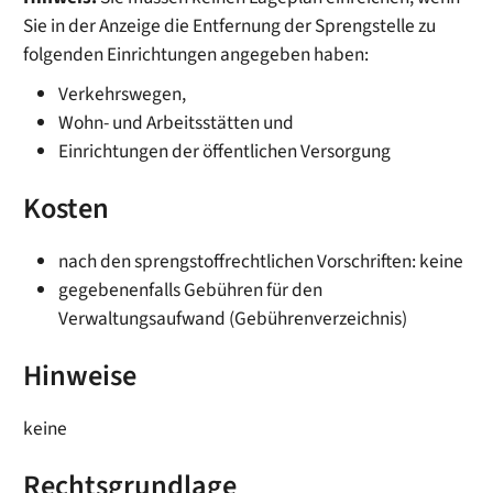
Sie in der Anzeige die Entfernung der Sprengstelle zu
folgenden Einrichtungen angegeben haben:
Verkehrswegen,
Wohn- und Arbeitsstätten und
Einrichtungen der öffentlichen Versorgung
Kosten
nach den sprengstoffrechtlichen Vorschriften: keine
gegebenenfalls Gebühren für den
Verwaltungsaufwand (Gebührenverzeichnis)
Hinweise
keine
Rechtsgrundlage