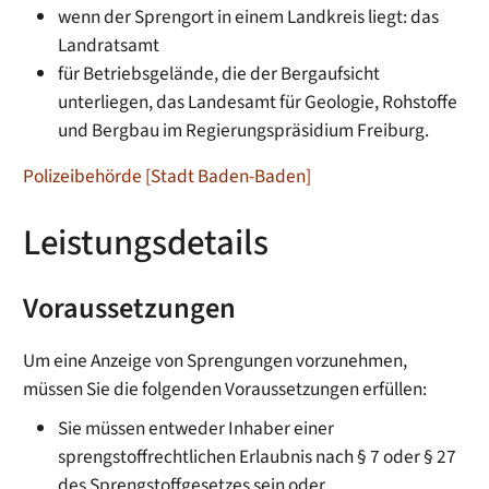
wenn der Sprengort in einem Landkreis liegt: das
Landratsamt
für Betriebsgelände, die der Bergaufsicht
unterliegen, das Landesamt für Geologie, Rohstoffe
und Bergbau im Regierungspräsidium Freiburg.
Polizeibehörde [Stadt Baden-Baden]
Leistungsdetails
Voraussetzungen
Um eine Anzeige von Sprengungen vorzunehmen,
müssen Sie die folgenden Voraussetzungen erfüllen:
Sie müssen entweder Inhaber einer
sprengstoffrechtlichen Erlaubnis nach § 7 oder § 27
des Sprengstoffgesetzes sein oder