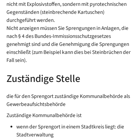
nicht mit Explosivstoffen, sondern mit pyrotechnischen
Gegenständen (steinbrechende Kartuschen)
durchgeführt werden.
Nicht anzeigen müssen Sie Sprengungen in Anlagen, die
nach § 4 des Bundes-Immissionsschutzgesetzes
genehmigt sind und die Genehmigung die Sprengungen
einschließt (zum Beispiel kann dies bei Steinbrüchen der
Fall sein).
Zuständige Stelle
die für den Sprengort zuständige Kommunalbehörde als
Gewerbeaufsichtsbehörde
Zuständige Kommunalbehörde ist
wenn der Sprengort in einem Stadtkreis liegt: die
Stadtverwaltung