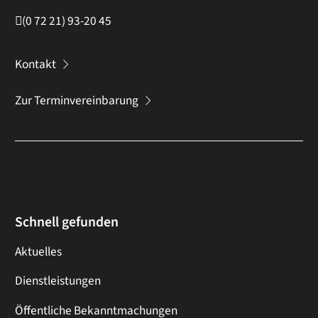
(0
72
21) 93-20
45
Kontakt
Zur Terminvereinbarung
Schnell gefunden
Aktuelles
Dienstleistungen
Öffentliche Bekanntmachungen