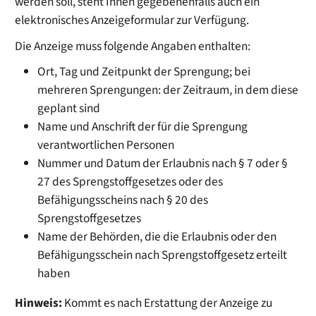
werden soll, steht Ihnen gegebenenfalls auch ein
elektronisches Anzeigeformular zur Verfügung.
Die Anzeige muss folgende Angaben enthalten:
Ort, Tag und Zeitpunkt der Sprengung; bei
mehreren Sprengungen: der Zeitraum, in dem diese
geplant sind
Name und Anschrift der für die Sprengung
verantwortlichen Personen
Nummer und Datum der Erlaubnis nach § 7 oder §
27 des Sprengstoffgesetzes oder des
Befähigungsscheins nach § 20 des
Sprengstoffgesetzes
Name der Behörden, die die Erlaubnis oder den
Befähigungsschein nach Sprengstoffgesetz erteilt
haben
Hinweis:
Kommt es nach Erstattung der Anzeige zu