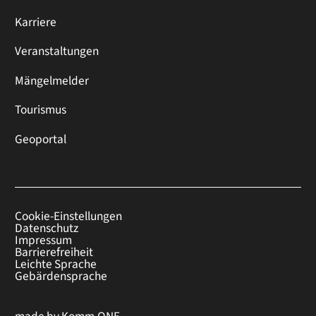
Karriere
Veranstaltungen
Mängelmelder
Tourismus
Geoportal
Cookie-Einstellungen
Datenschutz
Impressum
Barrierefreiheit
Leichte Sprache
Gebärdensprache