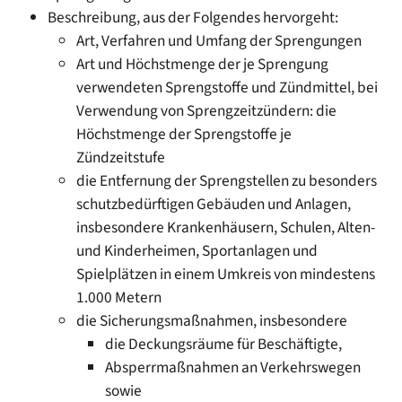
Beschreibung, aus der Folgendes hervorgeht:
Art, Verfahren und Umfang der Sprengungen
Art und Höchstmenge der je Sprengung
verwendeten Sprengstoffe und Zündmittel, bei
Verwendung von Sprengzeitzündern: die
Höchstmenge der Sprengstoffe je
Zündzeitstufe
die Entfernung der Sprengstellen zu besonders
schutzbedürftigen Gebäuden und Anlagen,
insbesondere Krankenhäusern, Schulen, Alten-
und Kinderheimen, Sportanlagen und
Spielplätzen in einem Umkreis von mindestens
1.000 Metern
die Sicherungsmaßnahmen, insbesondere
die Deckungsräume für Beschäftigte,
Absperrmaßnahmen an Verkehrswegen
sowie