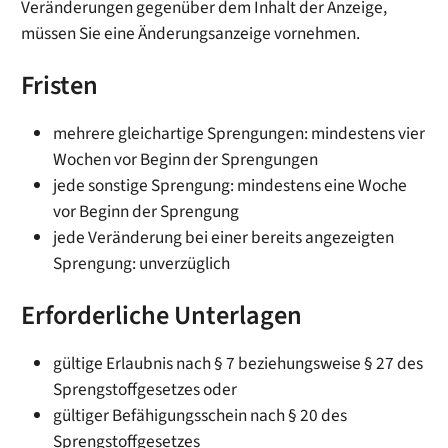
Veränderungen gegenüber dem Inhalt der Anzeige,
müssen Sie eine Änderungsa
n
zeige vornehmen.
Fristen
mehrere gleichartige Sprengungen: mindestens vier
Wochen vor Beginn der Sprengungen
jede sonstige Sprengung: mindestens eine Woche
vor Beginn der Sprengung
jede Veränderung bei einer bereits angezeigten
Sprengung: unverzüglich
Erforderliche Unterlagen
gültige Erlaubnis nach § 7 beziehungsweise § 27 des
Sprengstoffgesetzes oder
gültiger Befähigungsschein nach § 20 des
Sprengstoffgesetzes