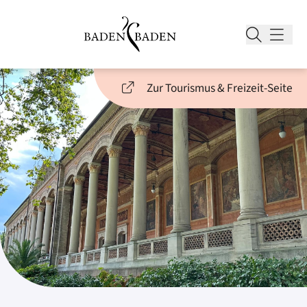
Zur Tourismus & Freizeit-Seite