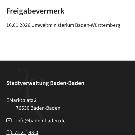
Freigabevermerk
16.01.2026 Umweltministerium Baden-Württemberg
Stadtverwaltung Baden-Baden
Marktplatz 2
76530
Baden-Baden
info@baden-baden.de
(0
72
21) 93-0