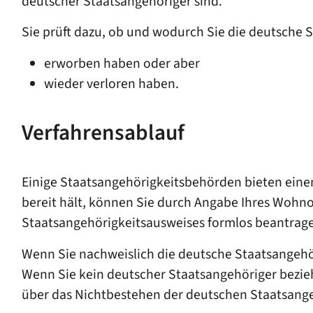
deutscher Staatsangehöriger sind.
Sie prüft dazu, ob und wodurch Sie die deutsche 
erworben haben oder aber
wieder verloren haben.
Verfahrensablauf
Einige Staatsangehörigkeitsbehörden bieten einen
bereit hält, können Sie durch Angabe Ihres Wohno
Staatsangehörigkeitsausweises formlos beantrag
Wenn Sie nachweislich die deutsche Staatsangehör
Wenn Sie kein deutscher Staatsangehöriger bezieh
über das Nichtbestehen der deutschen Staatsange