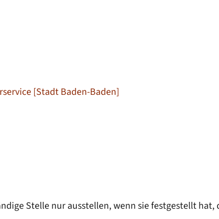
erservice [Stadt Baden-Baden]
dige Stelle nur ausstellen, wenn sie festgestellt hat