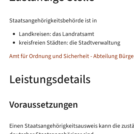
Staatsangehörigkeitsbehörde ist in
Landkreisen: das Landratsamt
kreisfreien Städten: die Stadtverwaltung
Amt für Ordnung und Sicherheit - Abteilung Bürg
Leistungsdetails
Voraussetzungen
Einen Staatsangehörigkeitsausweis kann die zustän