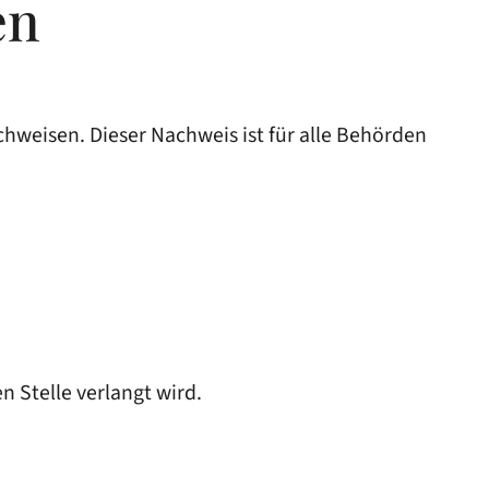
en
hweisen. Dieser Nachweis ist für alle Behörden
 Stelle verlangt wird.