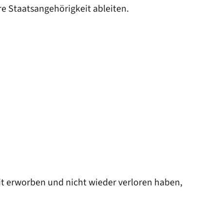
e Staatsangehörigkeit ableiten.
it erworben und nicht wieder verloren haben,