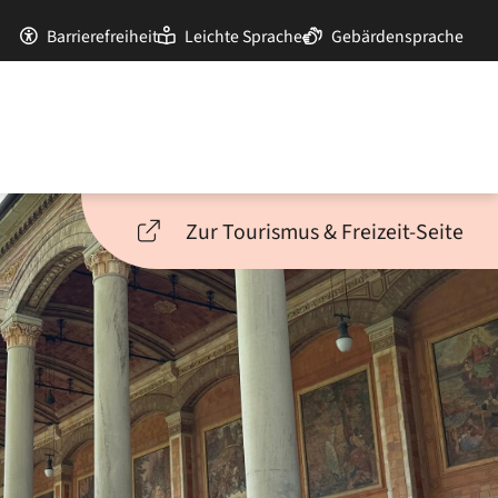
Barrierefreiheit
Leichte Sprache
Gebärdensprache
Zur Tourismus & Freizeit-Seite