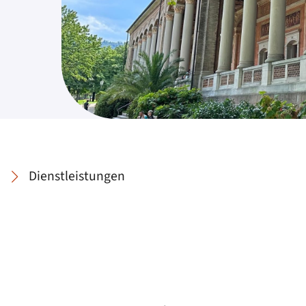
Dienstleistungen