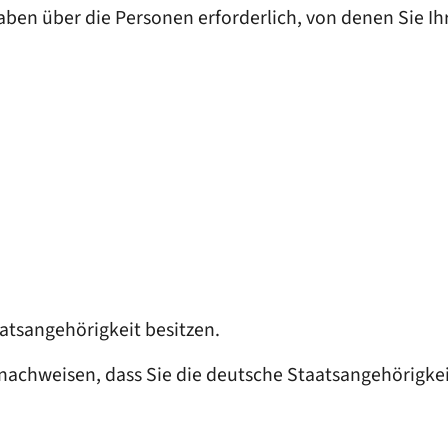
ben über die Personen erforderlich, von denen Sie Ihr
atsangehörigkeit besitzen.
nachweisen, dass Sie die deutsche Staatsangehörigke