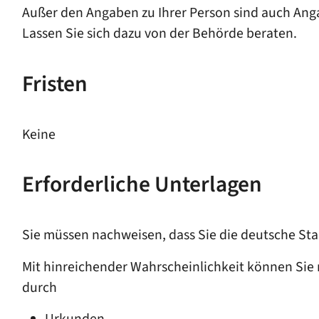
Außer den Angaben zu Ihrer Person sind auch Anga
Lassen Sie sich dazu von der Behörde beraten.
Fristen
Keine
Erforderliche Unterlagen
Sie müssen nachweisen, dass Sie die deutsche Sta
Mit hinreichender Wahrscheinlichkeit können Sie 
durch