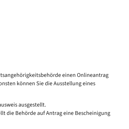
aatsangehörigkeitsbehörde einen Onlineantrag
onsten können Sie die Ausstellung eines
usweis ausgestellt.
llt die Behörde auf Antrag eine Bescheinigung