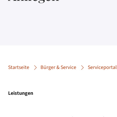
Startseite
Bürger & Service
Serviceportal
Leistungen