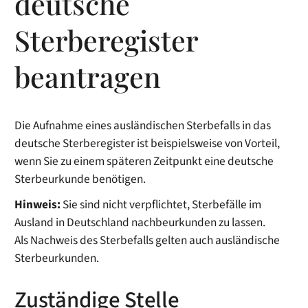
deutsche
Sterberegister
beantragen
Die Aufnahme eines ausländischen Sterbefalls in das
deutsche Sterberegister ist beispielsweise von Vorteil,
wenn Sie zu einem späteren Zeitpunkt eine deutsche
Sterbeurkunde benötigen.
Hinweis:
Sie sind nicht verpflichtet, Sterbefälle im
Ausland in Deutschland nachbeurkunden zu lassen.
Als Nachweis des Sterbefalls gelten auch ausländische
Sterbeurkunden.
Zuständige Stelle