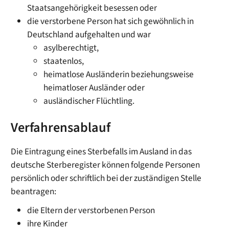
Staatsangehörigkeit besessen oder
die verstorbene Person hat sich gewöhnlich in
Deutschland aufgehalten und war
asylberechtigt,
staatenlos,
heimatlose Ausländerin beziehungsweise
heimatloser Ausländer oder
ausländischer Flüchtling.
Verfahrensablauf
Die Eintragung eines Sterbefalls im Ausland in das
deutsche Sterberegister können folgende Personen
persönlich oder schriftlich bei der zuständigen Stelle
beantragen:
die Eltern der verstorbenen Person
ihre Kinder