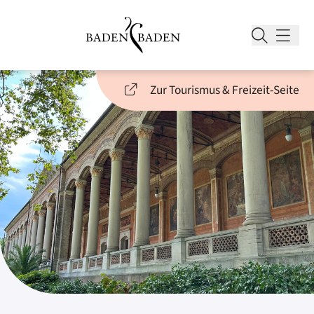
Zur Tourismus & Freizeit-Seite