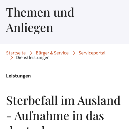
Themen und
Anliegen
Startseite
Bürger & Service
Serviceportal
Dienstleistungen
Leistungen
Sterbefall im Ausland
- Aufnahme in das