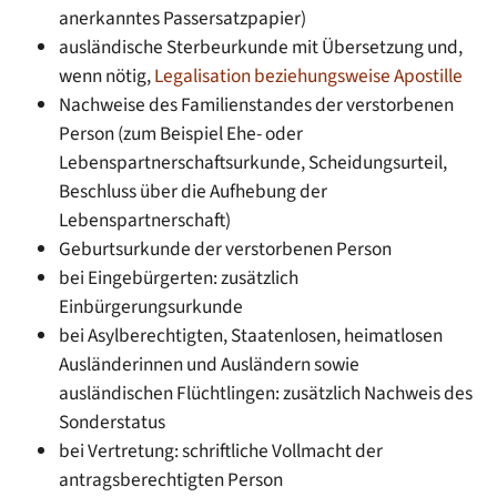
anerkanntes Passersatzpapier)
ausländische Sterbeurkunde mit Übersetzung und,
wenn nötig,
Legalisation beziehungsweise Apostille
Nachweise des Familienstandes der verstorbenen
Person (zum Beispiel Ehe- oder
Lebenspartnerschaftsurkunde, Scheidungsurteil,
Beschluss über die Aufhebung der
Lebenspartnerschaft)
Geburtsurkunde der verstorbenen Person
bei Eingebürgerten: zusätzlich
Einbürgerungsurkunde
bei Asylberechtigten, Staatenlosen, heimatlosen
Ausländerinnen und Ausländern sowie
ausländischen Flüchtlingen: zusätzlich Nachweis des
Sonderstatus
bei Vertretung: schriftliche Vollmacht der
antragsberechtigten Person