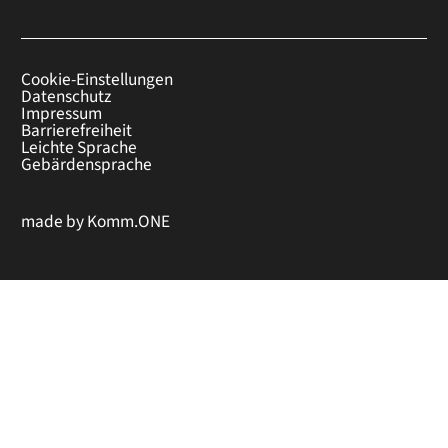
Cookie-Einstellungen
Datenschutz
Impressum
Barrierefreiheit
Leichte Sprache
Gebärdensprache
made by
Komm.ONE