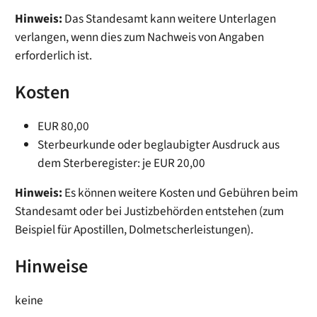
Hinweis:
Das Standesamt kann weitere Unterlagen
verlangen, wenn dies zum Nachweis von Angaben
erforderlich ist.
Kosten
EUR 80,00
Sterbeurkunde oder beglaubigter Ausdruck aus
dem Sterberegister: je EUR 20,00
Hinweis:
Es können weitere Kosten und Gebühren beim
Standesamt oder bei Justizbehörden entstehen (zum
Beispiel für Apostillen, Dolmetscherleistungen).
Hinweise
keine