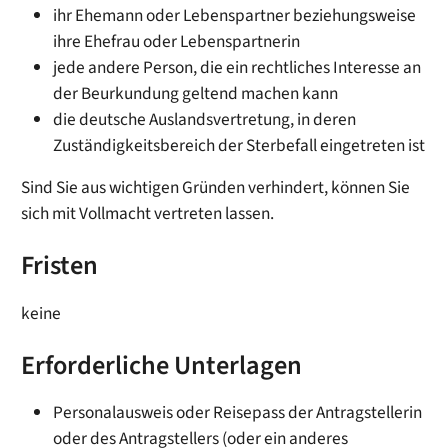
ihr Ehemann oder Lebenspartner beziehungsweise
ihre Ehefrau oder Lebenspartnerin
jede andere Person, die ein rechtliches Interesse an
der Beurkundung geltend machen kann
die deutsche Auslandsvertretung, in deren
Zuständigkeitsbereich der Sterbefall eingetreten ist
Sind Sie aus wichtigen Gründen verhindert, können Sie
sich mit Vollmacht vertreten lassen.
Fristen
keine
Erforderliche Unterlagen
Personalausweis oder Reisepass der Antragstellerin
oder des Antragstellers (oder ein anderes