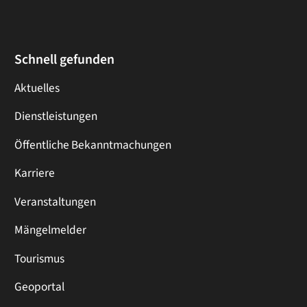
Schnell gefunden
Aktuelles
Dienstleistungen
Öffentliche Bekanntmachungen
Karriere
Veranstaltungen
Mängelmelder
Tourismus
Geoportal