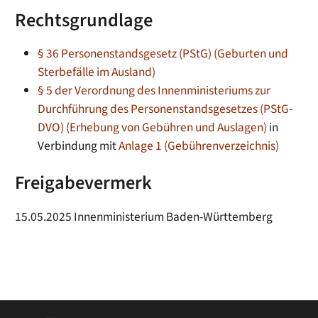
Rechtsgrundlage
§ 36 Personenstandsgesetz (PStG) (Geburten und
Sterbefälle im Ausland)
§ 5 der Verordnung des Innenministeriums zur
Durchführung des Personenstandsgesetzes (PStG-
DVO) (Erhebung von Gebühren und Auslagen)
in
Verbindung mit
Anlage 1 (Gebührenverzeichnis)
Freigabevermerk
15.05.2025 Innenministerium Baden-Württemberg