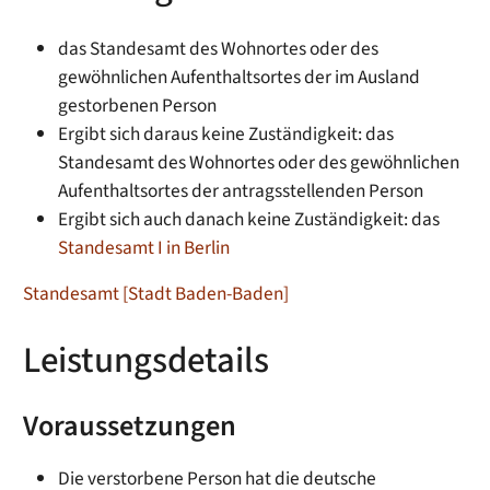
das Standesamt des Wohnortes oder des
gewöhnlichen Aufenthaltsortes der im Ausland
gestorbenen Person
Ergibt sich daraus keine Zuständigkeit: das
Standesamt des Wohnortes oder des gewöhnlichen
Aufenthaltsortes der antragsstellenden Person
Ergibt sich auch danach keine Zuständigkeit: das
Standesamt I in Berlin
Standesamt [Stadt Baden-Baden]
Leistungsdetails
Voraussetzungen
Die verstorbene Person hat die deutsche