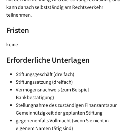
kann danach selbstständig am Rechtsverkehr
teilnehmen.
Fristen
keine
Erforderliche Unterlagen
Stiftungsgeschäft (dreifach)
Stiftungssatzung (dreifach)
Vermögensnachweis (zum Beispiel
Bankbestätigung)
Stellungnahme des zuständigen Finanzamts zur
Gemeinnützigkeit der geplanten Stiftung
gegebenenfalls Vollmacht (wenn Sie nicht in
eigenem Namen tätig sind)