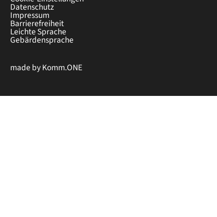
Datenschutz
Impressum
Barrierefreiheit
Leichte Sprache
Gebärdensprache
made by
Komm.ONE