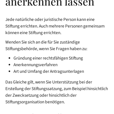
anerkennen lassen
Jede natürliche oder juristische Person kann eine
Stiftung errichten.
Auch mehrere Personen gemeinsam
können eine Stiftung errichten.
Wenden Sie sich an die für Sie zuständige
Stiftungsbehörde, wenn Sie Fragen haben zu:
Gründung einer rechtsfähigen Stiftung
Anerkennungsverfahren
Art und Umfang der Antragsunterlagen
Das Gleiche gilt, wenn Sie Unterstützung bei der
Erstellung der Stiftungssatzung, zum Beispiel hinsichtlich
der Zwecksetzung oder hinsichtlich der
Stiftungsorganisation benötigen.