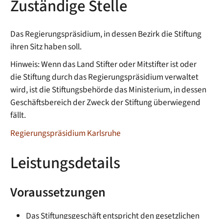
Zuständige Stelle
Das Regierungspräsidium, in dessen Bezirk die Stiftung
ihren Sitz haben soll.
Hinweis: Wenn das Land Stifter oder Mitstifter ist oder
die Stiftung durch das Regierungspräsidium verwaltet
wird, ist die Stiftungsbehörde das Ministerium, in dessen
Geschäftsbereich der Zweck der Stiftung überwiegend
fällt.
Regierungspräsidium Karlsruhe
Leistungsdetails
Voraussetzungen
Das Stiftungsgeschäft entspricht den gesetzlichen