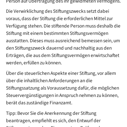
Person auf Übertragung des ihr gewidmeten Vermögens.
Die Verwirklichung des Stiftungszwecks setzt dabei
voraus, dass der Stiftung die erforderlichen Mittel zur
Verfügung stehen. Die stiftende Person muss deshalb die
Stiftung mit einem bestimmten Stiftungsvermögen
ausstatten. Dieses muss ausreichend bemessen sein, um
den Stiftungszweck dauernd und nachhaltig aus den
Erträgen, die aus dem Stiftungsvermögen erwirtschaftet
werden, erfüllen zu können.
Über die steuerlichen Aspekte einer Stiftung, vor allem
über die inhaltlichen Anforderungen an die
Stiftungssatzung als Voraussetzung dafür, die möglichen
Steuervergünstigungen in Anspruch nehmen zu können,
berät das zuständige Finanzamt.
Tipp: Bevor Sie die Anerkennung der Stiftung
beantragen, empfiehlt es sich, den Entwurf der