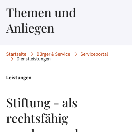
Themen und
Anliegen
Startseite
Bürger & Service
Serviceportal
Dienstleistungen
Leistungen
Stiftung - als
rechtsfähig