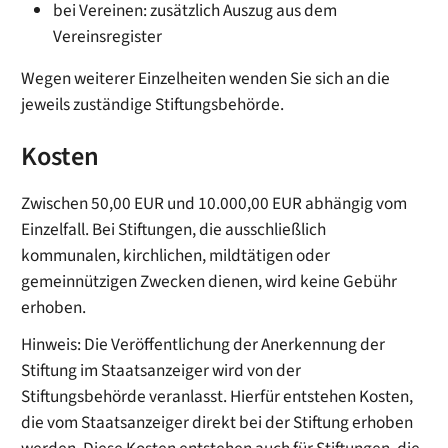
bei Vereinen: zusätzlich Auszug aus dem
Vereinsregister
Wegen weiterer Einzelheiten wenden Sie sich an die
jeweils zuständige Stiftungsbehörde.
Kosten
Zwischen 50,00 EUR und 10.000,00 EUR abhängig vom
Einzelfall. Bei Stiftungen, die ausschließlich
kommunalen, kirchlichen, mildtätigen oder
gemeinnützigen Zwecken dienen, wird keine Gebühr
erhoben.
Hinweis: Die Veröffentlichung der Anerkennung der
Stiftung im Staatsanzeiger wird von der
Stiftungsbehörde veranlasst. Hierfür entstehen Kosten,
die vom Staatsanzeiger direkt bei der Stiftung erhoben