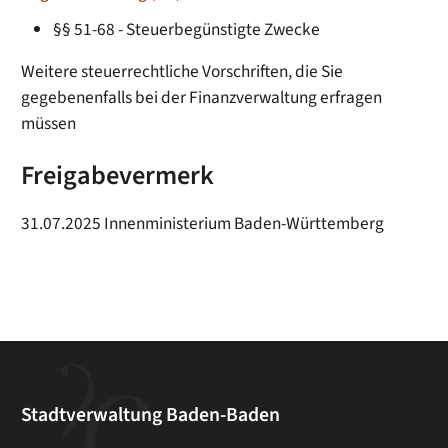
§§ 51-68 - Steuerbegünstigte Zwecke
Weitere steuerrechtliche Vorschriften, die Sie
gegebenenfalls bei der Finanzverwaltung erfragen
müssen
Freigabevermerk
31.07.2025 Innenministerium Baden-Württemberg
Stadtverwaltung Baden-Baden