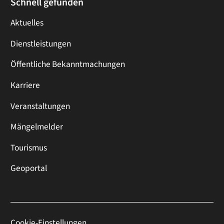
Schnell gefunden
Aktuelles
Dienstleistungen
Öffentliche Bekanntmachungen
Karriere
Veranstaltungen
Mängelmelder
Tourismus
Geoportal
Cookie-Einstellungen