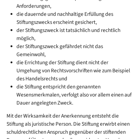
Anforderungen,
die dauernde und nachhaltige Erfüllung des
Stiftungszwecks erscheint gesichert,
der Stiftungszweck ist tatsächlich und rechtlich
möglich,
der Stiftungszweck gefährdet nicht das
Gemeinwohl,
die Errichtung der Stiftung dient nicht der
Umgehung von Rechtsvorschriften
wie zum Beispiel
des Handelsrechts
und
die Stiftung entspricht den genannten
Wesensmerkmalen, verfolgt also vor allem einen auf
Dauer angelegten Zweck.
Mit der Wirksamkeit der Anerkennung entsteht die
Stiftung als juristische Person. Die Stiftung erwirbt einen
schuldrechtlichen Anspruch gegenüber der stiftenden