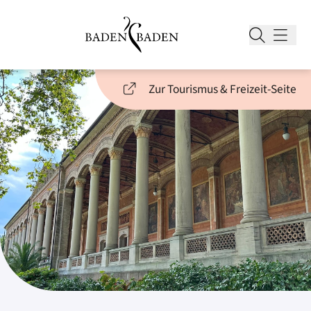
Zur Tourismus & Freizeit-Seite