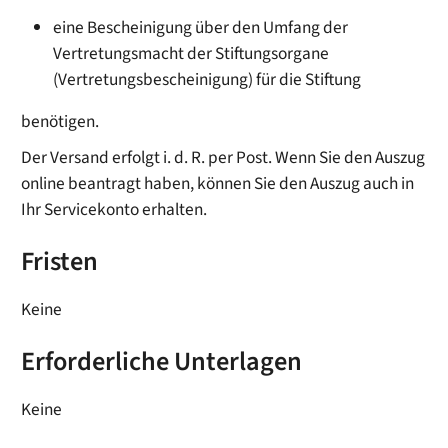
eine Bescheinigung über den Umfang der
Vertretungsmacht der Stiftungsorgane
(Vertretungsbescheinigung) für die Stiftung
benötigen.
Der Versand erfolgt i. d. R. per Post. Wenn Sie den Auszug
online beantragt haben, können Sie den Auszug auch in
Ihr Servicekonto erhalten.
Fristen
Keine
Erforderliche Unterlagen
Keine