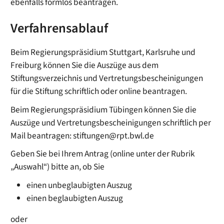
ebenfalls formlos beantragen.
Verfahrensablauf
Beim Regierungspräsidium Stuttgart, Karlsruhe und
Freiburg können Sie die Auszüge aus dem
Stiftungsverzeichnis und Vertretungsbescheinigungen
für die Stiftung schriftlich oder online beantragen.
Beim Regierungspräsidium Tübingen können Sie die
Auszüge und Vertretungsbescheinigungen schriftlich per
Mail beantragen: stiftungen@rpt.bwl.de
Geben Sie bei Ihrem Antrag (online unter der Rubrik
„Auswahl“) bitte an, ob Sie
einen unbeglaubigten Auszug
einen beglaubigten Auszug
oder