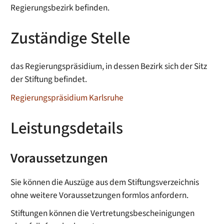
Regierungsbezirk befinden.
Zuständige Stelle
das Regierungspräsidium, in dessen Bezirk sich der Sitz
der Stiftung befindet.
Regierungspräsidium Karlsruhe
Leistungsdetails
Voraussetzungen
Sie können die Auszüge aus dem Stiftungsverzeichnis
ohne weitere Voraussetzungen formlos anfordern.
Stiftungen können die
Vertretungsbescheinigungen