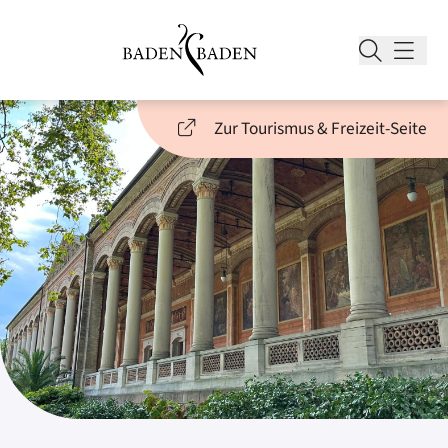
Zur Tourismus & Freizeit-Seite