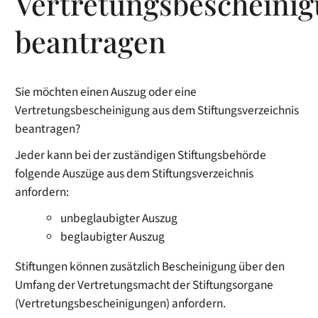
Vertretungsbescheini
beantragen
Sie möchten einen Auszug oder eine
Vertretungsbescheinigung aus dem Stiftungsverzeichnis
beantragen?
Jeder kann bei der zuständigen Stiftungsbehörde
folgende Auszüge
aus dem Stiftungsverzeichnis
anfordern:
unbeglaubigter Auszug
beglaubigter Auszug
Stiftungen können zusätzlich Bescheinigung über den
Umfang der Vertretungsmacht der Stiftungsorgane
(Vertretungsbescheinigungen) anfordern.