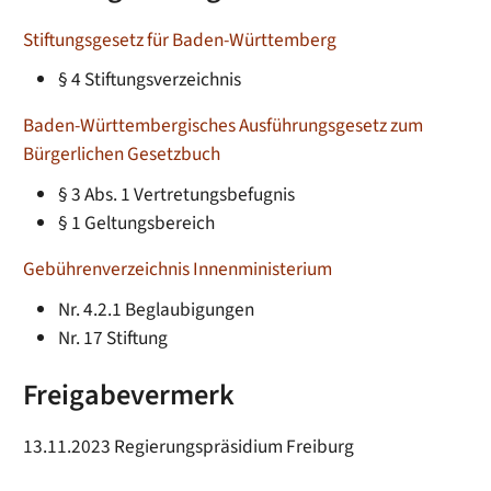
Stiftungsgesetz für Baden-Württemberg
§ 4 Stiftungsverzeichnis
Baden-Württembergisches Ausführungsgesetz zum
Bürgerlichen Gesetzbuch
§ 3 Abs. 1 Vertretungsbefugnis
§ 1 Geltungsbereich
Gebührenverzeichnis Innenministerium
Nr. 4.2.1 Beglaubigungen
Nr. 17 Stiftung
Freigabevermerk
13.11.2023 Regierungspräsidium Freiburg