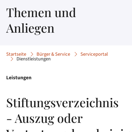
Themen und
Anliegen
Startseite
Bürger & Service
Serviceportal
Dienstleistungen
Leistungen
Stiftungsverzeichnis
- Auszug oder