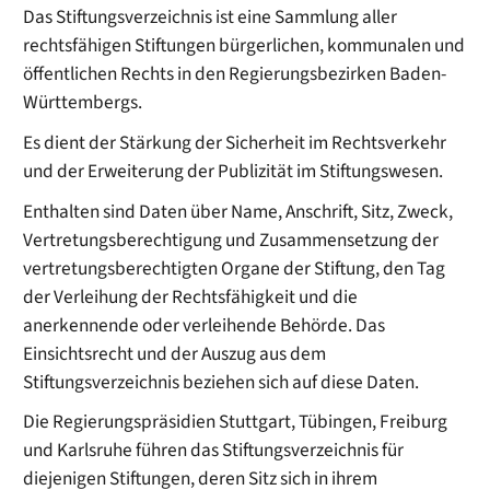
Das Stiftungsverzeichnis ist eine Sammlung aller
rechtsfähigen Stiftungen bürgerlichen, kommunalen und
öffentlichen Rechts in den Regierungsbezirken Baden-
Württembergs.
Es dient der Stärkung der Sicherheit im Rechtsverkehr
und der Erweiterung der Publizität im Stiftungswesen.
Enthalten sind Daten über Name, Anschrift, Sitz, Zweck,
Vertretungsberechtigung und Zusammensetzung der
vertretungsberechtigten Organe der Stiftung, den Tag
der Verleihung der Rechtsfähigkeit und die
anerkennende oder verleihende Behörde. Das
Einsichtsrecht und der Auszug aus dem
Stiftungsverzeichnis beziehen sich auf diese Daten.
Die Regierungspräsidien Stuttgart, Tübingen, Freiburg
und Karlsruhe führen
das Stiftungsverzeichnis für
diejenigen Stiftungen, deren Sitz sich in ihrem