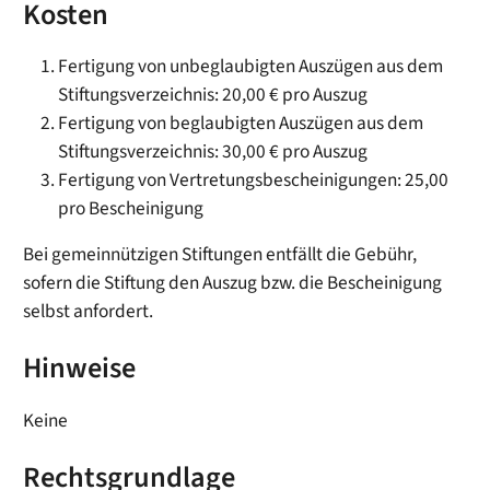
Kosten
Fertigung von unbeglaubigten Auszügen aus dem
Stiftungsverzeichnis: 20,00 € pro Auszug
Fertigung von beglaubigten Auszügen aus dem
Stiftungsverzeichnis: 30,00 € pro Auszug
Fertigung von Vertretungsbescheinigungen: 25,00
pro Bescheinigung
Bei gemeinnützigen Stiftungen entfällt die Gebühr,
sofern die Stiftung den Auszug bzw. die Bescheinigung
selbst anfordert.
Hinweise
Keine
Rechtsgrundlage