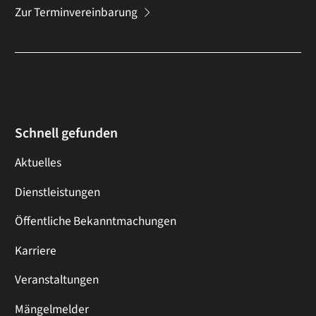
Zur Terminvereinbarung
Schnell gefunden
Aktuelles
Dienstleistungen
Öffentliche Bekanntmachungen
Karriere
Veranstaltungen
Mängelmelder