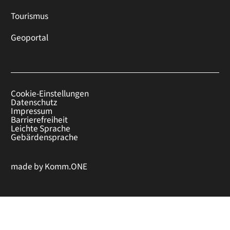
Tourismus
Geoportal
Cookie-Einstellungen
Datenschutz
Impressum
Barrierefreiheit
Leichte Sprache
Gebärdensprache
made by
Komm.ONE