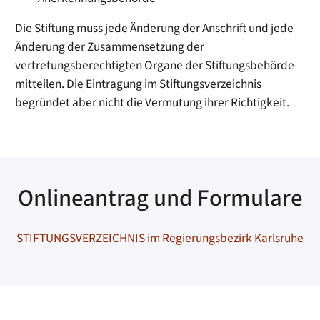
Die Stiftung muss jede Änderung der Anschrift und jede
Änderung der Zusammensetzung der
vertretungsberechtigten Organe der Stiftungsbehörde
mitteilen. Die Eintragung im Stiftungsverzeichnis
begründet aber nicht die Vermutung ihrer Richtigkeit.
Onlineantrag und Formulare
STIFTUNGSVERZEICHNIS im Regierungsbezirk Karlsruhe