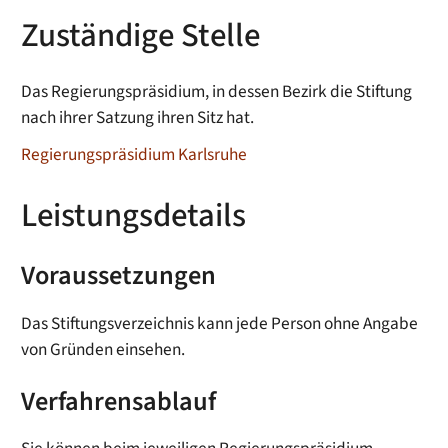
Zuständige Stelle
Das Regierungspräsidium, in dessen Bezirk die Stiftung
n
ach ihrer Satzung ihren Sitz hat
.
Regierungspräsidium Karlsruhe
Leistungsdetails
Voraussetzungen
Das Stiftungsverzeichnis kann jede Person ohne Angabe
von Gründen einsehen.
Verfahrensablauf