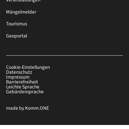
Mängelmelder
Tourismus
Geoportal
Cookie-Einstellungen
Datenschutz
Impressum
Barrierefreiheit
Leichte Sprache
Gebärdensprache
made by
Komm.ONE