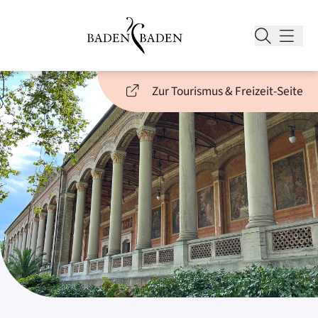
Zur Tourismus & Freizeit-Seite