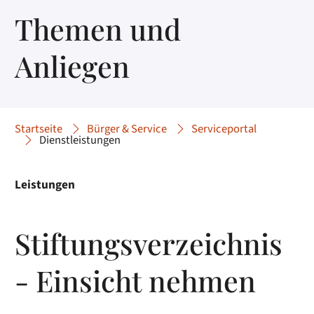
Themen und
Anliegen
Startseite
Bürger & Service
Serviceportal
Dienstleistungen
Leistungen
Stiftungsverzeichnis
- Einsicht nehmen