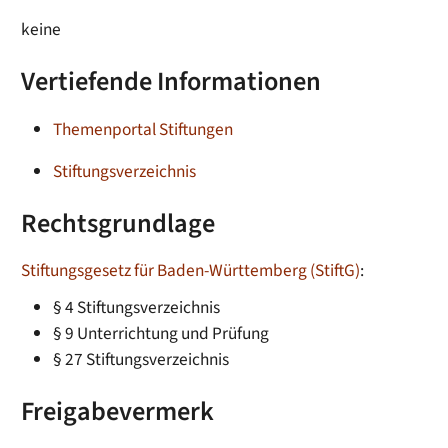
keine
Vertiefende Informationen
Themenportal Stiftungen
Stiftungsverzeichnis
Rechtsgrundlage
Stiftungsgesetz für Baden-Württemberg (StiftG)
:
§ 4 Stiftungsverzeichnis
§ 9 Unterrichtung und Prüfung
§ 27 Stiftungsverzeichnis
Freigabevermerk