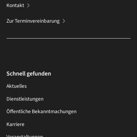
Kontakt
Zur Terminvereinbarung
Schnell gefunden
Aktuelles
Dienstleistungen
Öffentliche Bekanntmachungen
Karriere
Veranstaltungen