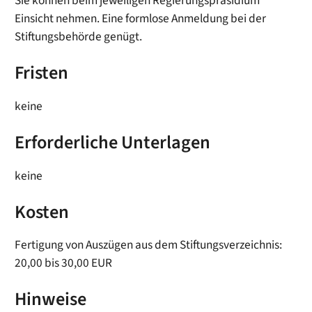
Sie können beim jeweiligen Regierungspräsidium
Einsicht nehmen. Eine formlose Anmeldung bei der
Stiftungsbehörde genügt.
Fristen
keine
Erforderliche Unterlagen
keine
Kosten
Fertigung von Auszügen aus dem Stiftungsverzeichnis:
20,00 bis 30,00 EUR
Hinweise