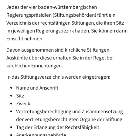
Jedes der vier baden-württembergischen
Regierungspräsidien (Stiftungsbehörden) führt ein
Verzeichnis der rechtsfähigen Stiftungen, die ihren Sitz
im jeweiligen Regierungsbezirk haben. Sie können darin
Einsicht nehmen.
Davon ausgenommen sind kirchliche Stiftungen.
Auskünfte über diese erhalten Sie in der Regel bei
kirchlichen Einrichtungen.
In das Stiftungsverzeichnis werden eingetragen:
Name und Anschrift
Sitz
Zweck
Vertretungsberechtigung und Zusammensetzung
der vertretungsberechtigten Organe der Stiftung
Tag der Erlangung der Rechtsfähigkeit
Anerkennungsbehörde