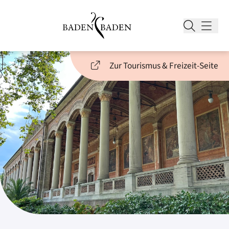
Zur Tourismus & Freizeit-Seite