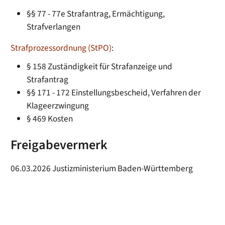
§§ 77 - 77e Strafantrag, Ermächtigung,
Strafverlangen
Strafprozessordnung (StPO)
:
§ 158 Zuständigkeit für Strafanzeige und
Strafantrag
§§ 171 - 172 Einstellungsbescheid, Verfahren der
Klageerzwingung
§ 469 Kosten
Freigabevermerk
06.03.2026 Justizministerium Baden-Württemberg