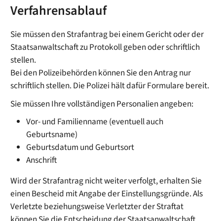
Verfahrensablauf
Sie müssen den Strafantrag bei einem Gericht oder der
Staatsanwaltschaft zu Protokoll geben oder schriftlich
stellen.
Bei den Polizeibehörden können Sie den Antrag nur
schriftlich stellen. Die Polizei hält dafür Formulare bereit.
Sie m
üssen Ihre vollständigen Personalien angeben:
Vor- und Familienname (eventuell auch
Geburtsname)
Geburtsdatum und Geburtsort
Anschrift
Wird der Strafantrag nicht weiter verfolgt, erhalten Sie
einen Bescheid mit Angabe der Einstellungsgründe. Als
Verletzte beziehungsweise Verletzter der Straftat
können Sie die Entscheidung der Staatsanwaltschaft