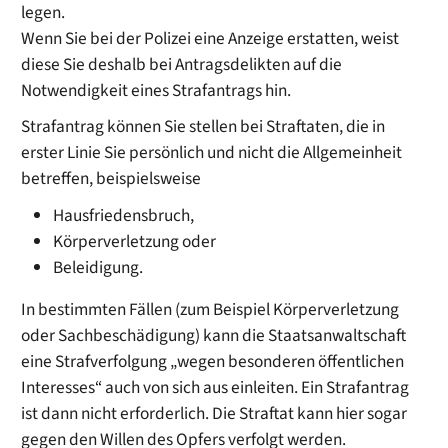
legen.
Wenn Sie bei der Polizei eine Anzeige erstatten, weist
diese Sie deshalb bei Antragsdelikten auf die
Notwendigkeit eines Strafantrags hin.
Strafantrag können Sie stellen bei Straftaten, die in
erster Linie Sie persönlich und nicht die Allgemeinheit
betreffen, beispielsweise
Hausfriedensbruch,
Körperverletzung oder
Beleidigung.
In bestimmten Fällen (zum Beispiel Körperverletzung
oder Sachbeschädigung) kann die Staatsanwaltschaft
eine Strafverfolgung „wegen besonderen öffentlichen
Interesses“ auch von sich aus einleiten. Ein Strafantrag
ist dann nicht erforderlich. Die Straftat kann hier
sogar
gegen den Willen des Opfers verfolgt werden.