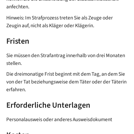
anfechten.
Hinweis:
Im Strafprozess t
reten Sie als Zeuge oder
Zeugin auf, nicht als Kläger oder Klägerin.
Fristen
Sie müssen den Strafantrag innerhalb von drei Monaten
stellen.
Die dreimonatige Frist beginnt mit dem Tag, an dem Sie
von der Tat beziehungsweise dem Täter oder der Täterin
erfahren.
Erforderliche Unterlagen
Personalausweis oder anderes Ausweisdokument