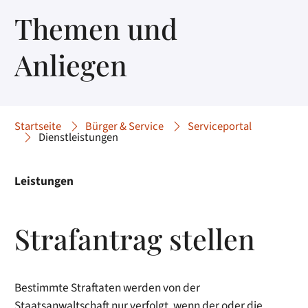
Themen und
Anliegen
Startseite
Bürger & Service
Serviceportal
Dienstleistungen
Leistungen
Strafantrag stellen
Bestimmte Straftaten werden von der
Staatsanwaltschaft nur verfolgt, wenn der oder die