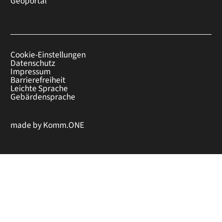
Geoportal
Cookie-Einstellungen
Datenschutz
Impressum
Barrierefreiheit
Leichte Sprache
Gebärdensprache
made by
Komm.ONE