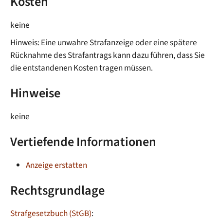
Kosten
keine
Hinweis: Eine unwahre Strafanzeige oder eine spätere
Rücknahme des Strafantrags kann dazu führen, dass Sie
die entstandenen Kosten tragen müssen.
Hinweise
keine
Vertiefende Informationen
Anzeige erstatten
Rechtsgrundlage
Strafgesetzbuch (StGB)
: