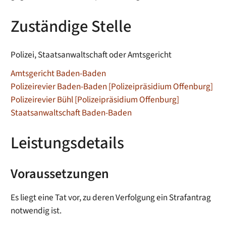
Zuständige Stelle
Polizei, Staatsanwaltschaft oder Amtsgericht
Amtsgericht Baden-Baden
Polizeirevier Baden-Baden [Polizeipräsidium Offenburg]
Polizeirevier Bühl [Polizeipräsidium Offenburg]
Staatsanwaltschaft Baden-Baden
Leistungsdetails
Voraussetzungen
Es liegt eine Tat vor, zu deren Verfolgung ein Strafantrag
notwendig ist.