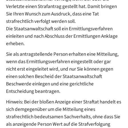
Verletzte einen Strafantrag gestellt hat. Damit bringen
Sie Ihren Wunsch zum Ausdruck, dass eine Tat
strafrechtlich verfolgt werden soll.
Die Staatsanwaltschaft soll ein Ermittlungsverfahren
einleiten und nach Abschluss der Ermittlungen Anklage
erheben.
Sie als antragstellende Person erhalten eine Mitteilung,
wenn das Ermittlungsverfahren eingestellt oder gar
nicht erst eingeleitet wird, und nur Sie können gegen
einen sol
chen Bescheid der Staatsanwaltschaft
Beschwerde einlegen und eine gerichtliche
Entscheidung beantragen.
Hinweis:
Bei der bloßen Anzeige einer Straftat handelt es
sich demgegenüber um die Mitteilung eines
strafrechtlich bedeutsamen Sachverhalts, ohne dass
Sie
als anzeigende Person Wert auf die Strafverfolgung