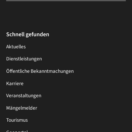
Schnell gefunden
Aktuelles
Dienstleistungen
Öffentliche Bekanntmachungen
Karriere
Veranstaltungen
Mängelmelder
Tourismus