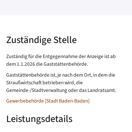
Zuständige Stelle
Zuständig für die Entgegennahme der Anzeige ist ab
dem 1.1.2026 die Gaststättenbehörde.
Gaststättenbehörde ist, je nach dem Ort, in dem die
Straußwirtschaft betrieben wird, die
Gemeinde-/Stadtverwaltung oder das Landratsamt.
Gewerbebehörde [Stadt Baden-Baden]
Leistungsdetails