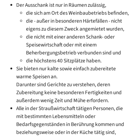
Der Ausschank ist nur in Räumen zulässig,
die sich am Ort des Weinbaubetriebs befinden,
die - außer in besonderen Härtefällen - nicht
eigens zu diesem Zweck angemietet wurden,
die nicht mit einer anderen Schank- oder
Speisewirtschaft oder mit einem
Beherbergungsbetrieb verbunden sind und
die höchstens 40 Sitzplätze haben.
Sie bieten nur kalte sowie einfach zubereitete
warme Speisen an.
Darunter sind Gerichte zu verstehen, deren
Zubereitung keine besonderen Fertigkeiten und
außerdem wenig Zeit und Mühe erfordern.
Alle in der Straußwirtschaft tätigen Personen, die
mit bestimmten Lebensmitteln oder
Bedarfsgegenständen in Berührung kommen und
beziehungsweise oder in der Küche tätig sind,