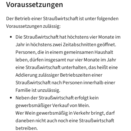
Voraussetzungen
Der Betrieb einer Straußwirtschaft ist unter folgenden
Voraussetzungen zulässig:
Die Straußwirtschaft hat höchstens vier Monate im
Jahr in höchstens zwei Zeitabschnitten geöffnet.
Personen, die in einem gemeinsamen Haushalt
leben, dürfen insgesamt nur vier Monate im Jahr
eine Straußwirtschaft unterhalten, das heißt eine
Addierung zulässiger Betriebszeiten einer
Straußwirtschaft nach Personen innerhalb einer
Familie ist unzulässig.
Neben der Straußwirtschaft erfolgt kein
gewerbsmäßiger Verkauf von Wein.
Wer Wein gewerbsmäßig in Verkehr bringt, darf
daneben nicht auch noch eine Straußwirtschaft
betreiben.