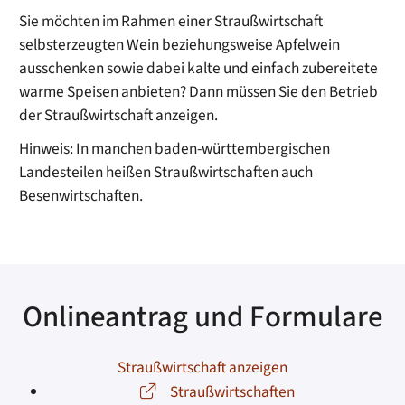
Sie möchten im Rahmen einer Straußwirtschaft
selbsterzeugten Wein beziehungsweise Apfelwein
ausschenken sowie dabei kalte und einfach zubereitete
warme Speisen anbieten? Dann müssen Sie den Betrieb
der Straußwirtschaft anzeigen.
Hinweis:
In manchen baden-württembergischen
Landesteilen heißen Straußwirtschaften auch
Besenwirtschaften.
Onlineantrag und Formulare
Straußwirtschaft anzeigen
Straußwirtschaften