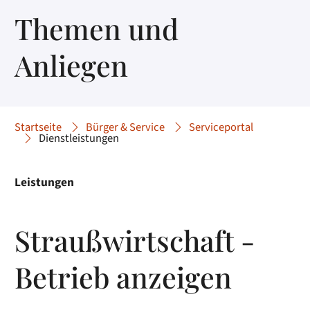
Themen und
Anliegen
Startseite
Bürger & Service
Serviceportal
Dienstleistungen
Leistungen
Straußwirtschaft -
Betrieb anzeigen