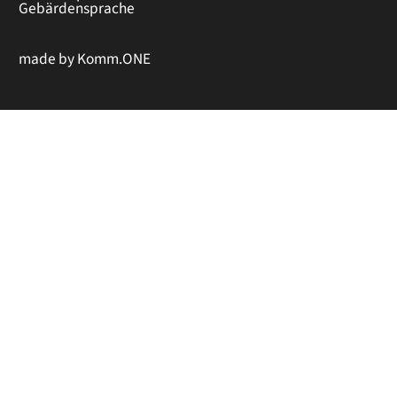
Gebärdensprache
made by
Komm.ONE