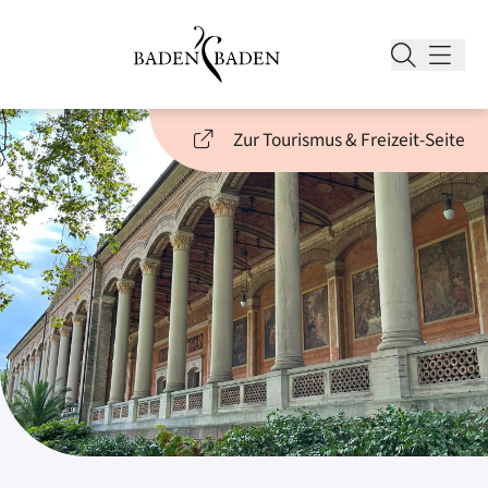
Zur Tourismus & Freizeit-Seite