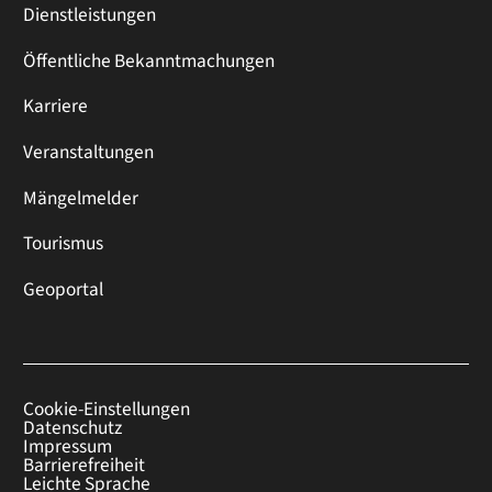
Dienstleistungen
Öffentliche Bekanntmachungen
Karriere
Veranstaltungen
Mängelmelder
Tourismus
Geoportal
Cookie-Einstellungen
Datenschutz
Impressum
Barrierefreiheit
Leichte Sprache