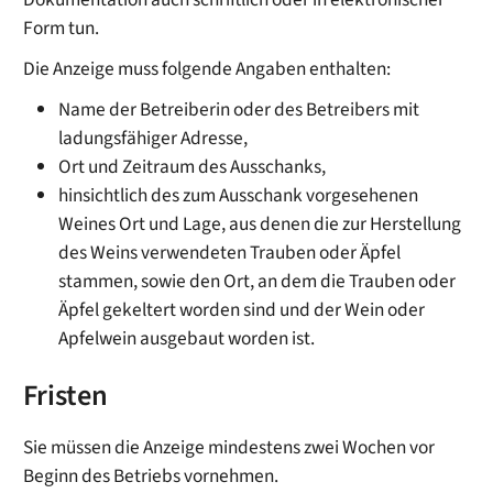
Form tun.
Die Anzeige muss folgende Angaben enthalten:
Name der Betreiberin oder des Betreibers mit
ladungsfähiger Adresse,
Ort und Zeitraum des Ausschanks,
hinsichtlich des zum Ausschank vorgesehenen
Weines Ort und Lage, aus denen die zur Herstellung
des Weins verwendeten Trauben oder Äpfel
stammen, sowie den Ort, an dem die Trauben oder
Äpfel gekeltert worden sind und der Wein oder
Apfelwein ausgebaut worden ist.
Fristen
Sie müssen die Anzeige mindestens zwei Wochen vor
Beginn des Betriebs vornehmen.