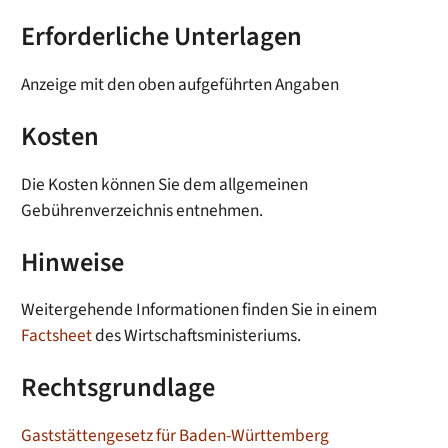
Erforderliche Unterlagen
Anzeige mit den oben aufgeführten Angaben
Kosten
Die Kosten können Sie dem allgemeinen
Gebührenverzeichnis entnehmen.
Hinweise
Weitergehende Informationen finden Sie in einem
Factsheet
des Wirtschaftsministeriums.
Rechtsgrundlage
Gaststättengesetz für Baden-Württemberg