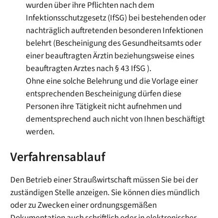
wurden über ihre Pflichten nach dem
Infektionsschutzgesetz (IfSG) bei bestehenden oder
nachträglich auftretenden besonderen Infektionen
belehrt (Bescheinigung des Gesundheitsamts oder
einer beauftragten Ärztin beziehungsweise eines
beauftragten Arztes nach § 43 IfSG ).
Ohne eine solche Belehrung und die Vorlage einer
entsprechenden Bescheinigung dürfen diese
Personen ihre Tätigkeit nicht aufnehmen und
dementsprechend auch nicht von Ihnen beschäftigt
werden.
Verfahrensablauf
Den Betrieb einer Straußwirtschaft müssen Sie bei der
zuständigen Stelle anzeigen. Sie können dies mündlich
oder zu Zwecken einer ordnungsgemäßen
Dokumentation auch schriftlich oder in elektronischer