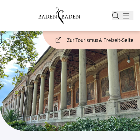
Zur Tourismus & Freizeit-Seite