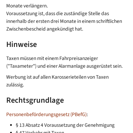
Monate verlängern.
Voraussetzung ist, dass die zuständige Stelle das
innerhalb der ersten drei Monate in einem schriftlichen
Zwischenbescheid angekündigt hat.
Hinweise
Taxen müssen mit einem Fahrpreisanzeiger
("Taxameter") und einer Alarmanlage ausgerüstet sein.
Werbung ist auf allen Karosserieteilen von Taxen
zulässig.
Rechtsgrundlage
Personenbeförderungsgesetz (PBefG)
:
§ 13 Absatz 4 Voraussetzung der Genehmigung
§ 47 Verkehr mit Taxen