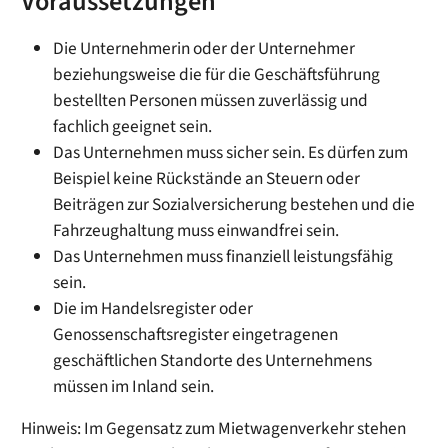
Voraussetzungen
Die Unternehmerin oder der Unternehmer
beziehungsweise die für die Geschäftsführung
bestellten Personen müssen zuverlässig und
fachlich geeignet sein.
Das Unternehmen muss sicher sein.
Es dürfen zum
Beispiel keine Rückstände an Steuern oder
Beiträgen zur Sozialversicherung bestehen und die
Fahrzeughaltung muss einwandfrei sein.
Das Unternehmen muss finanziell leistungsfähig
sein.
Die im Handelsregister oder
Genossenschaftsregister eingetragenen
geschäftlichen Standorte des Unternehmens
müssen im Inland sein.
Hinweis:
Im Gegensatz zum Mietwagenverkehr stehen