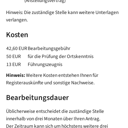
(Anstellungsvertrag)
Hinweis: Die zuständige Stelle kann weitere Unterlagen
verlangen.
Kosten
42,60 EUR
Bearbeitungsgebühr
50 EUR
für die Prüfung der Ortskenntnis
13 EUR
Führungszeugnis
Hinweis:
Weitere Kosten entstehen Ihnen für
Registerauskünfte und sonstige Nachweise.
Bearbeitungsdauer
Üblicherweise entscheidet die zuständige Stelle
innerhalb von drei Monaten über Ihren Antrag.
Der Zeitraum kann sich um höchstens weitere drei