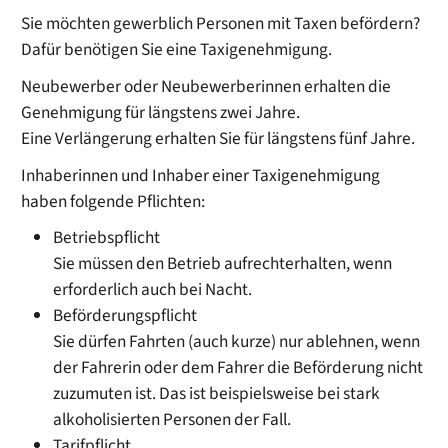
Sie möchten gewerblich Personen mit Taxen befördern?
Dafür benötigen Sie eine Taxigenehmigung.
Neubewerber oder Neubewerberinnen erhalten die
Genehmigung für längstens zwei Jahre.
Eine Verlängerung erhalten Sie für längstens fünf Jahre.
Inhaberinnen und Inhaber einer Taxigenehmigung
haben folgende Pflichten:
Betriebspflicht
Sie müssen den Betrieb aufrechterhalten, wenn
erforderlich auch bei Nacht.
Beförderungspflicht
Sie dürfen Fahrten (auch kurze) nur ablehnen, wenn
der Fahrerin oder dem Fahrer die Beförderung nicht
zuzum
u
ten ist. Das ist beispielsweise bei stark
alkoholisierten Personen der Fall.
Tarifpflicht