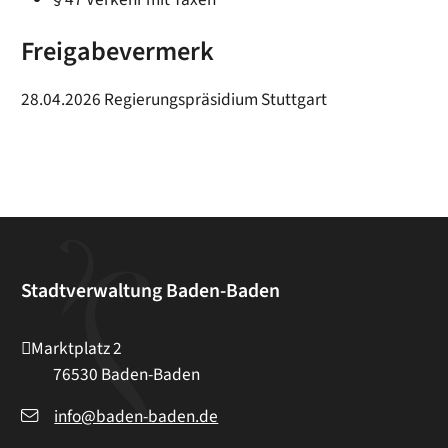
Freigabevermerk
28.04.2026 Regierungspräsidium Stuttgart
Stadtverwaltung Baden-Baden
Marktplatz 2
76530
Baden-Baden
info@baden-baden.de