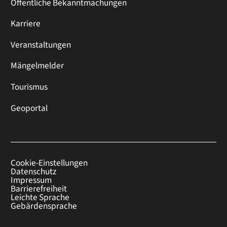
Öffentliche Bekanntmachungen
Karriere
Veranstaltungen
Mängelmelder
Tourismus
Geoportal
Cookie-Einstellungen
Datenschutz
Impressum
Barrierefreiheit
Leichte Sprache
Gebärdensprache