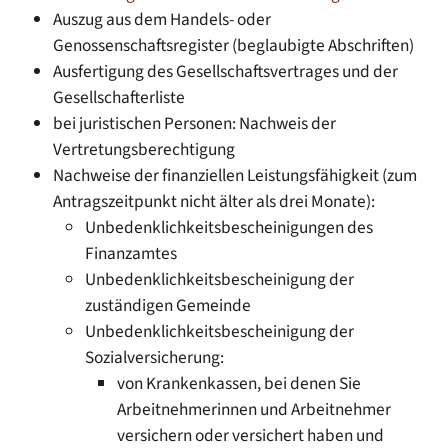
Auszug aus dem Handels- oder
Genossenschaftsregister (beglaubigte Abschriften)
Ausfertigung des Gesellschaftsvertrages und der
Gesellschafterliste
bei juristischen Personen: Nachweis der
Vertretungsberechtigung
Nachweise der finanziellen Leistungsfähigkeit (zum
Antragszeitpunkt nicht älter als drei Monate):
Unbedenklichkeitsbescheinigungen des
Finanzamtes
Unbedenklichkeitsbescheinigung der
zuständigen Gemeinde
Unbedenklichkeitsbescheinigung der
Sozialversicherung:
von Krankenkassen, bei denen Sie
Arbeitnehmerinnen und Arbeitnehmer
versichern oder versichert haben und