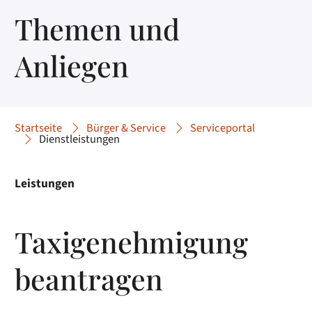
Themen und
Anliegen
Startseite
Bürger & Service
Serviceportal
Dienstleistungen
Leistungen
Taxigenehmigung
beantragen