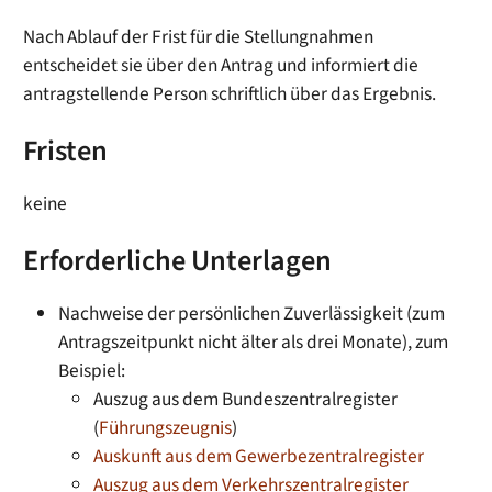
Nach Ablauf der Frist für die Stellungnahmen
entscheidet sie
über den Antrag und informiert die
antragstellende Person schriftlich über das Ergebnis.
Fristen
keine
Erforderliche Unterlagen
Nachweise der persönlichen Zuverlässigkeit (zum
Antragszeitpunkt nicht älter als drei Monate), zum
Beispiel:
Auszug aus dem Bundeszentralregister
(
Führungszeugnis
)
Auskunft aus dem Gewerbezentralregister
Auszug aus dem Verkehrszentralregister