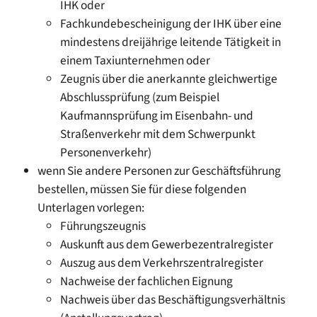
IHK oder
Fachkundebescheinigung der IHK über eine
mindestens dreijährige leitende Tätigkeit in
einem Taxiunternehmen oder
Zeugnis über die anerkannte gleichwertige
Abschlussprüfung (zum Beispiel
Kaufmannsprüfung im Eisenbahn- und
Straßenverkehr mit dem Schwerpunkt
Personenverkehr)
wenn Sie andere Personen zur Geschäftsführung
bestellen, müssen Sie für diese folgenden
Unterlagen vorlegen:
Führungszeugnis
Auskunft aus dem Gewerbezentralregister
Auszug aus dem Verkehrszentralregister
Nachweise der fachlichen Eignung
Nachweis über das Beschäftigungsverhältnis