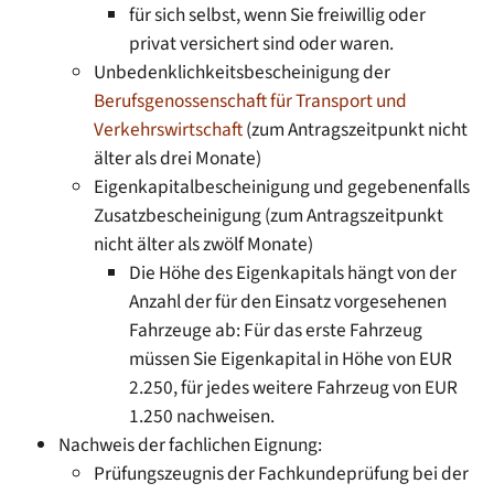
für sich selbst, wenn Sie freiwillig oder
privat versichert sind oder waren.
Unbedenklichkeitsbescheinigung der
Berufsgenossenschaft für Transport und
Verkehrswirtschaft
(zum Antragszeitpunkt nicht
älter als drei Monate)
Eigenkapitalbescheinigung und gegebenenfalls
Zusatzbescheinigung (zum Antragszeitpunkt
nicht älter als zwölf Monate)
Die Höhe des Eigenkapitals hängt von der
Anzahl der für den Einsatz vorgesehenen
Fahrzeuge ab: Für das erste Fahrzeug
müssen Sie Eigenkapital in Höhe von EUR
2.250, für jedes weitere Fahrzeug von EUR
1.250 nachweisen.
Nachweis der fachlichen Eignung:
Prüfungszeugnis der Fachkundeprüfung bei der