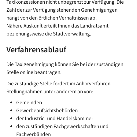
Taxikonzessionen nicht unbegrenzt zur Verfügung. Die
Zahl der zur Verfügung stehenden Genehmigungen
hängt von den örtlichen Verhältnissen ab.
Nähere Auskunft erteilt Ihnen das Landratsamt
beziehungsweise die Stadtverwaltung.
Verfahrensablauf
Die Taxigenehmigung können Sie bei der zuständigen
Stelle online beantragen.
Die zuständige Stelle fordert im Anhörverfahren
Stellungnahmen unter anderem an von:
Gemeinden
Gewerbeaufsichtsbehörden
der Industrie- und Handelskammer
den zuständigen Fachgewerkschaften und
Fachverbänden