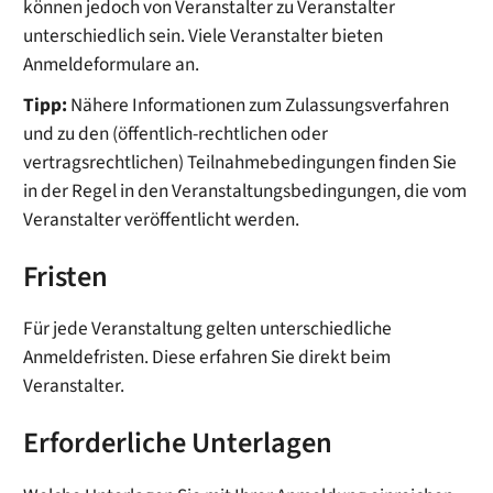
können jedoch von Veranstalter zu Veranstalter
unterschiedlich sein. Viele Veranstalter bieten
Anmeldeformulare an.
Tipp:
Nähere Informationen zum Zulassungsverfahren
und zu den (öffentlich-rechtlichen oder
vertragsrechtlichen) Teilnahmebedingungen finden Sie
in der Regel in den Veranstaltungsbedingungen, die vom
Veranstalter veröffentlicht werden.
Fristen
Für jede Veranstaltung gelten unterschiedliche
Anmeldefristen. Diese erfahren Sie direkt beim
Veranstalter.
Erforderliche Unterlagen