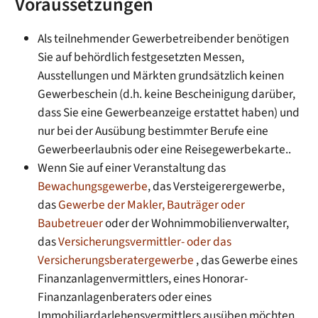
Voraussetzungen
Als teilnehmender Gewerbetreibender benötigen
Sie auf behördlich festgesetzten Messen,
Ausstellungen und Märkten grundsätzlich keinen
Gewerbeschein (d.h. keine Bescheinigung darüber,
dass Sie eine Gewerbeanzeige erstattet haben) und
nur bei der Ausübung bestimmter Berufe eine
Gewerbeerlaubnis oder eine Reisegewerbekarte..
Wenn Sie auf einer Veranstaltung das
Bewachungsgewerbe
, das Versteigerergewerbe,
das
Gewerbe der Makler, Bauträger oder
Baubetreuer
oder der Wohnimmobilienverwalter,
das
Versicherungsvermittler- oder das
Versicherungsberatergewerbe
, das Gewerbe eines
Finanzanlagenvermittlers, eines Honorar-
Finanzanlagenberaters oder eines
Immobiliardarlehensvermittlers ausüben möchten,