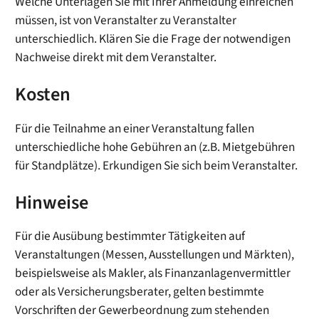
Welche Unterlagen Sie mit Ihrer Anmeldung einreichen
müssen, ist von Veranstalter zu Veranstalter
unterschiedlich. Klären Sie die Frage der notwendigen
Nachweise direkt mit dem Veranstalter.
Kosten
Für die Teilnahme an einer Veranstaltung fallen
unterschiedliche hohe Gebühren an (z.B. Mietgebühren
für Standplätze). Erkundigen Sie sich beim Veranstalter.
Hinweise
Für die Ausübung bestimmter Tätigkeiten auf
Veranstaltungen (Messen, Ausstellungen und Märkten),
beispielsweise als Makler, als Finanzanlagenvermittler
oder als Versicherungsberater, gelten bestimmte
Vorschriften der Gewerbeordnung zum stehenden