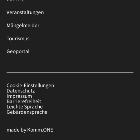
Veranstaltungen
Mängelmelder
Tourismus
Geoportal
Cookie-Einstellungen
Datenschutz
Impressum
Barrierefreiheit
Leichte Sprache
Gebärdensprache
made by
Komm.ONE