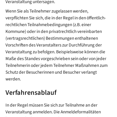
Veranstaltung untersagen.
Wenn Sie als Teilnehmer zugelassen werden,
verpflichten Sie sich, die in der Regel in den öffentlich-
rechtlichen Teilnahmebedingungen (z.B. einer
Kommune) oder in den privatrechtlich vereinbarten
(vertragsrechtlichen) Bestimmungen enthaltenen
Vorschriften des Veranstalters zur Durchführung der
Veranstaltung zu befolgen.
Beispielsweise können die
Maße des Standes vorgeschrieben sein oder von jeder
Teilnehmerin oder jedem Teilnehmer Maßnahmen zum
Schutz der Besucherinnen und Besucher verlangt
werden.
Verfahrensablauf
In der Regel müssen Sie sich zur Teilnahme an der
Veranstaltung anmelden. Die Anmeldeformalitäten