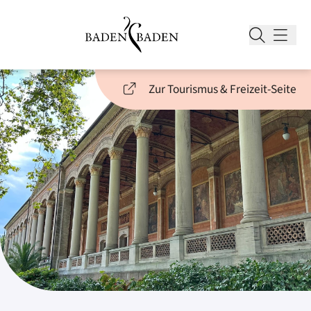
Zur Tourismus & Freizeit-Seite