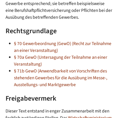
Gewerbe entsprechend; sie betreffen beispielsweise
eine Berufshaftpflichtversicherung oder Pflichten bei der
Ausübung des betreffenden Gewerbes.
Rechtsgrundlage
§ 70 Gewerbeordnung (GewO) (Recht zur Teilnahme
an einer Veranstaltung)
§ 70a GewO (Untersagung der Teilnahme an einer
Veranstaltung)
§ 71b GewO (Anwendbarkeit von Vorschriften des
stehenden Gewerbes für die Ausübung im Messe-,
Ausstellungs- und Marktgewerbe
Freigabevermerk
Dieser Text entstand in enger Zusammenarbeit mit den
fachlich zuständigen Stellen. Das
Wirtschaftsministerium