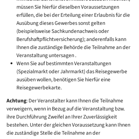
müssen Sie hierfür dieselben Voraussetzungen
erfüllen, die bei der Erteilung einer Erlaubnis für die
Ausübung dieses Gewerbes sonst gelten
(beispielsweise Sachkundenachweis oder
Berufshaftpflichtversicherung); anderenfalls kann
Ihnen die zuständige Behörde die Teilnahme an der
Veranstaltung untersagen .
Wenn Sie auf bestimmten Veranstaltungen
(Spezialmarkt oder Jahrmarkt) das Reisegewerbe
ausüben wollen, benötigen Sie hierfür eine
Reisegewerbekarte.
Achtung
: Der Veranstalter kann Ihnen die Teilnahme
verweigern, wenn in Bezug auf die Veranstaltung bzw.
ihre Durchführung Zweifel an Ihrer Zuverlässigkeit
bestehen. Unter der gleichen Voraussetzung kann Ihnen
die zuständige Stelle die Teilnahme an der