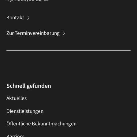
Kontakt
Zur Terminvereinbarung
Schnell gefunden
Aktuelles
Dienstleistungen
Öffentliche Bekanntmachungen
Karriere