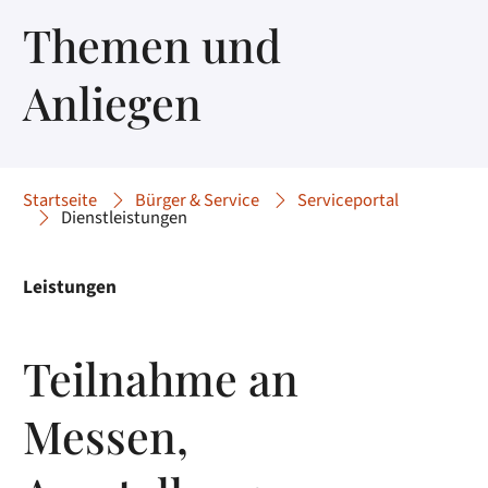
Themen und
Anliegen
Startseite
Bürger & Service
Serviceportal
Dienstleistungen
Leistungen
Teilnahme an
Messen,