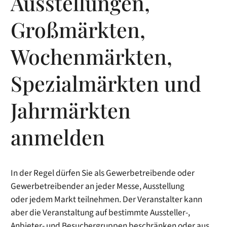
Ausstellungen,
Großmärkten,
Wochenmärkten,
Spezialmärkten und
Jahrmärkten
anmelden
In der Regel dürfen Sie als Gewerbetreibende oder
Gewerbetreibender an jeder Messe, Ausstellung
oder jedem Markt teilnehmen. Der Veranstalter kann
aber die Veranstaltung auf bestimmte Aussteller-,
Anbieter- und Besuchergruppen beschränken oder aus