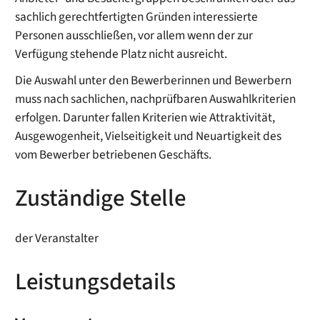
sachlich gerechtfertigten Gründen interessierte
Personen ausschließen, vor allem wenn der zur
Verfügung stehende Platz nicht ausreicht.
Die Auswahl unter den Bewerberinnen und Bewerbern
muss nach sachlichen, nachprüfbaren Auswahlkriterien
erfolgen.
Darunter fallen Kriterien wie Attraktivität,
Ausgewogenheit, Vielseitigkeit und Neuartigkeit des
vom Bewerber betriebenen Geschäfts.
Zuständige Stelle
der Veranstalter
Leistungsdetails