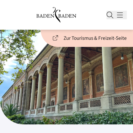
Zur Tourismus & Freizeit-Seite