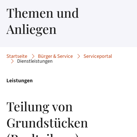
Themen und
Anliegen
Startseite
Bürger & Service
Serviceportal
Dienstleistungen
Leistungen
Teilung von
Grundstücken