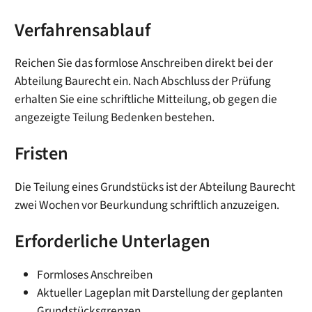
Verfahrensablauf
Reichen Sie das formlose Anschreiben direkt bei der
Abteilung Baurecht ein. Nach Abschluss der Prüfung
erhalten Sie eine schriftliche Mitteilung, ob gegen die
angezeigte Teilung Bedenken bestehen.
Fristen
Die Teilung eines Grundstücks ist der Abteilung Baurecht
zwei Wochen vor Beurkundung schriftlich anzuzeigen.
Erforderliche Unterlagen
Formloses Anschreiben
Aktueller Lageplan mit Darstellung der geplanten
Grundstücksgrenzen