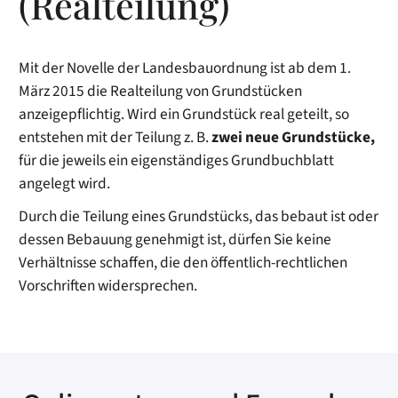
(Realteilung)
Mit der Novelle der Landesbauordnung ist ab dem 1.
März 2015 die Realteilung von Grundstücken
anzeigepflichtig. Wird ein Grundstück real geteilt, so
entstehen mit der Teilung z. B.
zwei neue Grundstücke
,
für die jeweils ein eigenständiges Grundbuchblatt
angelegt wird.
Durch die Teilung eines Grundstücks, das bebaut ist oder
dessen Bebauung genehmigt ist, dürfen Sie keine
Verhältnisse schaffen, die den öffentlich-rechtlichen
Vorschriften widersprechen.