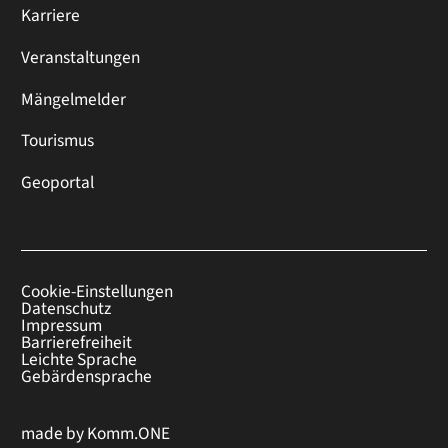
Karriere
Veranstaltungen
Mängelmelder
Tourismus
Geoportal
Cookie-Einstellungen
Datenschutz
Impressum
Barrierefreiheit
Leichte Sprache
Gebärdensprache
made by
Komm.ONE