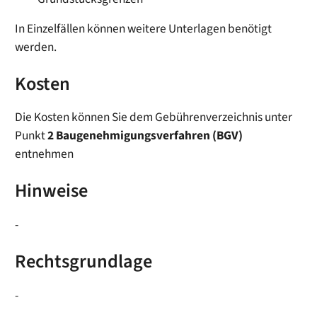
In Einzelfällen können weitere Unterlagen benötigt
werden.
Kosten
Die Kosten können Sie dem Gebührenverzeichnis unter
Punkt
2 Baugenehmigungsverfahren (BGV)
entnehmen
Hinweise
-
Rechtsgrundlage
-