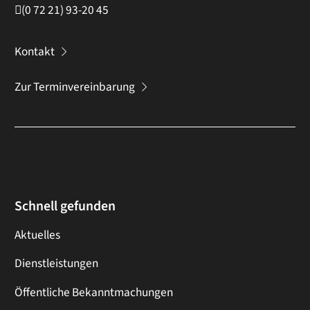
(0
72
21) 93-20
45
Kontakt
Zur Terminvereinbarung
Schnell gefunden
Aktuelles
Dienstleistungen
Öffentliche Bekanntmachungen