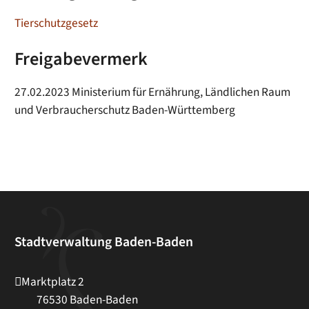
Tierschutzgesetz
Freigabevermerk
27.02.2023 Ministerium für Ernährung, Ländlichen Raum
und Verbraucherschutz Baden-Württemberg
Stadtverwaltung Baden-Baden
Marktplatz 2
76530
Baden-Baden