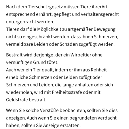
Nach dem Tierschutzgesetz müssen Tiere ihrerArt
entsprechend ernährt, gepflegt und verhaltensgerecht
untergebracht werden.
Tieren darf die Möglichkeit zu artgemäßer Bewegung
nicht so eingeschränkt werden, dass ihnen Schmerzen,
vermeidbare Leiden oder Schäden zugefügt werden.
Bestraft wird derjenige, der ein Wirbeltier ohne
vernünftigen Grund tötet.
Auch wer ein Tier quält, indem er ihm aus Rohheit
erhebliche Schmerzen oder Leiden zufügt oder
Schmerzen und Leiden, die lange anhalten oder sich
wiederholen, wird mit Freiheitsstrafe oder mit
Geldstrafe bestraft.
Wenn Sie solche Verstöße beobachten, sollten Sie dies
anzeigen. Auch wenn Sie einen begründeten Verdacht
haben, sollten Sie Anzeige erstatten.