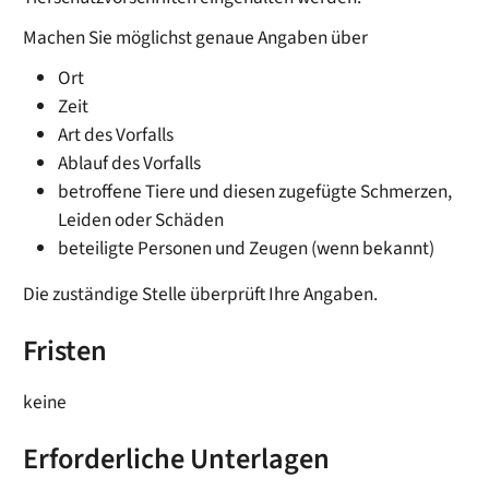
Machen Sie möglichst genaue Angaben über
Ort
Zeit
Art des Vorfalls
Ablauf des Vorfalls
betroffene Tiere und diesen zugefügte Schmerzen,
Leiden oder Schäden
beteiligte Personen und Zeugen
(wenn bekannt)
Die zuständige Stelle überprüft Ihre Angaben.
Fristen
keine
Erforderliche Unterlagen