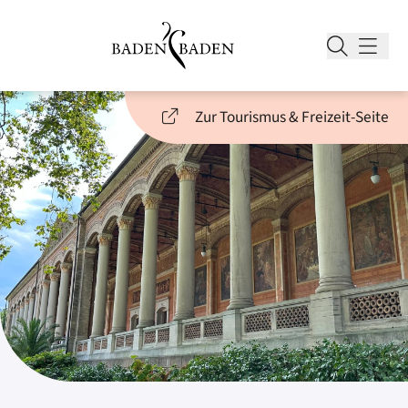
Zur Tourismus & Freizeit-Seite