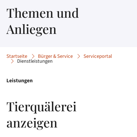
Themen und
Anliegen
Startseite
Bürger & Service
Serviceportal
Dienstleistungen
Leistungen
Tierquälerei
anzeigen