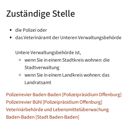
Zuständige Stelle
die Polizei oder
das Veterinäramt der Unteren Verwaltungsbehörde
Untere Verwaltungsbehörde ist,
wenn Sie in einem Stadtkreis wohnen: die
Stadtverwaltung
wenn Sie in einem Landkreis wohnen: das
Landratsamt
Polizeirevier Baden-Baden [Polizeipräsidium Offenburg]
Polizeirevier Bühl [Polizeipräsidium Offenburg]
Veterinärbehörde und Lebensmittelüberwachung
Baden-Baden [Stadt Baden-Baden]