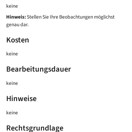
keine
Hinweis:
Stellen Sie Ihre Beobachtungen möglichst
genau dar.
Kosten
keine
Bearbeitungsdauer
keine
Hinweise
keine
Rechtsgrundlage