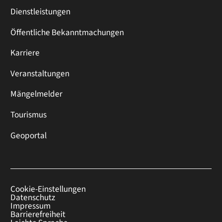
Dienstleistungen
Öffentliche Bekanntmachungen
Karriere
Veranstaltungen
Mängelmelder
Tourismus
Geoportal
Cookie-Einstellungen
Datenschutz
Impressum
Barrierefreiheit