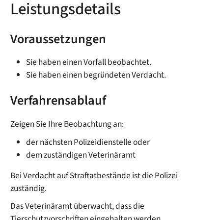
Leistungsdetails
Voraussetzungen
Sie haben einen Vorfall beobachtet.
Sie haben einen begründeten Verdacht.
Verfahrensablauf
Zeigen Sie Ihre Beobachtung an:
der nächsten Polizeidienstelle oder
dem zuständigen Veterinäramt
Bei Verdacht auf Straftatbestände ist die Polizei
zuständig.
Das Veterinäramt überwacht, dass die
Tierschutzvorschriften eingehalten werden.