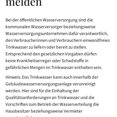
melden
Bei der öffentlichen Wasserversorgung sind die
kommunalen Wasserversorger beziehungsweise
Wasserversorgungsunternehmen dafür verantwortlich,
den Verbraucherinnen und Verbrauchern einwandfreies
Trinkwasser zu liefern oder bereit zu stellen.
Entsprechend den gesetzlichen Vorgaben dürfen
keine Krankheitserreger oder Schadstoffe in
gefährlichen Mengen im Trinkwasser enthalten sein.
Hinweis:
Das Trinkwasser kann auch innerhalb der
Gebäudewasserversorgungsanlage verunreinigt
werden. Hier sind für die Einhaltung der
Qualitätsanforderungen an Trinkwasser und die
Vorschriften zum Betrieb der Wasserverteilung die
Hausbesitzer beziehungsweise Vermieter