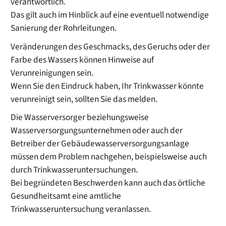
verantwortlich.
Das gilt auch im Hinblick auf eine eventuell notwendige
Sanierung der Rohrleitungen.
Veränderungen des Geschmacks, des Geruchs oder der
Farbe des Wassers können Hinweise auf
Verunreinigungen sein.
Wenn Sie den Eindruck haben, Ihr Trinkwasser könnte
verunreinigt sein, sollten Sie das melden.
Die Wasserversorger beziehungsweise
Wasserversorgungsunternehmen oder auch der
Betreiber der Gebäudewasserversorgungsanlage
müssen dem Problem nachgehen, beispielsweise auch
durch Trinkwasseruntersuchungen.
Bei begründeten Beschwerden kann auch das örtliche
Gesundheitsamt eine amtliche
Trinkwasseruntersuchung veranlassen.