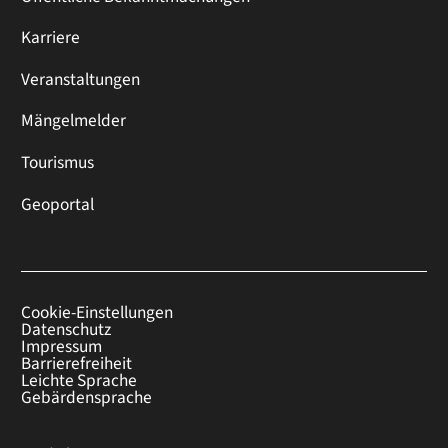
Karriere
Veranstaltungen
Mängelmelder
Tourismus
Geoportal
Cookie-Einstellungen
Datenschutz
Impressum
Barrierefreiheit
Leichte Sprache
Gebärdensprache