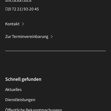
(0
72
21) 93-20
45
Kontakt
Zur Terminvereinbarung
Schnell gefunden
Aktuelles
Dienstleistungen
Öffentliche Bekanntmachungen