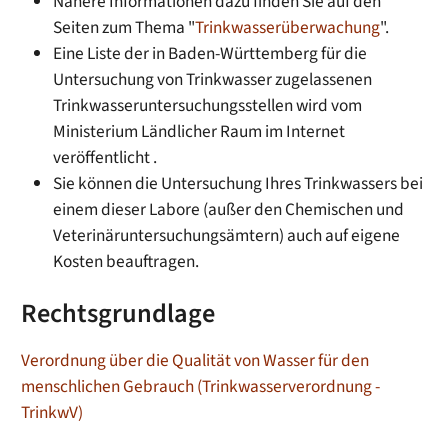
Nähere Informationen dazu finden Sie auf den
Seiten zum Thema "
Trinkwasserüberwachung
".
Eine Liste der in Baden-Württemberg für die
Untersuchung von Trinkwasser zugelassenen
Trinkwasseruntersuchungsstellen wird vom
Ministerium Ländlicher Raum im Internet
veröffentlicht .
Sie können die Untersuchung Ihres Trinkwassers bei
einem dieser Labore (außer den Chemischen und
Veterinäruntersuchungsämtern) auch auf eigene
Kosten beauftragen.
Rechtsgrundlage
Verordnung über die Qualität von Wasser für den
menschlichen Gebrauch (Trinkwasserverordnung -
TrinkwV)