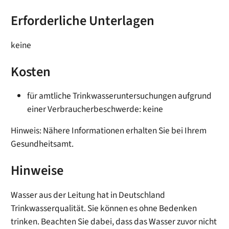
Erforderliche Unterlagen
keine
Kosten
für amtliche Trinkwasseruntersuchungen aufgrund
einer Verbraucherbeschwerde: keine
Hinweis: Nähere Informationen erhalten Sie bei Ihrem
Gesundheitsamt.
Hinweise
Wasser aus der Leitung hat in Deutschland
Trinkwasserqualität. Sie können es ohne Bedenken
trinken. Beachten Sie dabei, dass das Wasser zuvor nicht