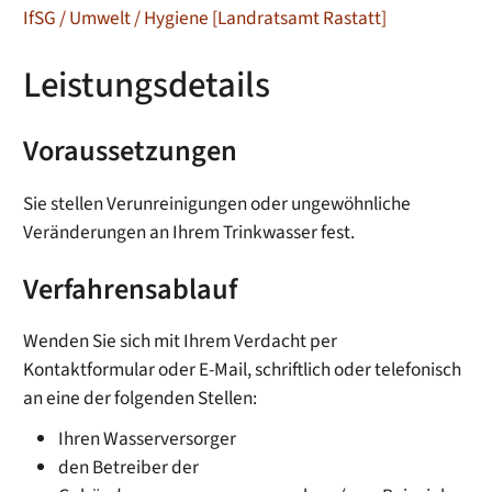
IfSG / Umwelt / Hygiene [Landratsamt Rastatt]
Leistungsdetails
Voraussetzungen
Sie stellen Verunreinigungen oder ungewöhnliche
Veränderungen an Ihrem Trinkwasser fest.
Verfahrensablauf
Wenden Sie sich mit Ihrem Verdacht per
Kontaktformular oder E-Mail, schriftlich oder telefonisch
an eine der folgenden Stellen:
Ihren Wasserversorger
den
Betreiber der