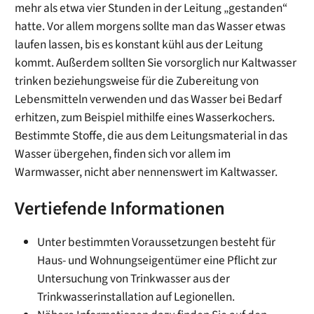
mehr als etwa vier Stunden in der Leitung „gestanden“
hatte. Vor allem morgens sollte man das Wasser etwas
laufen lassen, bis es konstant kühl aus der Leitung
kommt. Außerdem sollten Sie vorsorglich nur Kaltwasser
trinken beziehungsweise für die Zubereitung von
Lebensmitteln verwenden und das Wasser bei Bedarf
erhitzen, zum Beispiel mithilfe eines Wasserkochers.
Bestimmte Stoffe, die aus dem Leitungsmaterial in das
Wasser übergehen, finden sich vor allem im
Warmwasser, nicht aber nennenswert im Kaltwasser.
Vertiefende Informationen
Unter bestimmten Voraussetzungen besteht für
Haus- und Wohnungseigentümer eine Pflicht zur
Untersuchung von Trinkwasser aus der
Trinkwasserinstallation auf Legionellen.