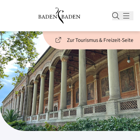
Zur Tourismus & Freizeit-Seite