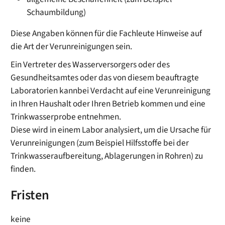
Schaumbildung)
Diese Angaben können für die Fachleute Hinweise auf
die Art der Verunreinigungen sein.
Ein Vertreter des Wasserversorgers oder des
Gesundheitsamtes oder das von diesem beauftragte
Laboratorien kannbei Verdacht auf eine Verunreinigung
in Ihren Haushalt oder Ihren Betrieb kommen und eine
Trinkwasserprobe entnehmen.
Diese wird in einem Labor analysiert, um die Ursache für
Verunreinigungen (zum Beispiel Hilfsstoffe bei der
Trinkwasseraufbereitung, Ablagerungen in Rohren) zu
finden.
Fristen
keine