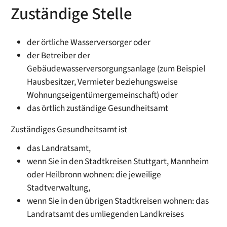
Zuständige Stelle
der örtliche Wasserversorger oder
der Betreiber der
Gebäudewasserversorgungsanlage (zum Beispiel
Hausbesitzer, Vermieter beziehungsweise
Wohnungseigentümergemeinschaft) oder
das örtlich zuständige Gesundheitsamt
Zuständiges Gesundheitsamt ist
das Landratsamt,
wenn Sie in den Stadtkreisen Stuttgart, Mannheim
oder Heilbronn wohnen: die jeweilige
Stadtverwaltung,
wenn Sie in den übrigen Stadtkreisen wohnen: das
Landratsamt des umliegenden Landkreises