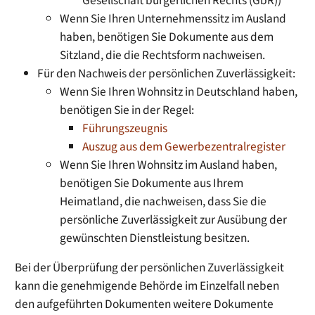
Gesellschaft bürgerlichen Rechts (GbR))
Wenn Sie Ihren Unternehmenssitz im Ausland
haben, benötigen Sie Dokumente aus dem
Sitzland, die die Rechtsform nachweisen.
Für den Nachweis der persönlichen Zuverlässigkeit:
Wenn Sie Ihren Wohnsitz in Deutschland haben,
benötigen Sie in der Regel:
Führungszeugnis
Auszug aus dem Gewerbezentralregister
Wenn Sie Ihren Wohnsitz im Ausland haben,
benötigen Sie Dokumente aus Ihrem
Heimatland, die nachweisen, dass Sie die
persönliche Zuverlässigkeit zur Ausübung der
gewünschten Dienstleistung besitzen.
Bei der Überprüfung der persönlichen Zuverlässigkeit
kann die genehmigende Behörde im Einzelfall neben
den aufgeführten Dokumenten weitere Dokumente