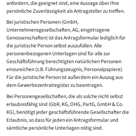
anfordern, die geeignet sind, eine Aussage über Ihre
persönliche Zuverlässigkeit als Antragsteller zu treffen.
Bei juristischen Personen (GmbH,
Unternehmensgesellschaften, AG, eingetragene
Genossenschaften) ist das Antragsformular lediglich für
die juristische Person selbst auszufüllen. Alle
personenbezogenen Unterlagen sind für alle zur
Geschäftsführung berechtigten natürlichen Personen
einzureichen (z.B. Führungszeugnis, Personalpapiere).
Für die juristische Person ist außerdem ein Auszug aus
dem Gewerbezentralregister zu beantragen.
Bei Personengesellschaften, die als solche nicht selbst
erlaubnisfähig sind (GbR, KG, OHG, PartG, GmbH & Co.
KG), benötigt jeder geschäftsführende Gesellschafter die
Erlaubnis, so dass für jeden ein Antragsformular und
sämtliche persönliche Unterlagen nötig sind.