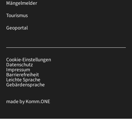
Mängelmelder
Tourismus
Geoportal
Cookie-Einstellungen
Datenschutz
Impressum
Barrierefreiheit
Leichte Sprache
Gebärdensprache
made by
Komm.ONE