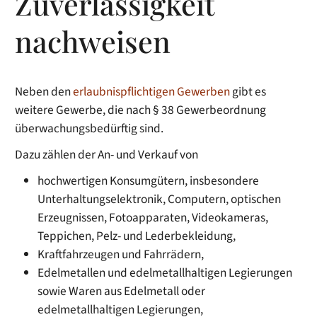
Zuverlässigkeit
nachweisen
Neben den
erlaubnispflichtigen Gewerben
gibt es
weitere Gewerbe, die nach § 38 Gewerbeordnung
überwachungsbedürftig sind.
Dazu zählen der An- und Verkauf von
hochwertigen Konsumgütern, insbesondere
Unterhaltungselektronik, Computern, optischen
Erzeugnissen, Fotoapparaten, Videokameras,
Teppichen, Pelz- und Lederbekleidung,
Kraftfahrzeugen und Fahrrädern,
Edelmetallen und edelmetallhaltigen Legierungen
sowie Waren aus Edelmetall oder
edelmetallhaltigen Legierungen,