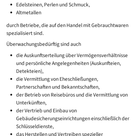
Edelsteinen, Perlen und Schmuck,
Altmetallen
durch Betriebe, die auf den Handel mit Gebrauchtwaren
spezialisiert sind.
Überwachungsbedürftig sind auch
die Auskunftserteilung über Vermögensverhältnisse
und persönliche Angelegenheiten (Auskunfteien,
Detekteien),
die Vermittlung von Eheschließungen,
Partnerschaften und Bekanntschaften,
der Betrieb von Reisebüros und die Vermittlung von
Unterkünften,
der Vertrieb und Einbau von
Gebäudesicherungseinrichtungen einschließlich der
Schlüsseldienste,
das Herstellen und Vertreiben spezieller