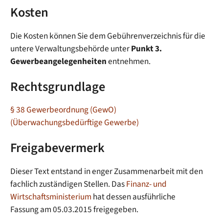
Kosten
Die Kosten können Sie dem Gebührenverzeichnis für die
untere Verwaltungsbehörde unter
Punkt 3.
Gewerbeangelegenheiten
entnehmen.
Rechtsgrundlage
§ 38 Gewerbeordnung (GewO)
(Überwachungsbedürftige Gewerbe)
Freigabevermerk
Dieser Text entstand in enger Zusammenarbeit mit den
fachlich zuständigen Stellen. Das
Finanz- und
Wirtschaftsministerium
hat dessen ausführliche
Fassung am 05.03.2015 freigegeben.