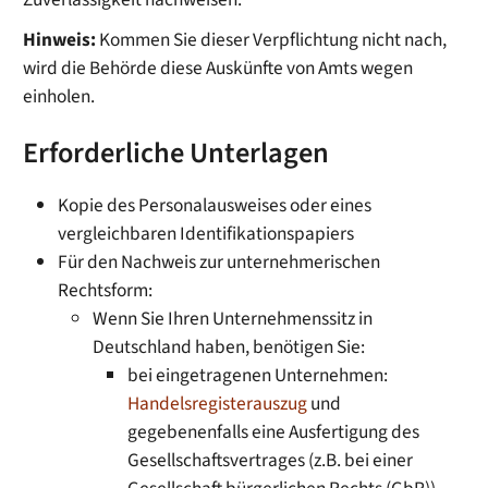
Hinweis:
Kommen Sie dieser Verpflichtung nicht nach,
wird die Behörde diese Auskünfte von Amts wegen
einholen.
Erforderliche Unterlagen
Kopie des Personalausweises oder eines
vergleichbaren Identifikationspapiers
Für den Nachweis zur unternehmerischen
Rechtsform:
Wenn Sie Ihren Unternehmenssitz in
Deutschland haben, benötigen Sie:
bei eingetragenen Unternehmen:
Handelsregisterauszug
und
gegebenenfalls eine Ausfertigung des
Gesellschaftsvertrages (z.B. bei einer