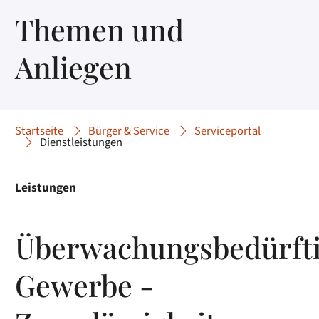
Themen und
Anliegen
Startseite
Bürger & Service
Serviceportal
Dienstleistungen
Leistungen
Überwachungsbedürft
Gewerbe -