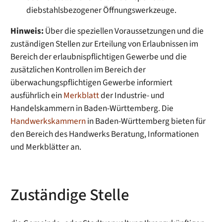
diebstahlsbezogener Öffnungswerkzeuge.
Hinweis:
Über die speziellen Voraussetzungen und die
zuständigen Stellen zur Erteilung von Erlaubnissen im
Bereich der erlaubnispflichtigen Gewerbe und die
zusätzlichen Kontrollen im Bereich der
überwachungspflichtigen Gewerbe informiert
ausführlich ein
Merkblatt
der Industrie- und
Handelskammern in Baden-Württemberg. Die
Handwerkskammern
in Baden-Württemberg bieten für
den Bereich des Handwerks Beratung, Informationen
und Merkblätter an.
Zuständige Stelle