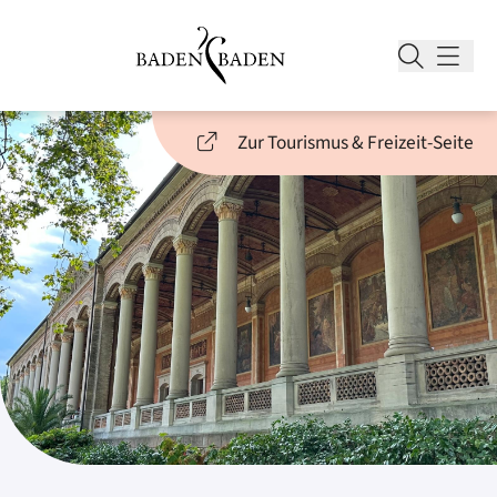
Zur Tourismus & Freizeit-Seite