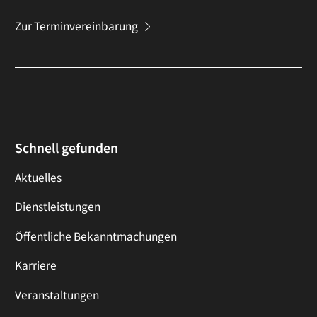
Zur Terminvereinbarung
Schnell gefunden
Aktuelles
Dienstleistungen
Öffentliche Bekanntmachungen
Karriere
Veranstaltungen