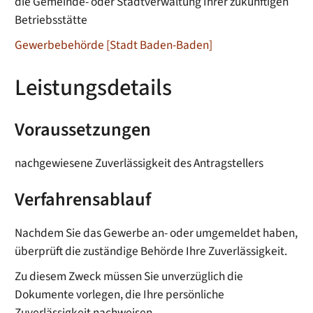
die Gemeinde- oder Stadtverwaltung Ihrer zukünftigen
Betriebsstätte
Gewerbebehörde [Stadt Baden-Baden]
Leistungsdetails
Voraussetzungen
nachgewiesene Zuverlässigkeit des Antragstellers
Verfahrensablauf
Nachdem Sie das Gewerbe an- oder umgemeldet haben,
überprüft die zuständige Behörde Ihre Zuverlässigkeit.
Zu diesem Zweck müssen Sie unverzüglich die
Dokumente vorlegen, die Ihre persönliche
Zuverlässigkeit nachweisen.