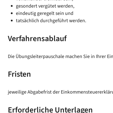
gesondert vergütet werden,
eindeutig geregelt sein und
tatsächlich durchgeführt werden.
Verfahrensablauf
Die Übungsleiterpauschale machen Sie in Ihrer E
Fristen
jeweilige Abgabefrist der Einkommensteuererklä
Erforderliche Unterlagen