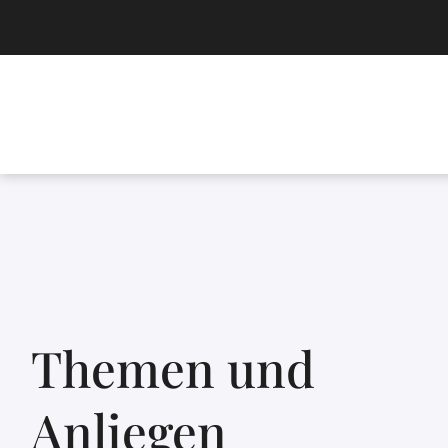
Themen und
Anliegen