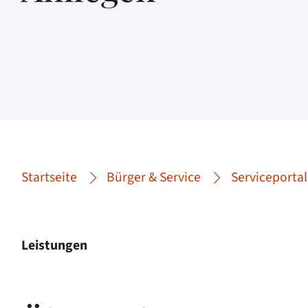
Startseite
Bürger & Service
Serviceportal
Leistungen