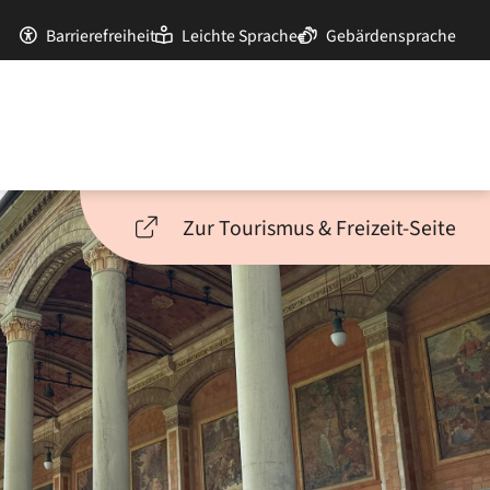
Barrierefreiheit
Leichte Sprache
Gebärdensprache
Zur Tourismus & Freizeit-Seite