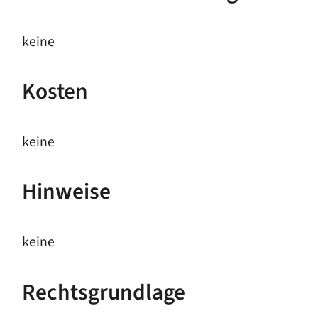
keine
Kosten
keine
Hinweise
keine
Rechtsgrundlage