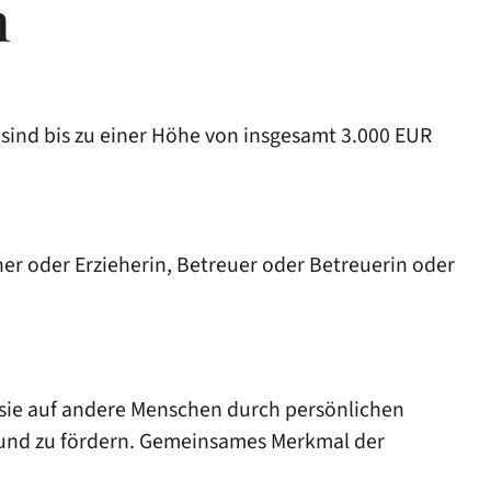
n
sind bis zu einer Höhe von insgesamt 3.000 EUR
her oder Erzieherin, Betreuer oder Betreuerin oder
s sie auf andere Menschen durch persönlichen
n und zu fördern. Gemeinsames Merkmal der