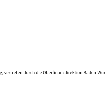
, vertreten durch die Oberfinanzdirektion Baden-Wü