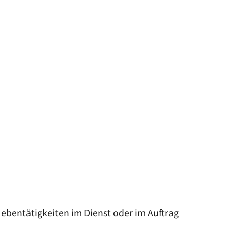
ebentätigkeiten im Dienst oder im Auftrag