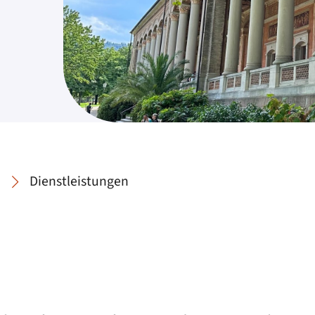
Dienstleistungen