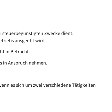
er steuerbegünstigten Zwecke dient.
triebs ausgeübt wird.
ht in Betracht.
ufs in Anspruch nehmen.
nn es sich um zwei verschiedene Tätigkeiten