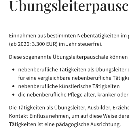
Übungsleiterpausc
Einnahmen aus bestimmten Nebentätigkeiten im ge
(ab 2026: 3.300 EUR) im Jahr steuerfrei.
Diese sogenannte Übungsleiterpauschale können 
nebenberufliche Tätigkeiten als Übungsleiter 
für eine vergleichbare nebenberufliche Tätigk
nebenberufliche künstlerische Tätigkeiten
die nebenberufliche Pflege alter, kranker od
Die Tätigkeiten als Übungsleiter, Ausbilder, Erz
Kontakt Einfluss nehmen, um auf diese Weise dere
Tätigkeiten ist eine pädagogische Ausrichtung.