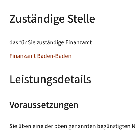
Zuständige Stelle
das für Sie zuständige Finanzamt
Finanzamt Baden-Baden
Leistungsdetails
Voraussetzungen
Sie üben eine der oben genannten begünstigten N