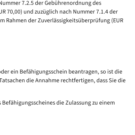
ch Nummer 7.2.5 der Gebührenordnung des
R 70,00) und zuzüglich nach Nummer 7.1.4 der
im Rahmen der Zuverlässigkeitsüberprüfung (EUR
der ein Befähigungsschein beantragen, so ist die
 Tatsachen die Annahme rechtfertigen, dass Sie die
es Befähigungsscheines die Zulassung zu einem