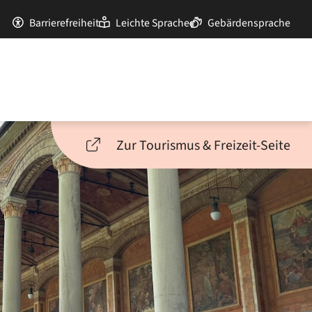
Barrierefreiheit
Leichte Sprache
Gebärdensprache
Zur Tourismus & Freizeit-Seite