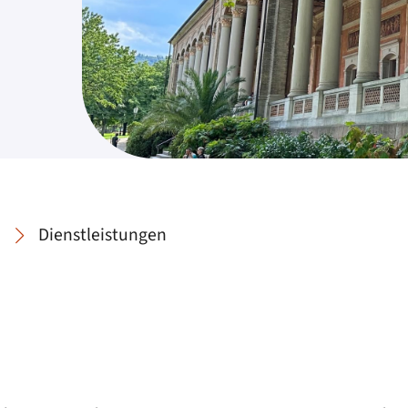
Dienstleistungen