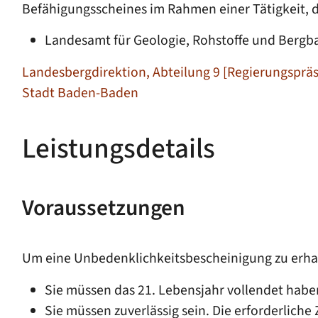
Befähigungsscheines im Rahmen einer Tätigkeit, di
Landesamt für Geologie, Rohstoffe und Bergb
Landesbergdirektion, Abteilung 9 [Regierungspräs
Stadt Baden-Baden
Leistungsdetails
Voraussetzungen
Um eine Unbedenklichkeitsbescheinigung zu erhal
Sie müssen das 21. Lebensjahr vollendet habe
Sie müssen zuverlässig sein. Die erforderliche