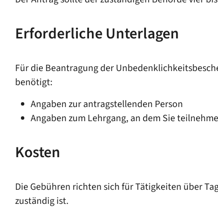
Erforderliche Unterlagen
Für die Beantragung der Unbedenklichkeitsbesche
benötigt:
Angaben zur antragstellenden Person
Angaben zum Lehrgang, an dem Sie teilnehm
Kosten
Die Gebühren richten sich für Tätigkeiten über Ta
zuständig ist.