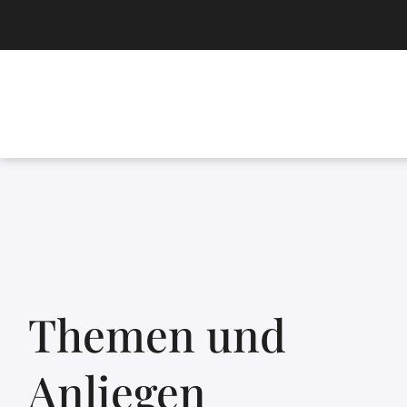
Themen und
Anliegen