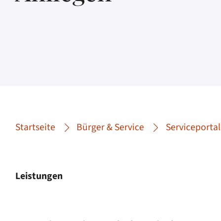
Startseite
Bürger & Service
Serviceportal
Leistungen