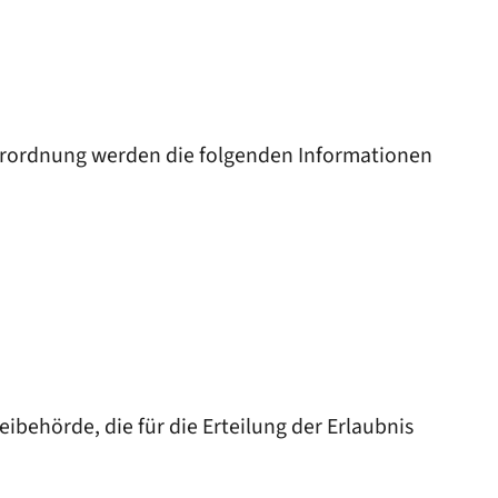
verordnung werden die folgenden Informationen
ibehörde, die für die Erteilung der Erlaubnis