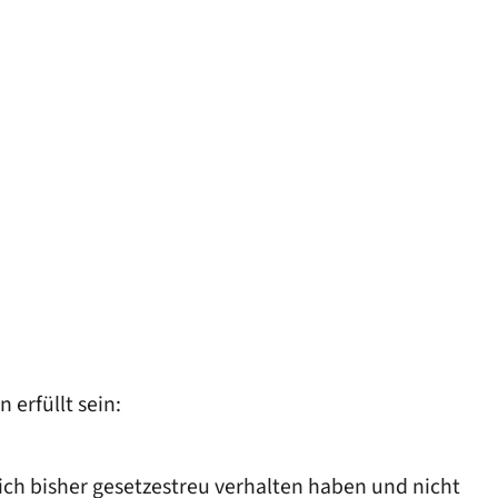
erfüllt sein:
sich bisher gesetzestreu verhalten haben und nicht