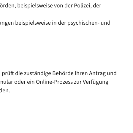
den, beispielsweise von der Polizei, der
ungen beispielsweise in der psychischen- und
prüft die zuständige Behörde Ihren Antrag und
mular oder ein Online-Prozess zur Verfügung
den.