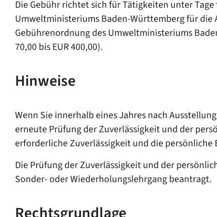
Die Gebühr richtet sich für Tätigkeiten unter T
Umweltministeriums Baden-Württemberg für die A
Gebührenordnung des Umweltministeriums Bade
70,00 bis EUR 400,00).
Hinweise
Wenn Sie innerhalb eines Jahres nach Ausstellung
erneute Prüfung der Zuverlässigkeit und der persö
erforderliche Zuverlässigkeit und die persönliche
Die Prüfung der Zuverlässigkeit und der persönli
Sonder- oder Wiederholungslehrgang beantragt.
Rechtsgrundlage