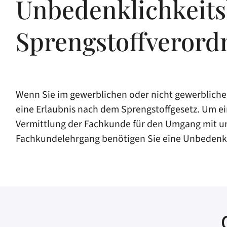
Unbedenklichkeits
Sprengstoffverord
Wenn Sie im gewerblichen oder nicht gewerbliche
eine Erlaubnis nach dem Sprengstoffgesetz. Um ei
Vermittlung der Fachkunde für den Umgang mit un
Fachkundelehrgang benötigen Sie eine Unbedenkl