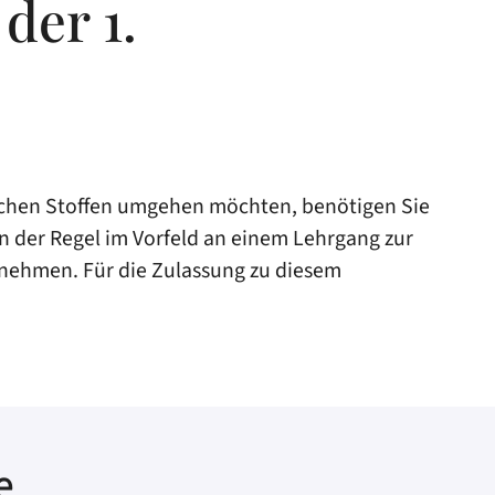
der 1.
lichen Stoffen umgehen möchten, benötigen Sie
n der Regel im Vorfeld an einem Lehrgang zur
lnehmen. Für die Zulassung zu diesem
e