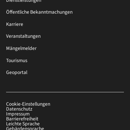
Dienstleistungen
Öffentliche Bekanntmachungen
Karriere
Veranstaltungen
Mängelmelder
Tourismus
Geoportal
Cookie-Einstellungen
Datenschutz
Impressum
Barrierefreiheit
Leichte Sprache
Gebärdensprache