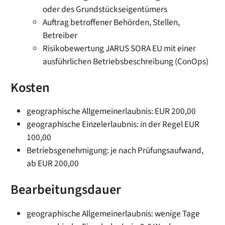
oder des Grundstückseigentümers
Auftrag betroffener Behörden, Stellen,
Betreiber
Risikobewertung JARUS SORA EU mit einer
ausführlichen Betriebsbeschreibung (ConOps)
Kosten
geographische Allgemeinerlaubnis: EUR 200,00
geographische Einzelerlaubnis: in der Regel EUR
100,00
Betriebsgenehmigung: je nach Prüfungsaufwand,
ab EUR 200,00
Bearbeitungsdauer
geographische Allgemeinerlaubnis: wenige Tage