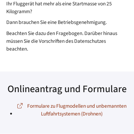
Ihr Fluggerät hat mehr als eine Startmasse von 25
Kilogramm?
Dann brauchen Sie eine Betriebsgenehmigung.
Beachten Sie dazu den Fragebogen. Darüber hinaus
müssen Sie die Vorschriften des Datenschutzes
beachten.
Onlineantrag und Formulare
Formulare zu Flugmodellen und unbemannten
Luftfahrtsystemen (Drohnen)