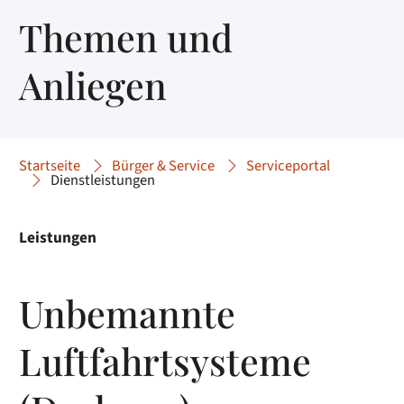
Themen und
Anliegen
Startseite
Bürger & Service
Serviceportal
Dienstleistungen
Leistungen
Unbemannte
Luftfahrtsysteme