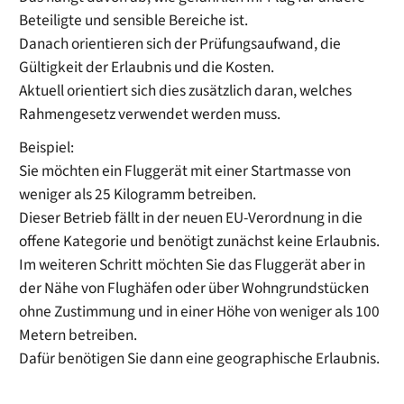
Beteiligte und sensible Bereiche ist.
Danach orientieren sich der Prüfungsaufwand, die
Gültigkeit der Erlaubnis und die Kosten.
Aktuell orientiert sich dies zusätzlich daran, welches
Rahmengesetz verwendet werden muss.
Beispiel:
Sie möchten ein Fluggerät mit einer Startmasse von
weniger als 25 Kilogramm betreiben.
Dieser Betrieb fällt in der neuen EU-Verordnung in die
offene Kategorie und benötigt zunächst keine Erlaubnis.
Im weiteren Schritt möchten Sie das Fluggerät aber in
der Nähe von Flughäfen oder über Wohngrundstücken
ohne Zustimmung und in einer Höhe von weniger als 100
Metern betreiben.
Dafür benötigen Sie dann eine geographische Erlaubnis.