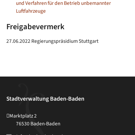
und Verfahren für den Betrieb unbemannter
Luftfahrzeuge
Freigabevermerk
27.06.2022 Regierungspräsidium Stuttgart
Stadtverwaltung Baden-Baden
Marktplatz 2
76530
Baden-Baden