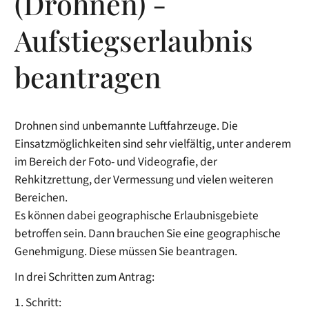
(Drohnen) -
Aufstiegserlaubnis
beantragen
Drohnen sind unbemannte Luftfahrzeuge. Die
Einsatzmöglichkeiten sind sehr vielfältig
, unter anderem
im Bereich der Foto- und Videografie, der
Rehkitzrettung, der Vermessung und vielen weiteren
Bereichen
.
Es können dabei geographische Erlaubnisgebiete
betroffen sein. Dann brauchen Sie eine geographische
Genehmigung. Diese müssen Sie beantragen.
In drei Schritten zum Antrag:
1. Schritt: