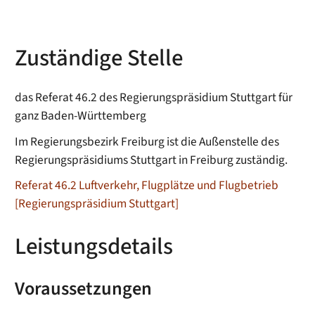
Zuständige Stelle
das Referat 46.2 des Regierungspräsidium Stuttgart für
ganz Baden-Württemberg
Im Regierungsbezirk Freiburg ist die Außenstelle des
Regierungspräsidiums Stuttgart in Freiburg zuständig.
Referat 46.2 Luftverkehr, Flugplätze und Flugbetrieb
[Regierungspräsidium Stuttgart]
Leistungsdetails
Voraussetzungen