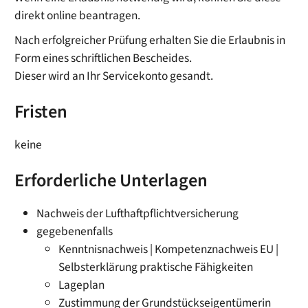
direkt online beantragen.
Nach erfolgreicher Prüfung erhalten Sie die Erlaubnis in
Form eines schriftlichen Bescheides.
Dieser wird an Ihr Servicekonto gesandt.
Fristen
keine
Erforderliche Unterlagen
Nachweis der Lufthaftpflichtversicherung
gegebenenfalls
Kenntnisnachweis | Kompetenznachweis EU |
Selbsterklärung praktische Fähigkeiten
Lageplan
Zustimmung der Grundstückseigentümerin