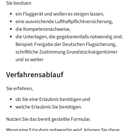
Sie besitzen
ein Fluggerät und wollen es steigen lassen,
eine ausreichende Lufthaftpflichtversicherung,
die Kompetenznachweise,
die Unterlagen, die gegebenenfalls notwendig sind.
Beispiel: Freigabe der Deutschen Flugsicherung,
schriftliche Zustimmung Grundstückseigentümer
und so weiter
Verfahrensablauf
Sie erfahren,
ob Sie eine Erlaubnis benötigen und
welche Erlaubnis Sie benötigen.
Nutzen Sie das bereit gestellte Formular.
Wenn eine Erlaubnis notwendig wird, können Sie diese