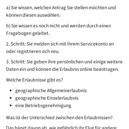
a) Sie wissen, welchen Antrag Sie stellen möchten und
können diesen auswählen.
b) Sie wissen es noch nicht und werden durch einen
Fragebogen geleitet.
2. Schritt: Sie melden sich mit Ihrem Servicekonto an
oder registrieren sich neu.
3. Schritt: Sie geben ihre persönlichen und einige weitere
Daten ein und können die Erlaubnis online beantragen.
Welche Erlaubnisse gibt es?
geographische Allgemeinerlaubnis
geographische Einzelerlaubnis
eine Betriebsgenehmigung
Was ist der Unterschied zwischen den Erlaubnissen?
Das hängt davon ab, wie gefährlich Ihr Flug für andere