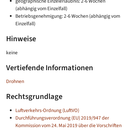
geographische Einzelerlaubnis: 2-6 Wochen
(abhängig vom Einzelfall)
Betriebsgenehmigung: 2-6 Wochen (abhängig vom
Einzelfall)
Hinweise
keine
Vertiefende Informationen
Drohnen
Rechtsgrundlage
Luftverkehrs-Ordnung (LuftVO)
Durchführungsverordnung (EU) 2019/947 der
Kommission vom 24. Mai 2019 über die Vorschriften