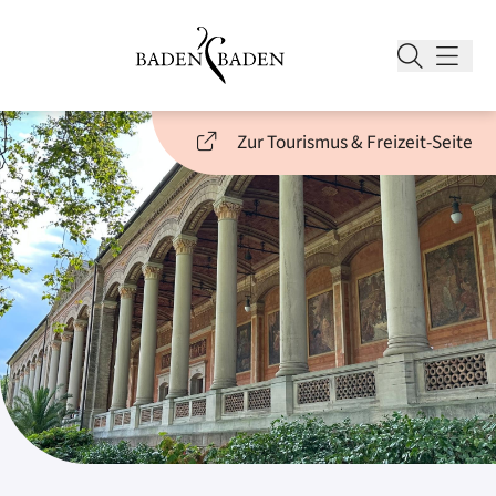
Zur Tourismus & Freizeit-Seite