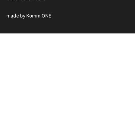
made by
Komm.ONE