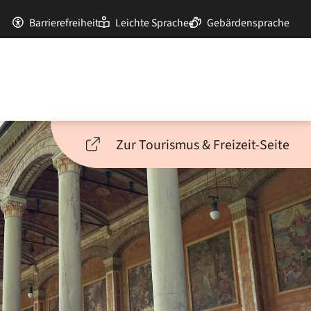
Barrierefreiheit
Leichte Sprache
Gebärdensprache
Zur Tourismus & Freizeit-Seite