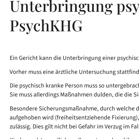
Unterbringung ps
PsychKHG
Ein Gericht kann die Unterbringung einer psychis
Vorher muss eine ärztliche Untersuchung stattfin
Die psychisch kranke Person muss so untergebracht
Sie muss allerdings Maßnahmen dulden, die die Si
Besondere Sicherungsmaßnahme
, durch welche 
aufgehoben wird (freiheitsentziehende Fixierung)
zulässig. Dies gilt nicht bei Gefahr im Verzug im F