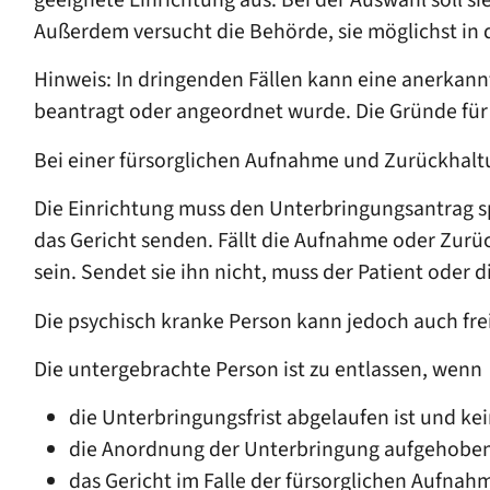
Außerdem versucht die Behörde, sie möglichst in
Hinweis:
In dringenden Fällen kann eine anerkan
beantragt oder angeordnet wurde. Die Gründe für 
Bei einer fürsorglichen Aufnahme und Zurückhalt
Die Einrichtung muss den Unterbringungsantrag s
das Gericht senden. Fällt die Aufnahme oder Zurüc
sein. Sendet sie ihn nicht, muss der Patient oder 
Die psychisch kranke Person kann jedoch auch freiw
Die untergebrachte Person ist zu entlassen, wenn
die Unterbringungsfrist abgelaufen ist und k
die Anordnung der Unterbringung aufgehobe
das Gericht im Falle der fürsorglichen Aufnah