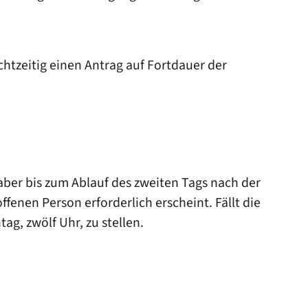
chtzeitig einen Antrag auf Fortdauer der
ber bis zum Ablauf des zweiten Tags nach der
enen Person erforderlich erscheint. Fällt die
g, zwölf Uhr, zu stellen.