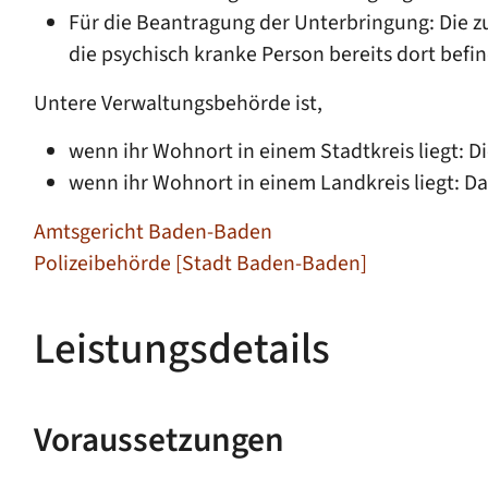
Für die Beantragung der Unterbringung: Die 
die psychisch kranke Person bereits dort befin
Untere Verwaltungsbehörde ist,
wenn ihr Wohnort in einem Stadtkreis liegt: D
wenn ihr Wohnort in einem Landkreis liegt: D
Amtsgericht Baden-Baden
Polizeibehörde [Stadt Baden-Baden]
Leistungsdetails
Voraussetzungen