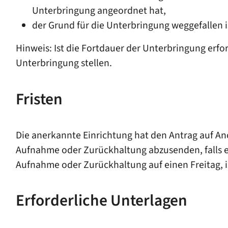
Unterbringung angeordnet hat,
der Grund für die Unterbringung weggefallen i
Hinweis:
Ist die Fortdauer der Unterbringung erfor
Unterbringung stellen.
Fristen
Die anerkannte Einrichtung hat den Antrag auf An
Aufnahme oder Zurückhaltung abzusenden, falls ei
Aufnahme oder Zurückhaltung auf einen Freitag, is
Erforderliche Unterlagen