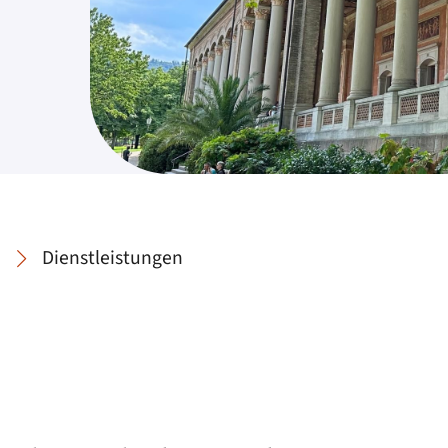
Dienstleistungen