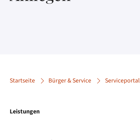
Startseite
Bürger & Service
Serviceportal
Leistungen