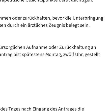
hmen oder zurückhalten, bevor die Unterbringung
 durch ein ärztliches Zeugnis belegt sein.
 fürsorglichen Aufnahme oder Zurückhaltung an
trag bist spätestens Montag, zwölf Uhr, gestellt
 des Tages nach Eingang des Antrages die