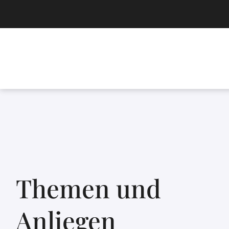
Themen und
Anliegen