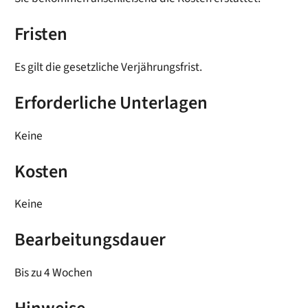
Fristen
Es gilt die gesetzliche Verjährungsfrist.
Erforderliche Unterlagen
Keine
Kosten
Keine
Bearbeitungsdauer
Bis zu 4 Wochen