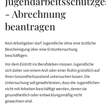
Jugendarbeitsschutzge
- Abrechnung
beantragen
Kein Arbeitgeber darf Jugendliche ohne eine ärztliche
Bescheinigung über eine Erstuntersuchung
beschäftigen.
Vor dem Eintritt ins Berufsleben müssen Jugendliche
sich daher von einem Arzt oder einer Ärztin gründlich auf
ihren Gesundheitszustand untersuchen lassen.
Die
Untersuchung soll gewährleisten, dass die Jugendlichen
nicht mit Arbeiten beschäftigt werden, denen sie
gesundheitlich oder entwicklungsmäßig nicht
gewachsen sind.