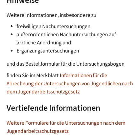
Hinweise
Weitere Informationen, insbesondere zu
freiwilligen Nachuntersuchungen
außerordentlichen Nachuntersuchungen auf
ärztliche Anordnung und
Ergänzungsuntersuchungen
und das Bestellformular für die Untersuchungsbögen
finden Sie im Merkblatt
Informationen für die
Abrechnung der Untersuchungen von Jugendlichen nach
dem Jugendarbeitsschutzgesetz
Vertiefende Informationen
Weitere Formulare für die Untersuchungen nach dem
Jugendarbeitsschutzgesetz