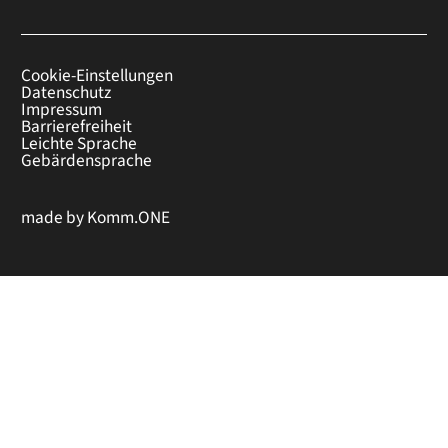
Cookie-Einstellungen
Datenschutz
Impressum
Barrierefreiheit
Leichte Sprache
Gebärdensprache
made by
Komm.ONE