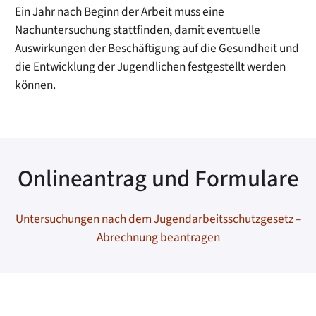
Ein Jahr nach Beginn der Arbeit muss eine
Nachuntersuchung stattfinden, damit eventuelle
Auswirkungen der Beschäftigung auf die Gesundheit und
die Entwicklung der Jugendlichen festgestellt werden
können.
Onlineantrag und Formulare
Untersuchungen nach dem Jugendarbeitsschutzgesetz –
Abrechnung beantragen