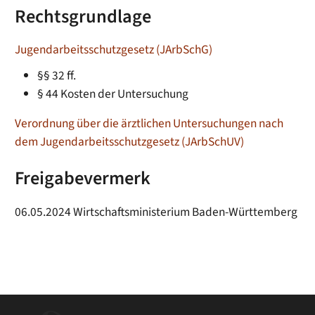
Rechtsgrundlage
Jugendarbeitsschutzgesetz
(
JArbSchG
)
§§ 32 ff.
§ 44 Kosten der Untersuchung
Verordnung über die ärztlichen Untersuchungen nach
dem Jugendarbeitsschutzgesetz (JArbSchUV)
Freigabevermerk
06.05.2024 Wirtschaftsministerium Baden-Württemberg