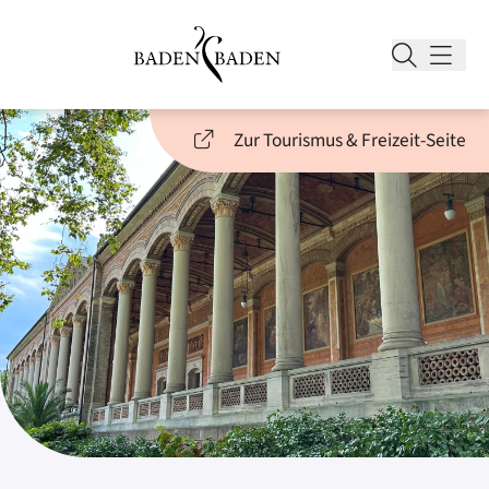
Zur Tourismus & Freizeit-Seite