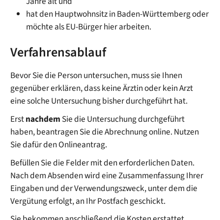
Jahre alt und
hat den Hauptwohnsitz in Baden-Württemberg oder
möchte als EU-Bürger hier arbeiten.
Verfahrensablauf
Bevor Sie die Person untersuchen, muss sie Ihnen
gegenüber erklären, dass keine Ärztin oder kein Arzt
eine solche Untersuchung bisher durchgeführt hat.
Erst
nachdem
Sie die Untersuchung durchgeführt
haben, beantragen Sie die Abrechnung online. Nutzen
Sie dafür den Onlineantrag.
Befüllen Sie die Felder mit den erforderlichen Daten.
Nach dem Absenden wird eine Zusammenfassung Ihrer
Eingaben und der Verwendungszweck, unter dem die
Vergütung erfolgt, an Ihr Postfach geschickt.
Sie bekommen anschließend die Kosten erstattet.