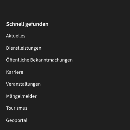
Schnell gefunden
Aktuelles
Dienstleistungen
Öffentliche Bekanntmachungen
Karriere
Veranstaltungen
Mängelmelder
Tourismus
Geoportal