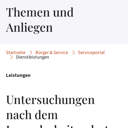
Themen und
Anliegen
Startseite
Bürger & Service
Serviceportal
Dienstleistungen
Leistungen
Untersuchungen
nach dem