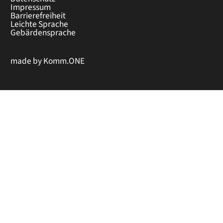
Impressum
Barrierefreiheit
Leichte Sprache
Gebärdensprache
made by
Komm.ONE