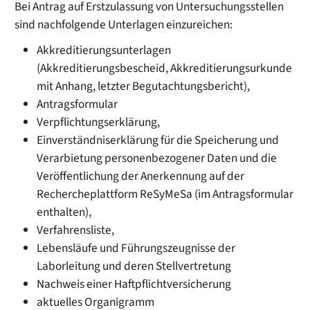
Bei Antrag auf Erstzulassung von Untersuchungsstellen
sind nachfolgende Unterlagen einzureichen:
Akkreditierungsunterlagen
(Akkreditierungsbescheid, Akkreditierungsurkunde
mit Anhang, letzter Begutachtungsbericht),
Antragsformular
Verpflichtungserklärung,
Einverständniserklärung für die Speicherung und
Verarbietung personenbezogener Daten und die
Veröffentlichung der Anerkennung auf der
Rechercheplattform ReSyMeSa (im Antragsformular
enthalten),
Verfahrensliste,
Lebensläufe und Führungszeugnisse der
Laborleitung und deren Stellvertretung
Nachweis einer Haftpflichtversicherung
aktuelles Organigramm