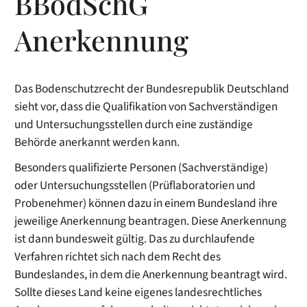
BBodSchG
Anerkennung
Das Bodenschutzrecht der Bundesrepublik Deutschland
sieht vor, dass die Qualifikation von Sachverständigen
und Untersuchungsstellen durch eine zuständige
Behörde anerkannt werden kann.
Besonders qualifizierte Personen (Sachverständige)
oder Untersuchungsstellen (Prüflaboratorien und
Probenehmer) können dazu in einem Bundesland ihre
jeweilige Anerkennung beantragen. Diese Anerkennung
ist dann bundesweit gültig. Das zu durchlaufende
Verfahren richtet sich nach dem Recht des
Bundeslandes, in dem die Anerkennung beantragt wird.
Sollte dieses Land keine eigenes landesrechtliches