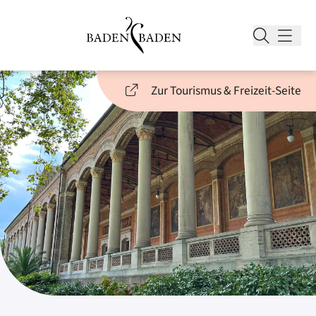
Zur Tourismus & Freizeit-Seite