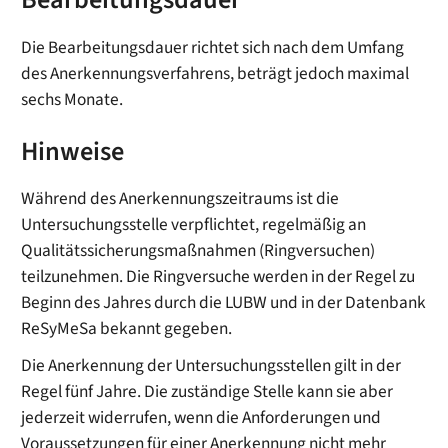
Bearbeitungsdauer
Die Bearbeitungsdauer richtet sich nach dem Umfang
des Anerkennungsverfahrens, beträgt jedoch maximal
sechs Monate.
Hinweise
Während des Anerkennungszeitraums ist die
Untersuchungsstelle verpflichtet, regelmäßig an
Qualitätssicherungsmaßnahmen (Ringversuchen)
teilzunehmen. Die Ringversuche werden in der Regel zu
Beginn des Jahres durch die LUBW und in der Datenbank
ReSyMeSa bekannt gegeben.
Die Anerkennung der Untersuchungsstellen gilt in der
Regel fünf Jahre. Die zuständige Stelle kann sie aber
jederzeit widerrufen, wenn die Anforderungen und
Voraussetzungen für einer Anerkennung nicht mehr