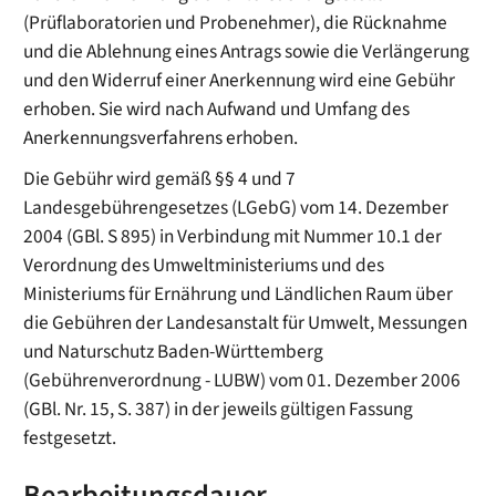
(Prüflaboratorien und Probenehmer), die Rücknahme
und die Ablehnung eines Antrags sowie die Verlängerung
und den Widerruf einer Anerkennung wird eine Gebühr
erhoben. Sie wird nach Aufwand und Umfang des
Anerkennungsverfahrens erhoben.
Die Gebühr wird gemäß §§ 4 und 7
Landesgebührengesetzes (LGebG) vom 14. Dezember
2004 (GBl. S 895) in Verbindung mit Nummer 10.1 der
Verordnung des Umweltministeriums und des
Ministeriums für Ernährung und Ländlichen Raum über
die Gebühren der Landesanstalt für Umwelt, Messungen
und Naturschutz Baden-Württemberg
(Gebührenverordnung - LUBW) vom 01. Dezember 2006
(GBl. Nr. 15, S. 387) in der jeweils gültigen Fassung
festgesetzt.