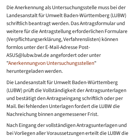
Die Anerkennung als Untersuchungsstelle muss bei der
Landesanstalt für Umwelt Baden-Württemberg (LUBW)
schriftlich beantragt werden. Das Antragsformular und
weitere für die Antragstellung erforderlichen Formulare
(Verpflichtungserklärung, Verfahrenslisten) können
formlos unter der E-Mail-Adresse Post-
ASUS@lubw.bwl.de angefordert oder unter
"
Anerkennungvon Untersuchungsstellen
"
heruntergeladen werden.
Die Landesanstalt für Umwelt Baden-Württemberg
(LUBW) prüft die Vollständigkeit der Antragsunterlagen
und bestätigt den Antragseingang schriftlich oder per
Mail. Bei fehlenden Unterlagen fordert die LUBW die
Nachreichung binnen angemessener Frist.
Nach Eingang der vollständigen Antragsunterlagen und
bei Vorliegen aller Voraussetzungen erteilt die LUBW die