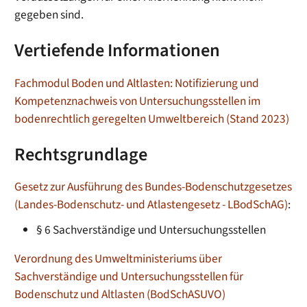
gegeben sind.
Vertiefende Informationen
Fachmodul Boden und Altlasten: Notifizierung und
Kompetenznachweis von Untersuchungsstellen im
bodenrechtlich geregelten Umweltbereich (Stand 2023)
Rechtsgrundlage
Gesetz zur Ausführung des Bundes-Bodenschutzgesetzes
(Landes-Bodenschutz- und Atlastengesetz - LBodSchAG)
:
§ 6 Sachverständige und Untersuchungsstellen
Verordnung des Umweltministeriums über
Sachverständige und Untersuchungsstellen für
Bodenschutz und Altlasten (BodSchASUVO)