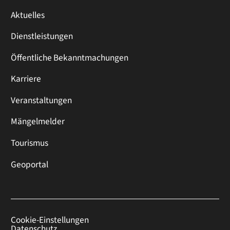
Aktuelles
Dienstleistungen
Öffentliche Bekanntmachungen
Karriere
Veranstaltungen
Mängelmelder
Tourismus
Geoportal
Cookie-Einstellungen
Datenschutz