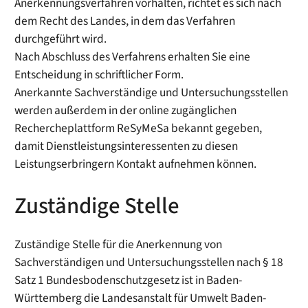
Anerkennungsverfahren vorhalten, richtet es sich nach
dem Recht des Landes, in dem das Verfahren
durchgeführt wird.
Nach Abschluss des Verfahrens erhalten Sie eine
Entscheidung in schriftlicher Form.
Anerkannte Sachverständige und Untersuchungsstellen
werden außerdem in der online zugänglichen
Rechercheplattform ReSyMeSa bekannt gegeben,
damit Dienstleistungsinteressenten zu diesen
Leistungserbringern Kontakt aufnehmen können.
Zuständige Stelle
Zuständige Stelle für die Anerkennung von
Sachverständigen und Untersuchungsstellen nach § 18
Satz 1 Bundesbodenschutzgesetz ist in Baden-
Württemberg die Landesanstalt für Umwelt Baden-