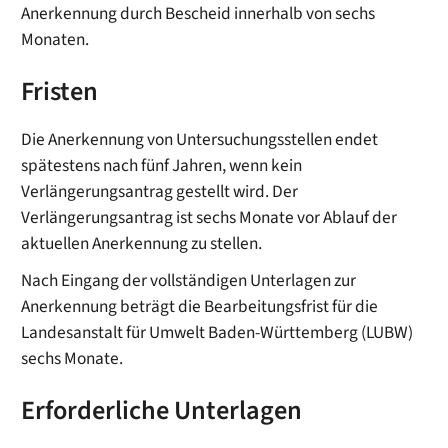
Anerkennung durch Bescheid innerhalb von sechs
Monaten.
Fristen
Die Anerkennung von Untersuchungsstellen endet
spätestens nach fünf Jahren, wenn kein
Verlängerungsantrag gestellt wird. Der
Verlängerungsantrag ist sechs Monate vor Ablauf der
aktuellen Anerkennung zu stellen.
Nach Eingang der vollständigen Unterlagen zur
Anerkennung beträgt die Bearbeitungsfrist für die
Landesanstalt für Umwelt Baden-Württemberg (LUBW)
sechs Monate.
Erforderliche Unterlagen