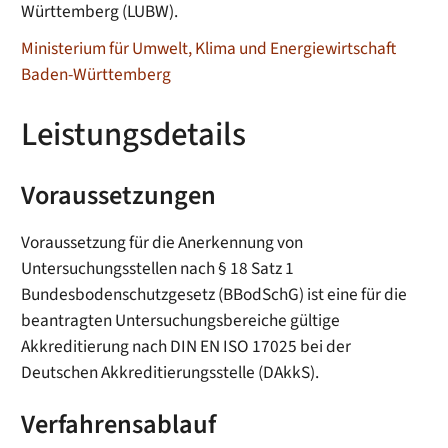
Württemberg (LUBW).
Ministerium für Umwelt, Klima und Energiewirtschaft
Baden-Württemberg
Leistungsdetails
Voraussetzungen
Voraussetzung für die Anerkennung von
Untersuchungsstellen nach § 18 Satz 1
Bundesbodenschutzgesetz (BBodSchG) ist eine für die
beantragten Untersuchungsbereiche gültige
Akkreditierung nach DIN EN ISO 17025 bei der
Deutschen Akkreditierungsstelle (DAkkS).
Verfahrensablauf