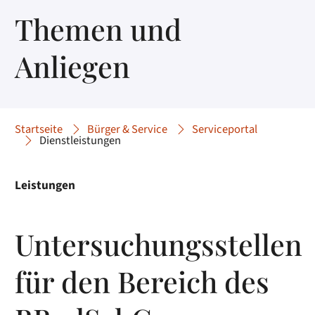
Themen und
Anliegen
Startseite
Bürger & Service
Serviceportal
Dienstleistungen
Leistungen
Untersuchungsstellen
für den Bereich des