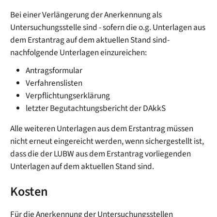
Bei einer Verlängerung der Anerkennung als
Untersuchungsstelle sind - sofern die o.g. Unterlagen aus
dem Erstantrag auf dem aktuellen Stand sind-
nachfolgende Unterlagen einzureichen:
Antragsformular
Verfahrenslisten
Verpflichtungserklärung
letzter Begutachtungsbericht der DAkkS
Alle weiteren Unterlagen aus dem Erstantrag müssen
nicht erneut eingereicht werden, wenn sichergestellt ist,
dass die der LUBW aus dem Erstantrag vorliegenden
Unterlagen auf dem aktuellen Stand sind.
Kosten
Für die Anerkennung der Untersuchungsstellen