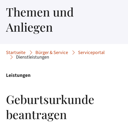
Themen und
Anliegen
Startseite
Bürger & Service
Serviceportal
Dienstleistungen
Leistungen
Geburtsurkunde
beantragen