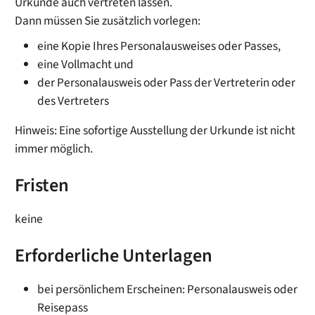
Urkunde auch vertreten lassen.
Dann müssen Sie zusätzlich vorlegen:
eine Kopie Ihres Personalausweises oder Passes,
eine Vollmacht und
der Personalausweis oder Pass der Vertreterin oder
des Vertreters
Hinweis: Eine sofortige Ausstellung der Urkunde ist nicht
immer möglich.
Fristen
keine
Erforderliche Unterlagen
bei persönlichem Erscheinen: Personalausweis oder
Reisepass