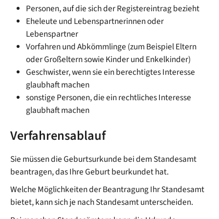
Personen, auf die sich der Registereintrag bezieht
Eheleute und Lebenspartnerinnen oder
Lebenspartner
Vorfahren und Abkömmlinge (zum Beispiel Eltern
oder Großeltern sowie Kinder und Enkelkinder)
Geschwister, wenn sie ein berechtigtes Interesse
glaubhaft machen
sonstige Personen, die ein rechtliches Interesse
glaubhaft machen
Verfahrensablauf
Sie müssen die Geburtsurkunde bei dem Standesamt
beantragen, das Ihre Geburt beurkundet hat.
Welche Möglichkeiten der Beantragung Ihr Standesamt
bietet, kann sich je nach Standesamt unterscheiden.