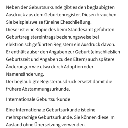
Neben der Geburtsurkunde gibt es den beglaubigten
Ausdruck aus dem Geburtenregister. Diesen brauchen
Sie beispielsweise für eine Eheschließung.
Dieser ist eine Kopie des beim Standesamt geführten
Geburtsregistereintrags beziehungsweise bei
elektronisch geführten Registern ein Ausdruck davon.
Er enthält außer den Angaben zur Geburt (einschließlich
Geburtszeit und Angaben zu den Eltern) auch spätere
Änderungen wie etwa durch Adoption oder
Namensänderung.
Der beglaubigte Registerausdruck ersetzt damit die
frühere Abstammungsurkunde.
Internationale Geburtsurkunde
Eine Internationale Geburtsurkunde ist eine
mehrsprachige Geburtsurkunde. Sie können diese im
Ausland ohne Übersetzung verwenden.