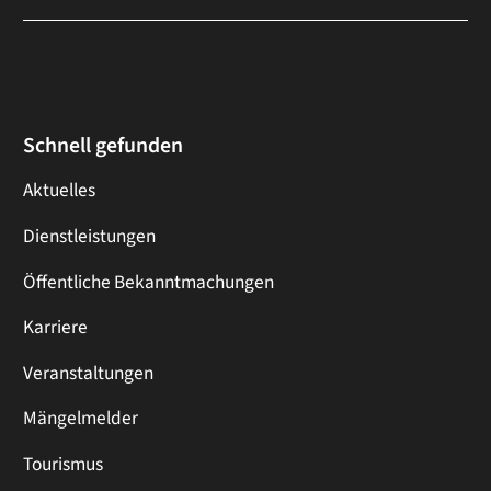
Schnell gefunden
Aktuelles
Dienstleistungen
Öffentliche Bekanntmachungen
Karriere
Veranstaltungen
Mängelmelder
Tourismus