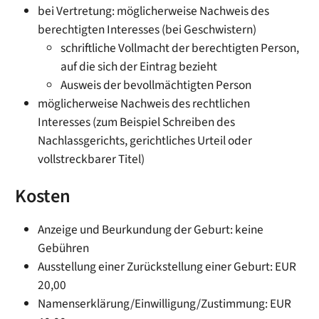
bei Vertretung: möglicherweise Nachweis des
berechtigten Interesses (bei Geschwistern)
schriftliche Vollmacht der berechtigten Person,
auf die sich der Eintrag bezieht
Ausweis der bevollmächtigten Person
möglicherweise Nachweis des rechtlichen
Interesses (zum Beispiel Schreiben des
Nachlassgerichts, gerichtliches Urteil oder
vollstreckbarer Titel)
Kosten
Anzeige und Beurkundung der Geburt: keine
Gebühren
Ausstellung einer Zurückstellung einer Geburt: EUR
20,00
Namenserklärung/Einwilligung/Zustimmung: EUR