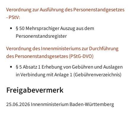
Verordnung zur Ausführung des Personenstandgesetzes
- PStV:
§ 50 Mehrsprachiger Auszug aus dem
Personenstandsregister
Verordnung des Innenministeriums zur Durchführung
des Personenstandsgesetzes (PStG-DVO)
§ 5 Absatz 1
Erhebung von Gebühren und Auslagen
in Verbindung mit Anlage 1 (Gebührenverzeichnis)
Freigabevermerk
25.06.2026 Innenministerium Baden-Württemberg