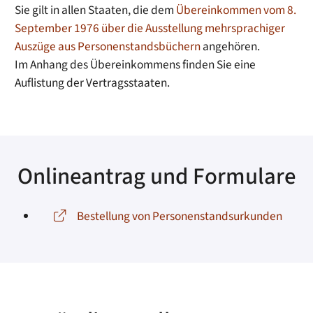
Sie gilt in allen Staaten, die dem
Übereinkommen vom 8.
September 1976 über die Ausstellung mehrsprachiger
Auszüge aus Personenstandsbüchern
angehören.
Im Anhang des Übereinkommens finden Sie eine
Auflistung der Vertragsstaaten.
Onlineantrag und Formulare
Bestellung von Personenstandsurkunden