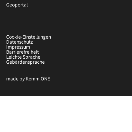
Geoportal
Cookie-Einstellungen
Datenschutz
Impressum
Barrierefreiheit
Leichte Sprache
Gebärdensprache
made by
Komm.ONE