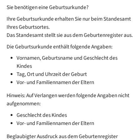
Sie benötigen eine Geburtsurkunde?
Ihre Geburtsurkunde erhalten Sie nur beim Standesamt
Ihres Geburtsortes.
Das Standesamt stellt sie aus dem Geburtenregister aus.
Die Geburtsurkunde enthält folgende Angaben:
Vornamen, Geburtsname und Geschlecht des
Kindes
Tag, Ort und Uhrzeit der Geburt
Vor- und Familiennamen der Eltern
Hinweis: Auf Verlangen werden folgende Angaben nicht
aufgenommen:
Geschlecht des Kindes
Vor- und Familiennamen der Eltern
Beglaubigter Ausdruck aus dem Geburtenregister