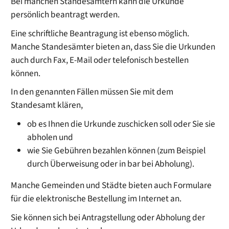
Bei manchen Standesämtern kann die Urkunde
persönlich beantragt werden.
Eine schriftliche Beantragung ist ebenso möglich.
Manche Standesämter bieten an, dass Sie die Urkunden
auch durch Fax, E-Mail oder telefonisch bestellen
können.
In den genannten Fällen müssen Sie mit dem
Standesamt klären,
ob es Ihnen die Urkunde zuschicken soll oder Sie sie
abholen und
wie Sie Gebühren bezahlen können (zum Beispiel
durch Überweisung oder in bar bei Abholung).
Manche Gemeinden und Städte bieten auch Formulare
für die elektronische Bestellung im Internet an.
Sie können sich bei Antragstellung oder Abholung der