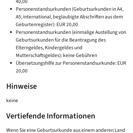
40,00
Personenstandsurkunden (Geburtsurkunden in A4,
A5, international, beglaubigte Abschriften aus dem
Geburtenregister): EUR 20,00
Personenstandsurkunden (einmalige Austellung von
Geburtsurkunden für die Beantragung des
Elterngeldes, Kindergeldes und
Mutterschaftsgeldes): keine Gebühren
Übersetzungshilfe zur Personenstandsurkunde: EUR
20,00
Hinweise
keine
Vertiefende Informationen
Wenn Sie eine Geburtsurkunde aus einem anderen Land