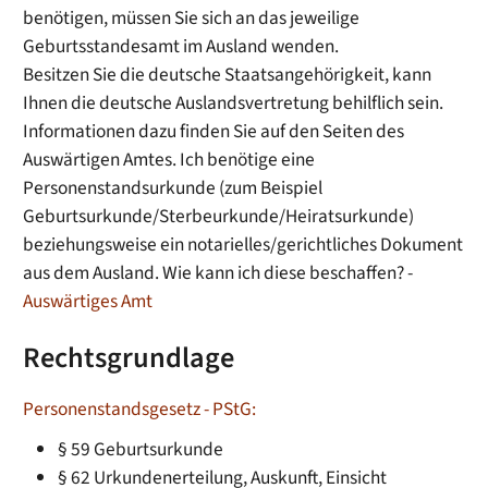
benötigen, müssen Sie sich an das jeweilige
Geburtsstandesamt im Ausland wenden.
Besitzen Sie die deutsche Staatsangehörigkeit, kann
Ihnen die deutsche Auslandsvertretung behilflich sein.
Informationen dazu finden Sie auf den Seiten des
Auswärtigen Amtes. Ich benötige eine
Personenstandsurkunde (zum
Beispiel
Geburtsurkunde/Sterbeurkunde/Heiratsurkunde)
beziehungsweise ein notarielles/gerichtliches Dokument
aus dem Ausland. Wie kann ich diese beschaffen? -
Auswärtiges Amt
Rechtsgrundlage
Personenstandsgesetz - PStG:
§ 59 Geburtsurkunde
§ 62 Urkundenerteilung, Auskunft, Einsicht