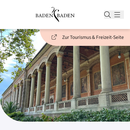
Zur Tourismus & Freizeit-Seite