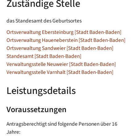
Zuständige Stelle
das Standesamt des Geburtsortes
Ortsverwaltung Ebersteinburg [Stadt Baden-Baden]
Ortsverwaltung Haueneberstein [Stadt Baden-Baden]
Ortsverwaltung Sandweier [Stadt Baden-Baden]
Standesamt [Stadt Baden-Baden]
Verwaltungsstelle Neuweier [Stadt Baden-Baden]
Verwaltungsstelle Varnhalt [Stadt Baden-Baden]
Leistungsdetails
Voraussetzungen
Antragsberechtigt sind folgende Personen über 16
Jahre: