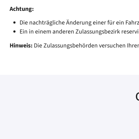
Achtung:
Die nachträgliche Änderung einer für ein Fah
Ein in einem anderen Zulassungsbezirk rese
Hinweis:
Die Zulassungsbehörden versuchen Ihr