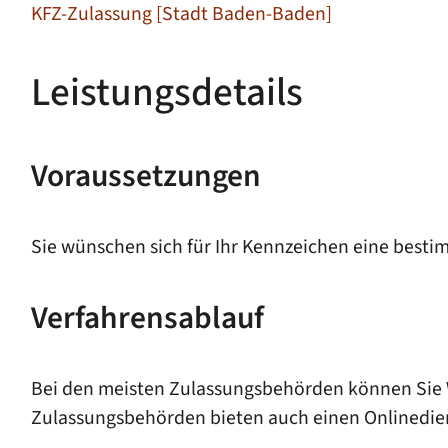
KFZ-Zulassung [Stadt Baden-Baden]
Leistungsdetails
Voraussetzungen
Sie wünschen sich für Ihr Kennzeichen eine best
Verfahrensablauf
Bei den meisten Zulassungsbehörden können Sie Wu
Zulassungsbehörden bieten auch einen Onlinedien