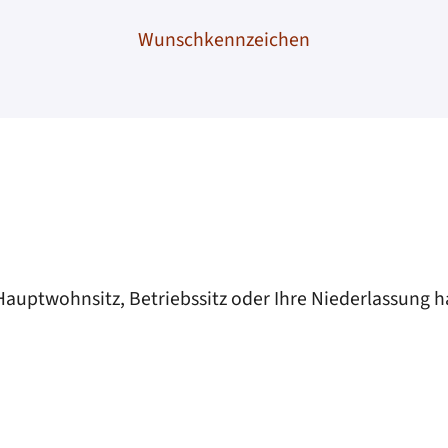
Wunschkennzeichen
 Hauptwohnsitz, Betriebssitz oder Ihre Niederlassung 