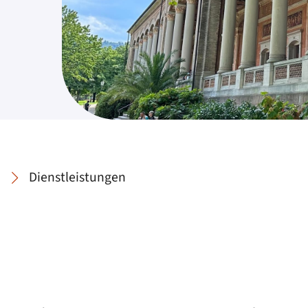
Dienstleistungen