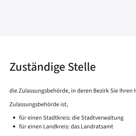
Zuständige Stelle
die Zulassungsbehörde, in deren Bezirk Sie Ihren
Zulassungsbehörde ist,
für einen Stadtkreis: die Stadtverwaltung
für einen Landkreis: das Landratsamt