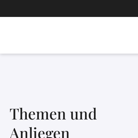
Themen und
Anliegen