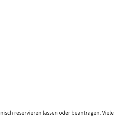
isch reservieren lassen oder beantragen. Viele