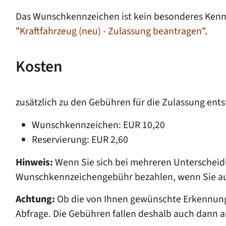
Das Wunschkennzeichen ist kein besonderes Kennze
"
Kraftfahrzeug (neu) - Zulassung beantragen
".
Kosten
zusätzlich zu den Gebühren für die Zulassung en
Wunschkennzeichen: EUR 10,20
Reservierung: EUR 2,60
Hinweis:
Wenn Sie sich bei mehreren Unterscheidu
Wunschkennzeichengebühr bezahlen, wenn Sie au
Achtung:
Ob die von Ihnen gewünschte Erkennungs
Abfrage. Die Gebühren fallen deshalb auch dann a