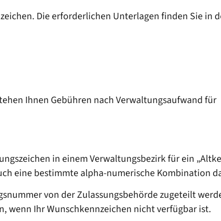
ichen. Die erforderlichen Unterlagen finden Sie in d
tstehen Ihnen Gebühren nach Verwaltungsaufwand für
ngszeichen in einem Verwaltungsbezirk für ein „Altk
ch eine bestimmte alpha-numerische Kombination d
nummer von der Zulassungsbehörde zugeteilt werden 
n, wenn Ihr Wunschkennzeichen nicht verfügbar ist.