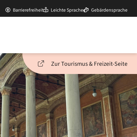
Barrierefreiheit
Leichte Sprache
Gebärdensprache
Zur Tourismus & Freizeit-Seite