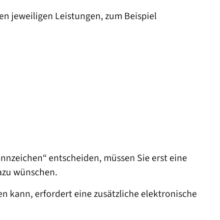
en jeweiligen Leistungen, zum Beispiel
ennzeichen“ entscheiden, müssen Sie erst eine
azu wünschen.
kann, erfordert eine zusätzliche elektronische