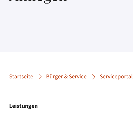
Startseite
Bürger & Service
Serviceportal
Leistungen