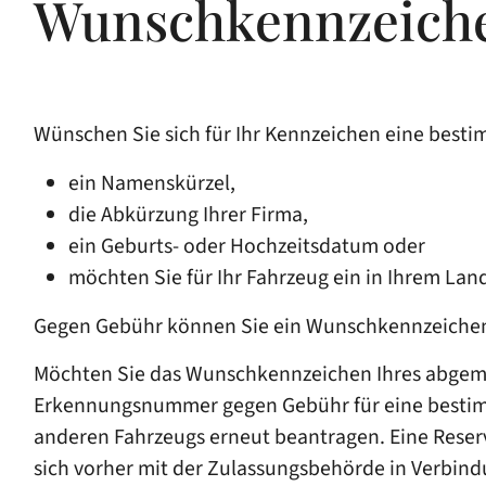
Wunschkennzeiche
Wünschen Sie sich für Ihr Kennzeichen eine best
ein Namenskürzel,
die Abkürzung Ihrer Firma,
ein Geburts- oder Hochzeitsdatum oder
möchten Sie für Ihr Fahrzeug ein in Ihrem L
Gegen Gebühr können Sie ein Wunschkennzeichen 
Möchten Sie das Wunschkennzeichen Ihres abgem
Erkennungsnummer gegen Gebühr für eine b
e
sti
anderen Fahrzeugs erneut beantragen. Eine Reser
sich vorher mit der Zulassungsbehörde in Verbind