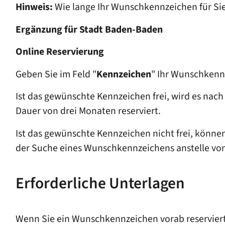
Hinweis:
Wie lange Ihr Wunschkennzeichen für Sie r
Ergänzung für Stadt Baden-Baden
Online Reservierung
Geben Sie im Feld "
Kennzeichen
" Ihr Wunschkennz
Ist das gewünschte Kennzeichen frei, wird es nach
Dauer von drei Monaten reserviert.
Ist das gewünschte Kennzeichen nicht frei, könn
der Suche eines Wunschkennzeichens anstelle von
Erforderliche Unterlagen
Wenn Sie ein Wunschkennzeichen vorab reserviert