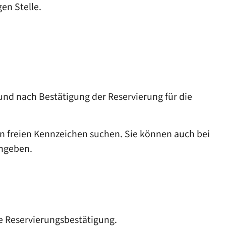
en Stelle.
nd nach Bestätigung der Reservierung für die
n freien Kennzeichen suchen. Sie können auch bei
ingeben.
e Reservierungsbestätigung.