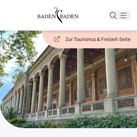
Zur Tourismus & Freizeit-Seite