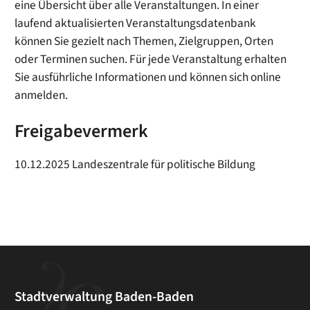
eine Übersicht über alle Veranstaltungen. In einer
laufend aktualisierten Veranstaltungsdatenbank
können Sie gezielt nach Themen, Zielgruppen, Orten
oder Terminen suchen. Für jede Veranstaltung erhalten
Sie ausführliche Informationen und können sich online
anmelden.
Freigabevermerk
10.12.2025
Landeszentrale für politische Bildung
Stadtverwaltung Baden-Baden