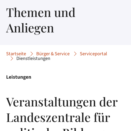
Themen und
Anliegen
Startseite
Bürger & Service
Serviceportal
Dienstleistungen
Leistungen
Veranstaltungen der
Landeszentrale für