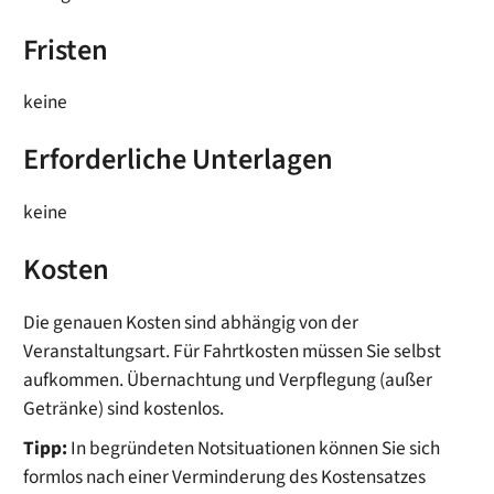
Fristen
keine
Erforderliche Unterlagen
keine
Kosten
Die genauen Kosten sind abhängig von der
Veranstaltungsart. Für Fahrtkosten müssen Sie selbst
aufkommen. Übernachtung und Verpflegung (außer
Getränke) sind kostenlos.
Tipp:
In begründeten Notsituationen können Sie sich
formlos nach einer Verminderung des Kostensatzes