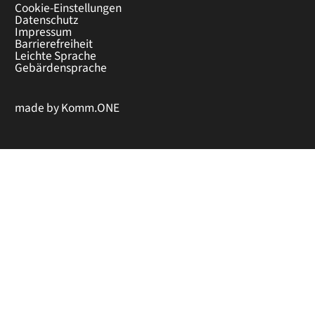
Cookie-Einstellungen
Datenschutz
Impressum
Barrierefreiheit
Leichte Sprache
Gebärdensprache
made by
Komm.ONE