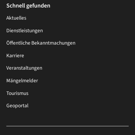
Schnell gefunden
Aktuelles
Dienstleistungen
Öffentliche Bekanntmachungen
Karriere
Veranstaltungen
Mängelmelder
Tourismus
Geoportal