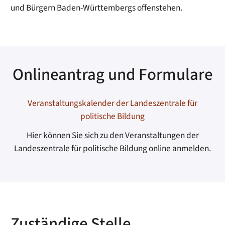
und Bürgern Baden-Württembergs offenstehen.
Onlineantrag und Formulare
Veranstaltungskalender der Landeszentrale für
politische Bildung
Hier können Sie sich zu den Veranstaltungen der
Landeszentrale für politische Bildung online anmelden.
Zuständige Stelle