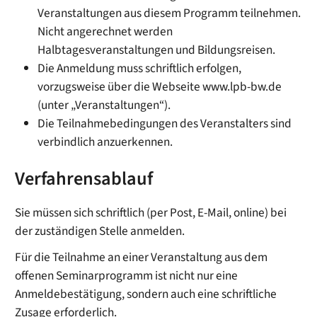
Veranstaltungen aus diesem Programm teilnehmen.
Nicht angerechnet werden
Halbtagesveranstaltungen und Bildungsreisen.
Die Anmeldung muss schriftlich erfolgen,
vorzugsweise über die Webseite www.lpb-bw.de
(unter „Veranstaltungen“).
Die
Teilnahmebedingungen des Veranstalters sind
verbindlich anzuerkennen.
Verfahrensablauf
Sie müssen sich schriftlich (per Post, E-Mail, online) bei
der zuständigen Stelle anmelden.
Für die Teilnahme an einer Veranstaltung aus dem
offenen Seminarprogramm ist nicht nur eine
Anmeldebestätigung, sondern auch eine schriftliche
Zusage erforderlich.