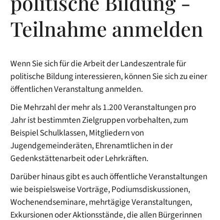
politische Bildung -
Teilnahme anmelden
Wenn Sie sich für die Arbeit der Landeszentrale für
politische Bildung interessieren, können Sie sich zu einer
öffentlichen Veranstaltung anmelden.
Die Mehrzahl der mehr als 1.200 Veranstaltungen pro
Jahr ist bestimmten Zielgruppen vorbehalten, zum
Beispiel Schulklassen, Mitgliedern von
Jugendgemeinderäten, Ehrenamtlichen in der
Gedenkstättenarbeit oder Lehrkräften.
Darüber hinaus gibt es auch öffentliche Veranstaltungen
wie beispielsweise Vorträge, Podiumsdiskussionen,
Wochenendseminare, mehrtägige Veranstaltungen,
Exkursionen oder Aktionsstände, die allen Bürgerinnen