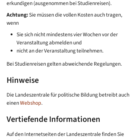
erkundigen (ausgenommen bei Studienreisen).
Achtung:
Sie müssen die vollen Kosten auch tragen,
wenn
Sie sich nicht mindestens vier Wochen vor der
Veranstaltung abmelden und
nicht an der Veranstaltung teilnehmen.
Bei Studienreisen gelten abweichende Regelungen.
Hinweise
Die Landeszentrale für politische Bildung betreibt auch
einen
Webshop
.
Vertiefende Informationen
Auf den Internetseiten der Landeszentrale finden Sie