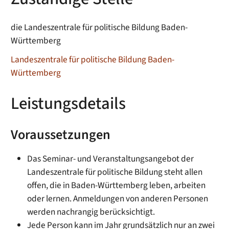
die Landeszentrale für politische Bildung Baden-
Württemberg
Landeszentrale für politische Bildung Baden-
Württemberg
Leistungsdetails
Voraussetzungen
Das Seminar- und Veranstaltungsangebot der
Landeszentrale für politische Bildung steht allen
offen, die in Baden-Württemberg leben, arbeiten
oder lernen. Anmeldungen von anderen Personen
werden nachrangig berücksichtigt.
Jede Person kann im Jahr grundsätzlich nur an zwei