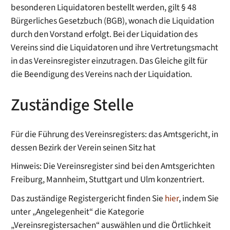
besonderen Liquidatoren bestellt werden, gilt § 48
Bürgerliches Gesetzbuch (BGB), wonach die Liquidation
durch den Vorstand erfolgt. Bei der Liquidation des
Vereins sind die Liquidatoren und ihre Vertretungsmacht
in das Vereinsregister einzutragen. Das Gleiche gilt für
die Beendigung des Vereins nach der Liquidation.
Zuständige Stelle
Für die Führung des Vereinsregisters: das Amtsgericht, in
dessen Bezirk der Verein seinen Sitz hat
Hinweis: Die Vereinsregister sind bei den Amtsgerichten
Freiburg, Mannheim, Stuttgart und Ulm konzentriert.
Das zuständige Registergericht finden Sie
hier
, indem Sie
unter „Angelegenheit“ die Kategorie
„Vereinsregistersachen“ auswählen und die Örtlichkeit