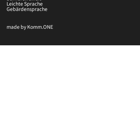
Leichte Sprache
Gebärdensprache
made by
Komm.ONE