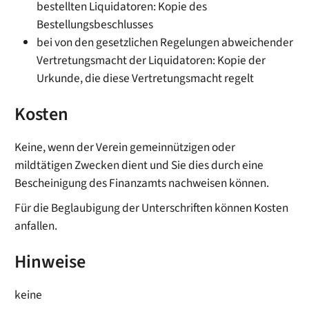
bestellten Liquidatoren: Kopie des
Bestellungsbeschlusses
bei von den gesetzlichen Regelungen abweichender
Vertretungsmacht der Liquidatoren: Kopie der
Urkunde, die diese Vertretungsmacht regelt
Kosten
Keine, wenn der Verein gemeinnützigen oder
mildtätigen Zwecken dient und Sie dies durch eine
Bescheinigung des Finanzamts nachweisen können.
Für die Beglaubigung der Unterschriften können Kosten
anfallen.
Hinweise
keine