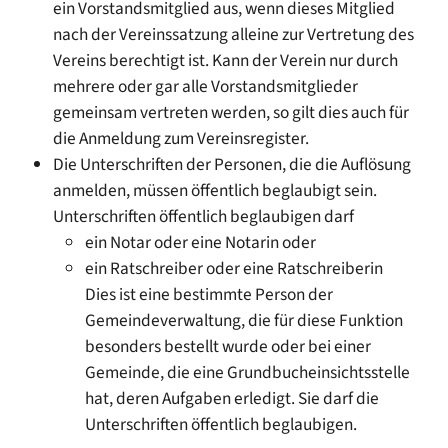
ein Vorstandsmitglied aus, wenn dieses Mitglied
nach der Vereinssatzung alleine zur Vertretung des
Vereins berechtigt ist. Kann der Verein nur durch
mehrere oder gar alle Vorstandsmitglieder
gemeinsam vertreten werden, so gilt dies auch für
die Anmeldung zum Vereinsregister.
Die Unterschriften der Personen, die die Auflösung
anmelden, müssen öffentlich beglaubigt sein.
Unterschriften öffentlich beglaubigen darf
ein Notar oder eine Notarin oder
ein Ratschreiber oder eine Ratschreiberin
Dies ist eine bestimmte Person der
Gemeindeverwaltung, die für diese Funktion
besonders bestellt wurde oder bei einer
Gemeinde, die eine Grundbucheinsichtsstelle
hat, deren Aufgaben erledigt. Sie darf die
Unterschriften öffentlich beglaubigen.