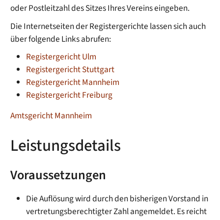
oder Postleitzahl des Sitzes Ihres Vereins eingeben.
Die Internetseiten der Registergerichte lassen sich auch
über folgende Links abrufen:
Registergericht Ulm
Registergericht Stuttgart
Registergericht Mannheim
Registergericht Freiburg
Amtsgericht Mannheim
Leistungsdetails
Voraussetzungen
Die Auflösung wird durch den bisherigen Vorstand in
vertretungsberechtigter Zahl angemeldet. Es reicht