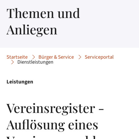
Themen und
Anliegen
Startseite
Bürger & Service
Serviceportal
Dienstleistungen
Leistungen
Vereinsregister -
Auflösung eines