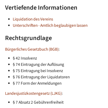
Vertiefende Informationen
Liquidation des Vereins
Unterschriften - Amtlich beglaubigen lassen
Rechtsgrundlage
Bürgerliches Gesetzbuch (BGB)
:
§ 42 Insolvenz
§ 74 Eintragung der Auflösung
§ 75 Eintragung bei Insolvenz
§ 76 Eintragung der Liquidatoren
§ 77 Form der Anmeldungen
Landesjustizkostengesetz (LJKG)
:
§ 7 Absatz 2
Gebührenfreiheit