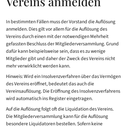
Vereins anmelden
In bestimmten Fällen muss der Vorstand die Auflösung
anmelden. Dies gilt vor allem für die Auflösung des
Vereins durch einen mit der notwendigen Mehrheit
gefassten Beschluss der Mitgliederversammlung. Grund
dafür kann beispielsweise sein, dass es zu wenige
Mitglieder gibt und daher der Zweck des Vereins nicht
mehr verwirklicht werden kann.
Hinweis: Wird ein Insolvenzverfahren über das Vermögen
des Vereins eröffnet, bedeutet das auch die
Vereinsauflösung. Die Eröffnung des Insolvenzverfahrens
wird automatisch ins Register eingetragen.
Auf die Auflösung folgt oft die Liquidation des Vereins.
Die Mitgliederversammlung kann für die Auflösung
besondere Liquidatoren bestellen. Sofern keine