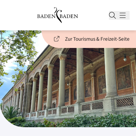
Zur Tourismus & Freizeit-Seite