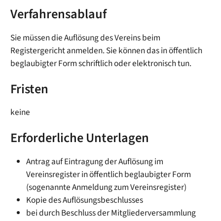
Verfahrensablauf
Sie müssen die Auflösung des Vereins beim
Registergericht anmelden. Sie können das in öffentlich
beglaubigter Form schriftlich oder elektronisch tun.
Fristen
keine
Erforderliche Unterlagen
Antrag auf Eintragung der Auflösung im
Vereinsregister in öffentlich beglaubigter Form
(sogenannte Anmeldung zum Vereinsregister)
Kopie des Auflösungsbeschlusses
bei durch Beschluss der Mitgliederversammlung