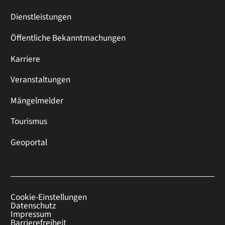
Dienstleistungen
Öffentliche Bekanntmachungen
Karriere
Veranstaltungen
Mängelmelder
Tourismus
Geoportal
Cookie-Einstellungen
Datenschutz
Impressum
Barrierefreiheit