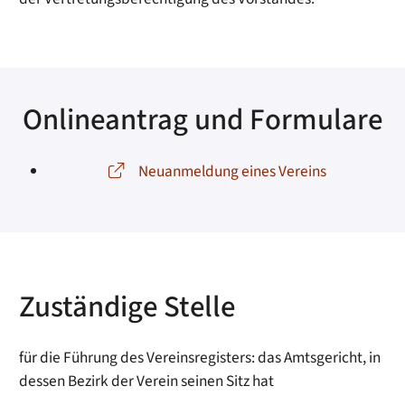
Onlineantrag und Formulare
Neuanmeldung eines Vereins
Zuständige Stelle
für die Führung des Vereinsregisters: das Amtsgericht, in
dessen Bezirk der Verein seinen Sitz hat