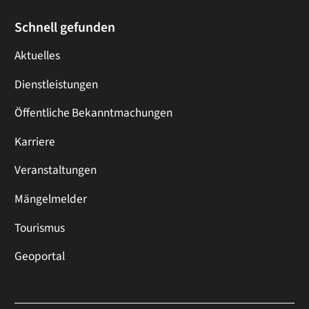
Schnell gefunden
Aktuelles
Dienstleistungen
Öffentliche Bekanntmachungen
Karriere
Veranstaltungen
Mängelmelder
Tourismus
Geoportal