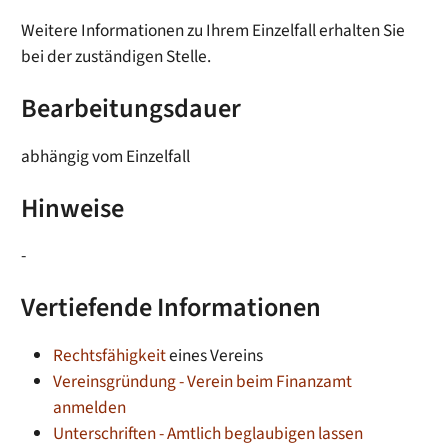
Weitere Informationen zu Ihrem Einzelfall erhalten Sie
bei der zuständigen Stelle.
Bearbeitungsdauer
abhängig vom Einzelfall
Hinweise
-
Vertiefende Informationen
Rechtsfähigkeit
eines Vereins
Vereinsgründung - Verein beim Finanzamt
anmelden
Unterschriften - Amtlich beglaubigen lassen