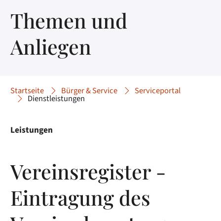
Themen und
Anliegen
Startseite
Bürger & Service
Serviceportal
Dienstleistungen
Leistungen
Vereinsregister -
Eintragung des