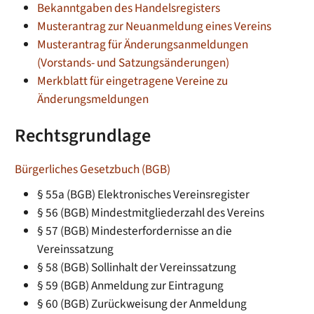
Bekanntgaben des Handelsregisters
Musterantrag zur Neuanmeldung eines Vereins
Musterantrag
für Änderungsanmeldungen
(Vorstands- und Satzungsänderungen)
Merkblatt für eingetragene Vereine zu
Änderungsmeldungen
Rechtsgrundlage
Bürgerliches Gesetzbuch (BGB)
§ 55a (BGB)
Elektronisches Vereinsregister
§ 56 (BGB) Mindestmitgliederzahl des Vereins
§ 57 (BGB) Mindesterfordernisse an die
Vereinssatzung
§ 58 (BGB) Sollinhalt der Vereinssatzung
§ 59 (BGB) Anmeldung zur Eintragung
§ 60 (BGB) Zurückweisung der Anmeldung