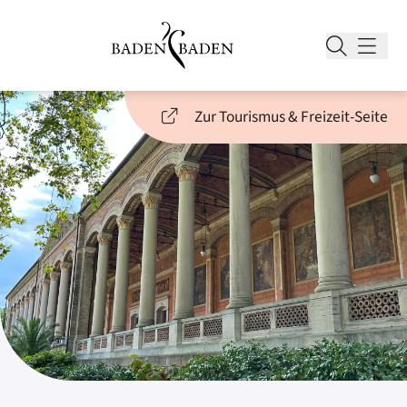
Zur Tourismus & Freizeit-Seite