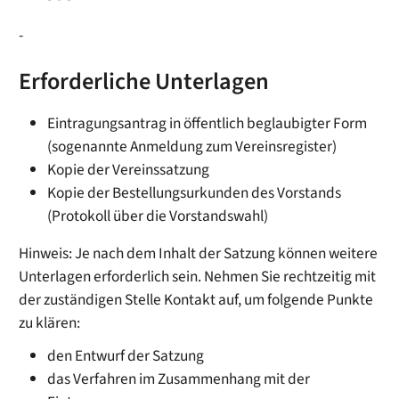
-
Erforderliche Unterlagen
Eintragungsantrag in öffentlich beglaubigter Form
(sogenannte Anmeldung zum Vereinsregister)
Kopie der Vereinssatzung
Kopie der Bestellungsurkunden des Vorstands
(Protokoll über die Vorstandswahl)
Hinweis: Je nach dem Inhalt der Satzung können weitere
Unterlagen erforderlich sein. Nehmen Sie rechtzeitig mit
der zuständigen Stelle Kontakt auf, um folgende Punkte
zu klären:
den Entwurf der Satzung
das Verfahren im Zusammenhang mit der