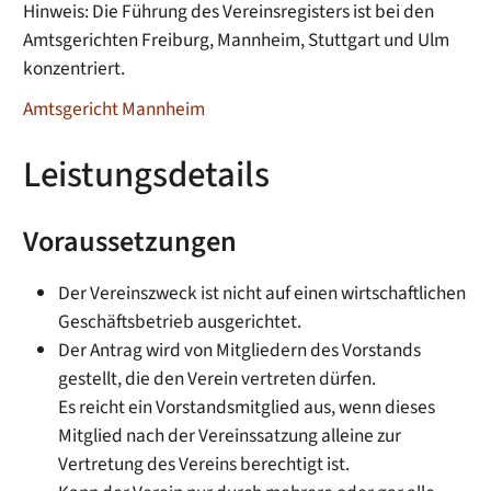
Hinweis: Die Führung des Vereinsregisters ist bei den
Amtsgerichten Freiburg, Mannheim, Stuttgart und Ulm
konzentriert.
Amtsgericht Mannheim
Leistungsdetails
Voraussetzungen
Der Vereinszweck ist nicht auf einen wirtschaftlichen
Geschäftsbetrieb ausgerichtet.
Der Antrag wird von Mitgliedern des Vorstands
gestellt, die den Verein vertreten dürfen.
Es reicht ein Vorstandsmitglied aus, wenn dieses
Mitglied nach der Vereinssatzung alleine zur
Vertretung des Vereins berechtigt ist.