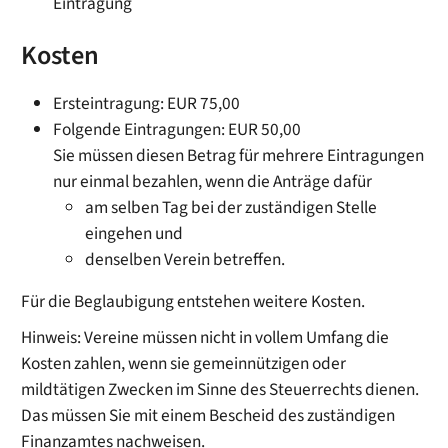
Eintragung
Kosten
Ersteintragung: EUR 75,00
Folgende Eintragungen: EUR 50,00
Sie müssen diesen Betrag für mehrere Eintragungen
nur einmal bezahlen, wenn die Anträge dafür
am selben Tag bei der zuständigen Stelle
eingehen und
denselben Verein betreffen.
Für die Beglaubigung entstehen weitere Kosten.
Hinweis: Vereine müssen nicht in vollem Umfang die
Kosten zahlen, wenn sie gemeinnützigen oder
mildtätigen Zwecken im Sinne des Steuerrechts dienen.
Das müssen Sie mit einem Bescheid des zuständigen
Finanzamtes nachweisen.