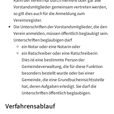
Kann der Verein nur durch mehrere oder gar alle
Vorstandsmitglieder gemeinsam vertreten werden,
so gilt dies auch für die Anmeldung zum
Vereinsregister.
Die Unterschriften der Vorstandsmitglieder, die den
Verein anmelden, müssen öffentlich beglaubigt sein.
Unterschriften beglaubigen darf
ein Notar oder eine Notarin oder
ein Ratschreiber oder eine Ratschreiberin
Dies ist eine bestimmte Person der
Gemeindeverwaltung, die für diese Funktion
besonders bestellt wurde oder bei einer
Gemeinde, die eine Grundbucheinsichtsstelle
hat, deren Aufgaben erledigt. Sie darf die
Unterschriften öffentlich beglaubigen.
Verfahrensablauf