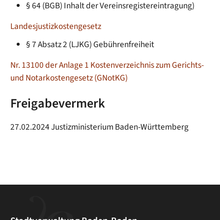
§ 64 (BGB) Inhalt der Vereinsregistereintragung)
Landesjustizkostengesetz
§ 7 Absatz 2
(LJKG) Gebührenfreiheit
Nr. 13100 der Anlage 1 Kostenverzeichnis zum Gerichts-
und Notarkostengesetz (GNotKG)
Freigabevermerk
27.02.2024
Justizministerium Baden-Württemberg