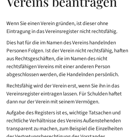
Vereins beantragen
Wenn Sie einen Verein gründen, ist dieser ohne
Eintragung in das Vereinsregister nicht rechtsfähig.
Dies hat für die im Namen des Vereins handelnden
Personen Folgen. Ist der Verein nicht rechtsfähig, haften
aus Rechtsgeschäften, die im Namen des nicht
rechtsfähigen Vereins mit einer anderen Person
abgeschlossen werden, die Handelnden persönlich.
Rechtsfähig wird der Verein erst, wenn Sie ihn in das
Vereinsregister eintragen lassen. Für Schulden haftet
dann nur der Verein mit seinem Vermögen.
Aufgabe des Registers ist es, wichtige Tatsachen und
rechtliche Verhältnisse des Vereins Außenstehenden
transparent zu machen
, zum Beispiel die Einzelheiten
der Vertretungsberechtigung des Vorstandes
.