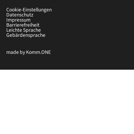
Cookie-Einstellungen
Datenschutz
Impressum
Barrierefreiheit
Leichte Sprache
Gebärdensprache
made by
Komm.ONE