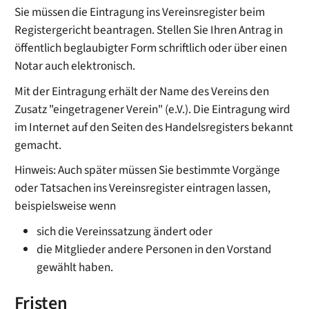
Sie müssen die Eintragung ins Vereinsregister beim
Registergericht beantragen. Stellen Sie Ihren Antrag in
öffentlich beglaubigter Form schriftlich oder über einen
Notar auch elektronisch.
Mit der Eintragung erhält der Name des Vereins den
Zusatz "eingetragener Verein" (e.V.). Die Eintragung wird
im Internet auf den Seiten des Handelsregisters bekannt
gemacht.
Hinweis: Auch später müssen Sie bestimmte Vorgänge
oder Tatsachen ins Vereinsregister eintragen lassen,
beispielsweise wenn
sich die Vereinssatzung ändert oder
die Mitglieder andere Personen in den Vorstand
gewählt haben.
Fristen