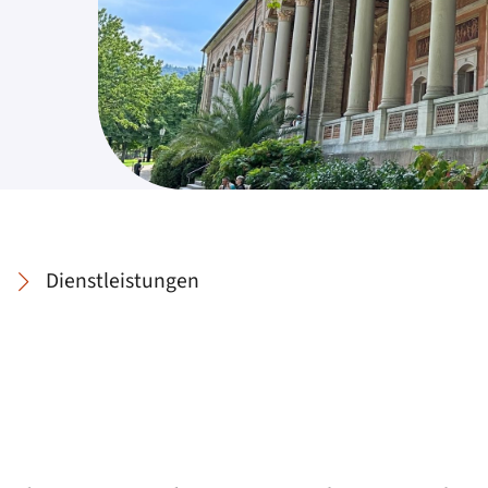
Dienstleistungen