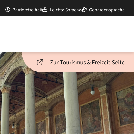
Barrierefreiheit
Leichte Sprache
Gebärdensprache
Zur Tourismus & Freizeit-Seite