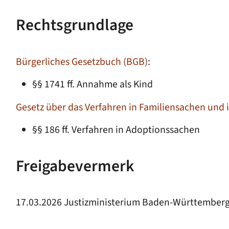
Rechtsgrundlage
Bürgerliches Gesetzbuch (BGB)
:
§§ 1741 ff. Annahme als Kind
Gesetz über das Verfahren in Familiensachen und 
§§ 186 ff. Verfahren in Adoptionssachen
Freigabevermerk
17.03.2026 Justizministerium Baden-Württember