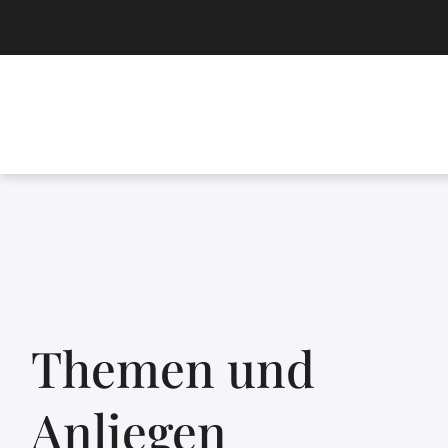
Themen und
Anliegen