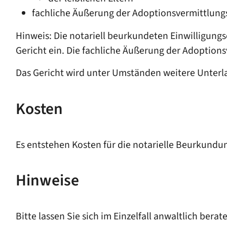
fachliche Äußerung der Adoptionsvermittlungs
Hinweis: Die notariell beurkundeten Einwilligung
Gericht ein. Die fachliche Äußerung der Adoptions
Das Gericht wird unter Umständen weitere Unterla
Kosten
Es entstehen Kosten für die notarielle Beurkundu
Hinweise
Bitte lassen Sie sich im Einzelfall anwaltlich berat