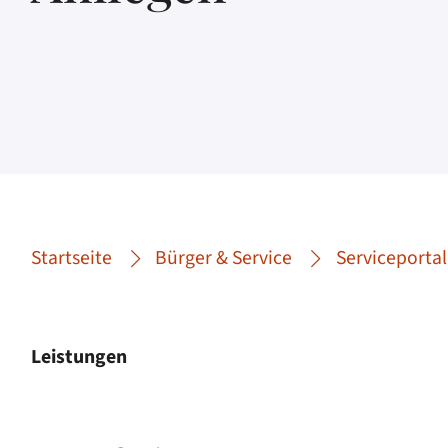
Startseite
Bürger & Service
Serviceportal
Leistungen