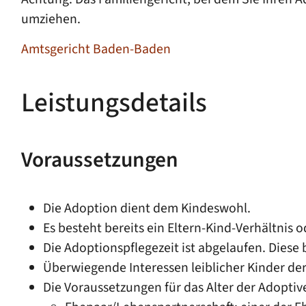
umziehen.
Amtsgericht Baden-Baden
Leistungsdetails
Voraussetzungen
Die Adoption dient dem Kindeswohl.
Es besteht bereits ein Eltern-Kind-Verhältnis o
Die Adoptionspflegezeit ist abgelaufen.
Diese 
Überwiegende Interessen leiblicher Kinder de
Die Voraussetzungen für das Alter der Adoptivel