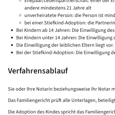
Ehepaar/Lebenspartnerschaft: einer der E
andere mindestens 21 Jahre alt
unverheiratete Person: die Person ist mind
bei einer Stiefkind-Adoption: die Partnerin
Bei Kindern ab 14 Jahren: Die Einwilligung des
Bei Kindern unter 14 Jahren: Die Einwilligung d
Die Einwilligung der leiblichen Eltern liegt vor.
Bei der Stiefkind-Adoption: Die Einwilligung de
Verfahrensablauf
Sie oder Ihre Notarin beziehungsweise Ihr Notar 
Das Familiengericht prüft alle Unterlagen, beteil
Die Adoption des Kindes spricht das Familiengeric