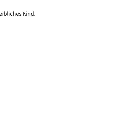
eibliches Kind.