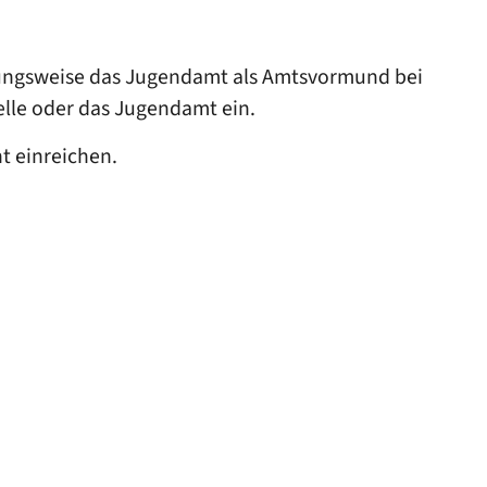
ehungsweise das Jugendamt als Amtsvormund bei
elle oder das Jugendamt ein.
t einreichen.