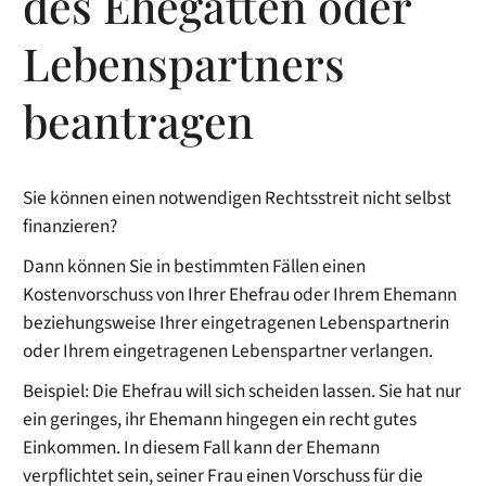
des Ehegatten oder
Lebenspartners
beantragen
Sie können einen notwendigen Rechtsstreit nicht selbst
finanzieren?
Dann können Sie in bestimmten Fällen einen
Kostenvorschuss von Ihrer Ehefrau oder Ihrem Ehemann
beziehungsweise Ihrer eingetragenen Lebenspartnerin
oder Ihrem eingetragenen Lebenspartner verlangen.
Beispiel:
Die
Ehef
rau will sich scheiden lassen. Sie hat nur
ein geringes, ihr Ehemann hingegen ein recht gutes
Einkommen. In diesem Fall kann der Ehemann
verpflichtet sein, seiner Frau einen Vorschuss für die