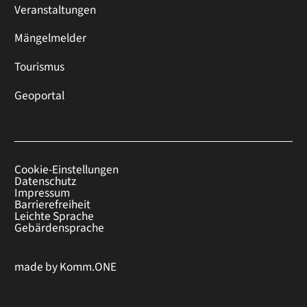
Veranstaltungen
Mängelmelder
Tourismus
Geoportal
Cookie-Einstellungen
Datenschutz
Impressum
Barrierefreiheit
Leichte Sprache
Gebärdensprache
made by
Komm.ONE