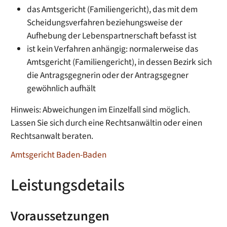
das Amtsgericht (Familiengericht), das mit dem
Scheidungsverfahren beziehungsweise der
Aufhebung der Lebenspartnerschaft befasst ist
ist kein Verfahren anhängig: normalerweise das
Amtsgericht (Familiengericht), in dessen Bezirk sich
die Antragsgegnerin oder der Antragsgegner
gewöhnlich aufhält
Hinweis: Abweichungen im Einzelfall sind möglich.
Lassen Sie sich durch eine Rechtsanwältin oder einen
Rechtsanwalt beraten.
Amtsgericht Baden-Baden
Leistungsdetails
Voraussetzungen