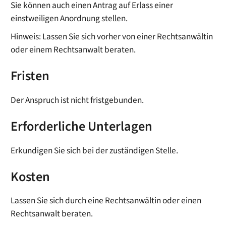
Sie können auch einen Antrag auf Erlass einer
einstweiligen Anordnung stellen.
Hinweis:
Lassen Sie sich vorher von einer Rechtsanwältin
oder einem Rechtsanwalt beraten.
Fristen
Der Anspruch ist nicht fristgebunden.
Erforderliche Unterlagen
Erkundigen Sie sich bei der zuständigen Stelle.
Kosten
Lassen Sie sich durch eine Rechtsanwältin oder einen
Rechtsanwalt beraten.