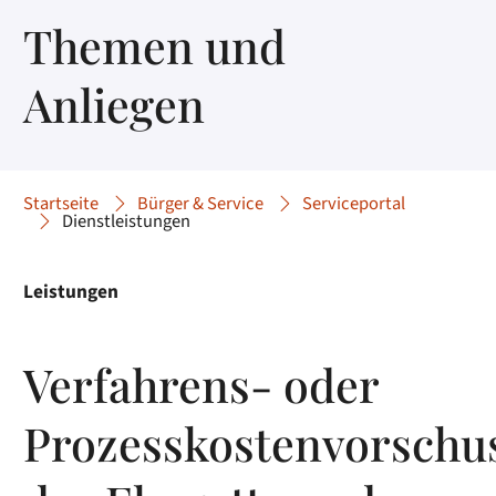
Themen und
Anliegen
Startseite
Bürger & Service
Serviceportal
Dienstleistungen
Leistungen
Verfahrens- oder
Prozesskostenvorschu