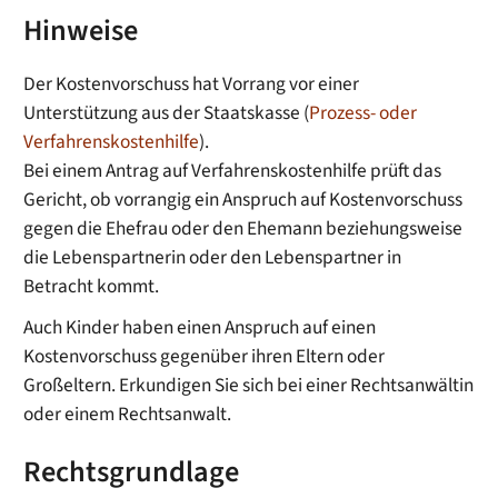
Hinweise
Der Kostenvorschuss hat Vorrang vor einer
Unterstützung aus der Staatskasse (
Prozess- oder
Verfahrenskostenhilfe
).
Bei einem Antrag auf Verfahrenskostenhilfe prüft das
Gericht, ob vorrangig ein Anspruch auf Kostenvorschuss
gegen die Ehefrau oder den Ehemann beziehungsweise
die Lebenspartnerin oder den Lebenspartner in
Betracht kommt.
Auch Kinder haben einen Anspruch auf einen
Kostenvorschuss gegenüber ihren Eltern oder
Großeltern. Erkundigen Sie sich bei einer Rechtsanwältin
oder einem Rechtsanwalt.
Rechtsgrundlage