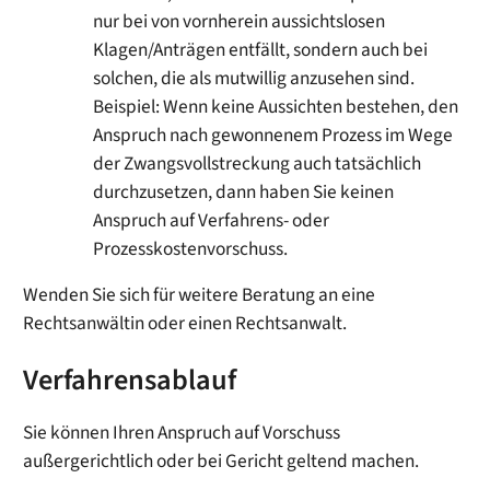
nur bei von vornherein aussichtslosen
Klagen/Anträgen entfällt, sondern auch bei
solchen, die als mutwillig anzusehen sind.
Beispiel: Wenn keine Aussichten bestehen, den
Anspruch nach gewonnenem Prozess im Wege
der Zwangsvollstreckung auch tatsächlich
durchzusetzen, dann haben Sie keinen
Anspruch auf Verfahrens- oder
Prozesskostenvorschuss.
Wenden Sie sich für weitere Beratung an eine
Rechtsanwältin oder einen Rechtsanwalt.
Verfahrensablauf
Sie können Ihren Anspruch auf Vorschuss
außergerichtlich oder bei Gericht geltend machen.