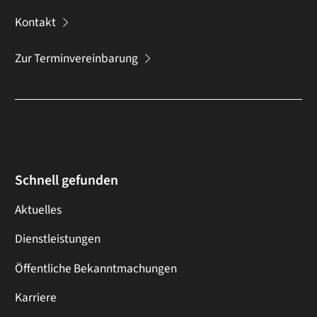
Kontakt
Zur Terminvereinbarung
Schnell gefunden
Aktuelles
Dienstleistungen
Öffentliche Bekanntmachungen
Karriere