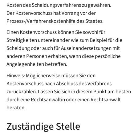
Kosten des Scheidungsverfahrens zu gewähren.
Der Kostenvorschuss hat Vorrang vor der
Prozess-/Verfahrenskostenhilfe des Staates.
Einen Kostenvorschuss können Sie sowohl für
Streitigkeiten untereinander
wie zum Beispiel für die
Scheidung
oder auch für Auseinandersetzungen mit
anderen Personen erhalten, wenn diese persönliche
Angelegenheiten betreffen.
Hinweis:
Möglicherweise müssen Sie den
Kostenvorschuss nach Abschluss des Verfahrens
zurückzahlen. Lassen Sie sich in diesem Punkt am besten
durch eine Rechtsanwältin oder einen Rechtsanwalt
beraten.
Zuständige Stelle