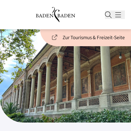
Zur Tourismus & Freizeit-Seite