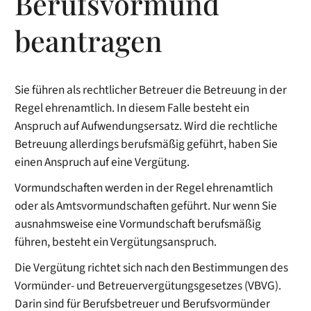
Berufsvormund
beantragen
Sie führen als rechtlicher Betreuer die Betreuung in der
Regel ehrenamtlich. In diesem Falle besteht ein
Anspruch auf Aufwendungsersatz. Wird die rechtliche
Betreuung allerdings berufsmäßig geführt, haben Sie
einen Anspruch auf eine Vergütung.
Vormundschaften werden in der Regel ehrenamtlich
oder als Amtsvormundschaften geführt. Nur wenn Sie
ausnahmsweise eine Vormundschaft berufsmäßig
führen, besteht ein Vergütungsanspruch.
Die Vergütung richtet sich nach den Bestimmungen des
Vormünder- und Betreuervergütungsgesetzes (VBVG).
Darin sind für
Berufsbetreuer
und Berufsvormünder