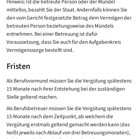
Hinweis: Ist
die betreute Person
oder der Mündel
mittellos, bezahlt Sie der Staat. Andernfalls können Sie
den vom Gericht festgesetzte Betrag dem Vermögen der
betreuten Person beziehungsweise
des Mündels
entnehmen. Bei einer Betreuung ist dafür
Voraussetzung, dass Sie auch für den Aufgabenkreis
Vermögenssorge bestellt sind.
Fristen
Als Berufsvormund müssen Sie die Vergütung spätestens
15 Monate nach ihrer Entstehung bei der zuständigen
Stelle geltend machen.
Als Berufsbetreuer müssen Sie die Vergütung spätestens
15 Monate nach dem Zeitpunkt, ab welchem die
Vergütung erstmals geltend gemacht werden kann (das
heißt jeweils nach Ablauf von drei Betreuungsmonaten),