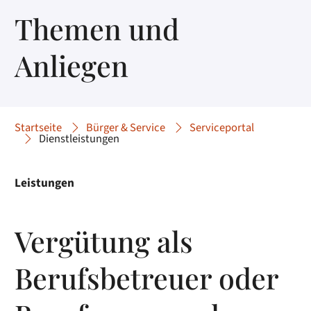
Themen und
Anliegen
Startseite
Bürger & Service
Serviceportal
Dienstleistungen
Leistungen
Vergütung als
Berufsbetreuer oder