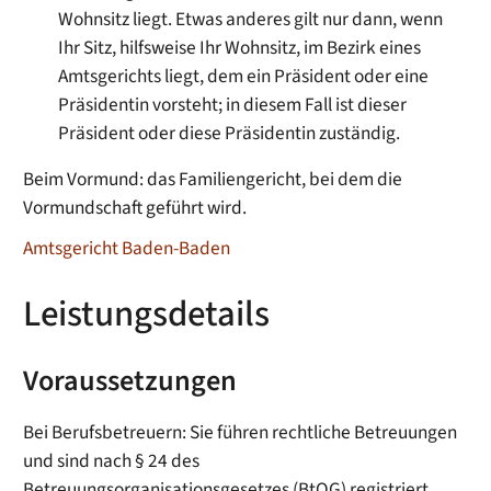
Wohnsitz liegt. Etwas anderes gilt nur dann, wenn
Ihr Sitz, hilfsweise Ihr Wohnsitz, im Bezirk eines
Amtsgerichts liegt, dem ein Präsident oder eine
Präsidentin vorsteht; in diesem Fall ist dieser
Präsident oder diese Präsidentin zuständig.
Beim Vormund: das Familiengericht, bei dem die
Vormundschaft geführt wird.
Amtsgericht Baden-Baden
Leistungsdetails
Voraussetzungen
Bei Berufsbetreuern: Sie führen rechtliche Betreuungen
und sind nach § 24 des
Betreuungsorganisationsgesetzes (BtOG) registriert