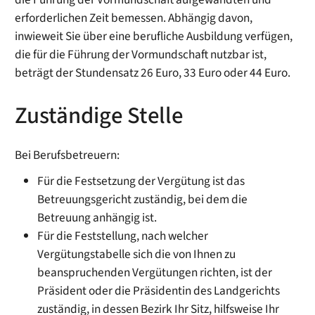
erforderlichen
Zeit bemessen. Abhängig davon,
inwieweit Sie über eine berufliche Ausbildung verfügen,
die
für die Führung der Vormundschaft nutzbar ist,
beträgt der Stundensatz
26
Euro, 33 Euro oder 44 Euro.
Zuständige Stelle
Bei Berufsbetreuern:
Für die Festsetzung der Vergütung ist das
Betreuungsgericht zuständig, bei dem die
Betreuung anhängig ist.
Für die Feststellung, nach welcher
Vergütungstabelle sich die von Ihnen zu
beanspruchenden Vergütungen richten, ist der
Präsident oder die Präsidentin des Landgerichts
zuständig, in dessen Bezirk Ihr Sitz, hilfsweise Ihr