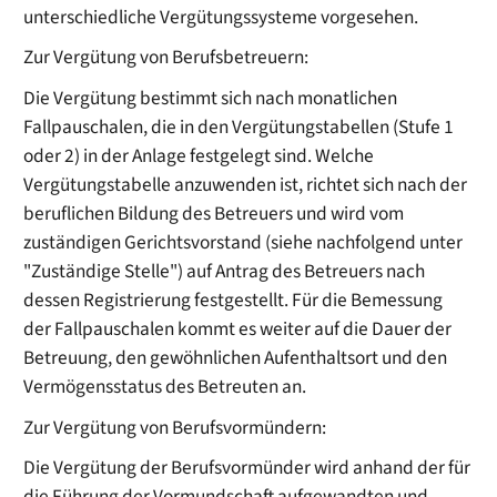
unterschiedliche Vergütungssysteme vorgesehen.
Zur Vergütung von Berufsbetreuern:
Die Vergütung bestimmt sich nach monatlichen
Fallpauschalen, die in den Vergütungstabellen (Stufe 1
oder 2) in der Anlage festgelegt sind. Welche
Vergütungstabelle anzuwenden ist, richtet sich nach der
beruflichen Bildung des Betreuers und wird vom
zuständigen Gerichtsvorstand (siehe nachfolgend unter
"Zuständige Stelle") auf Antrag des Betreuers nach
dessen Registrierung festgestellt. Für die Bemessung
der Fallpauschalen kommt es weiter auf die Dauer der
Betreuung, den gewöhnlichen Aufenthaltsort und den
Vermögensstatus des Betreuten an.
Zur Vergütung von Berufsvormündern:
Die Vergütung der Berufsvormünder wird anhand
der für
die Führung der Vormundschaft aufgewandten und