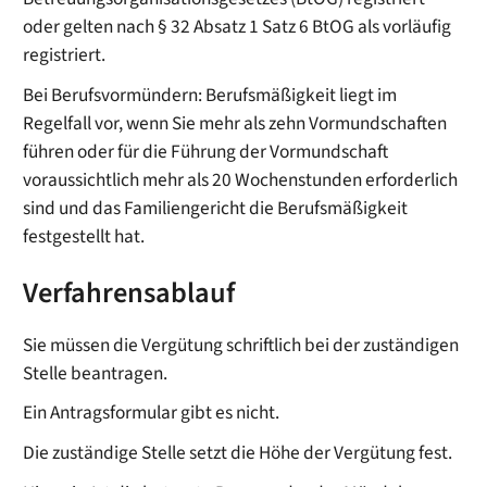
oder gelten nach § 32 Absatz 1 Satz 6 BtOG als vorläufig
registriert.
Bei Berufsvormündern: Berufsmäßigkeit liegt im
Regelfall vor, wenn Sie mehr als zehn Vormundschaften
führen oder für die Führung der Vormundschaft
voraussichtlich mehr als 20 Wochenstunden erforderlich
sind und das Familiengericht die Berufsmäßigkeit
festgestellt hat.
Verfahrensablauf
Sie müssen die Vergütung schriftlich bei der zuständigen
Stelle beantragen.
Ein Antragsformular gibt es nicht.
Die zuständige Stelle setzt die Höhe der Vergütung fest.