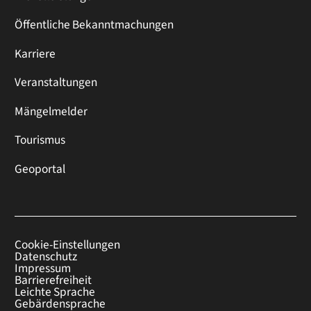
Öffentliche Bekanntmachungen
Karriere
Veranstaltungen
Mängelmelder
Tourismus
Geoportal
Cookie-Einstellungen
Datenschutz
Impressum
Barrierefreiheit
Leichte Sprache
Gebärdensprache