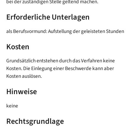
bei der zuständigen Stelle geltend machen.
Erforderliche Unterlagen
als Berufsvormund: Aufstellung der geleisteten Stunden
Kosten
Grundsätzlich entstehen durch das Verfahren keine
Kosten. Die Einlegung einer Beschwerde kann aber
Kosten auslösen.
Hinweise
keine
Rechtsgrundlage