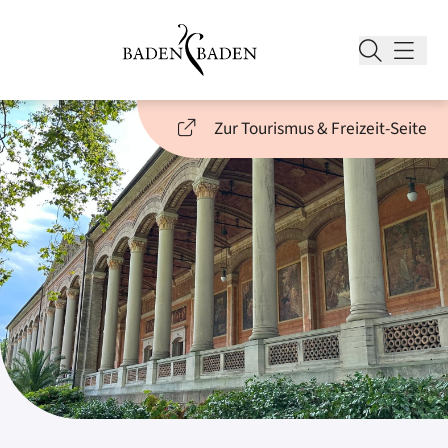
Zur Tourismus & Freizeit-Seite