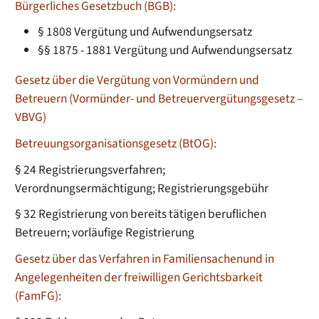
Bürgerliches Gesetzbuch (BGB):
§ 1808
Vergütung und Aufwendungsersatz
§§ 1875 - 1881 Vergütung und Aufwendungsersatz
Gesetz über die Vergütung von Vormündern und
Betreuern (Vormünder- und Betreuervergütungsgesetz –
VBVG)
Betreuungsorganisationsgesetz (BtOG):
§ 24 Registrierungsverfahren;
Verordnungsermächtigung; Registrierungsgebühr
§ 32 Registrierung von bereits tätigen beruflichen
Betreuern; vorläufige Registrierung
Gesetz über das Verfahren in Familiensachenund in
Angelegenheiten der freiwilligen Gerichtsbarkeit
(FamFG):