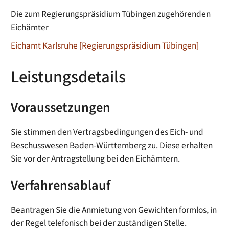
Die zum Regierungspräsidium Tübingen zugehörenden
Eichämter
Eichamt Karlsruhe [Regierungspräsidium Tübingen]
Leistungsdetails
Voraussetzungen
Sie stimmen den Vertragsbedingungen des Eich- und
Beschusswesen Baden-Württemberg zu. Diese erhalten
Sie vor der Antragstellung bei den Eichämtern.
Verfahrensablauf
Beantragen Sie die Anmietung von Gewichten formlos, in
der Regel telefonisch bei der zuständigen Stelle.