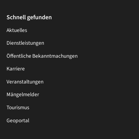
Schnell gefunden
Aktuelles
Dienstleistungen
Öffentliche Bekanntmachungen
Karriere
Veranstaltungen
Mängelmelder
Tourismus
Geoportal