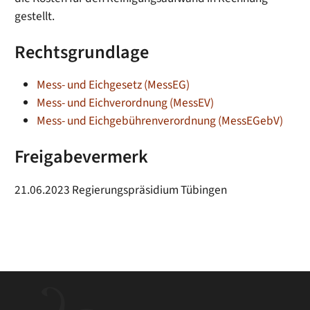
gestellt.
Rechtsgrundlage
Mess- und Eichgesetz (MessEG)
Mess- und Eichverordnung (MessEV)
Mess- und Eichgebührenverordnung (MessEGebV)
Freigabevermerk
21.06.2023 Regierungspräsidium Tübingen