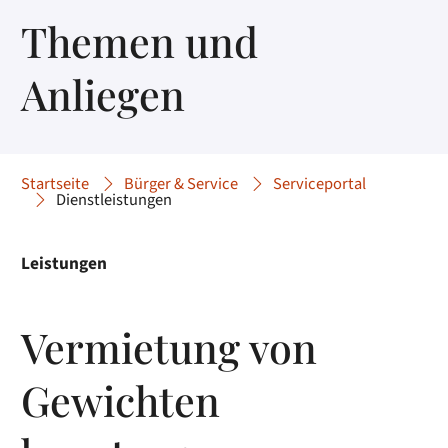
Themen und
Anliegen
Startseite
Bürger & Service
Serviceportal
Dienstleistungen
Leistungen
Vermietung von
Gewichten