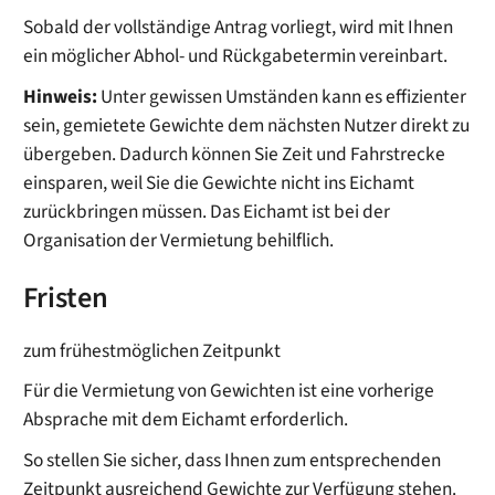
Sobald der vollständige Antrag vorliegt, wird mit Ihnen
ein möglicher Abhol- und Rückgabetermin vereinbart.
Hinweis:
Unter gewissen Umständen kann es effizienter
sein, gemietete Gewichte dem nächsten Nutzer direkt zu
übergeben. Dadurch können Sie Zeit und Fahrstrecke
einsparen, weil Sie die Gewichte nicht ins Eichamt
zurückbringen müssen. Das Eichamt ist bei der
Organisation der Vermietung behilflich.
Fristen
zum frühestmöglichen Zeitpunkt
Für die Vermietung von Gewichten ist eine vorherige
Absprache mit dem Eichamt erforderlich.
So stellen Sie sicher, dass Ihnen zum entsprechenden
Zeitpunkt ausreichend Gewichte zur Verfügung stehen.