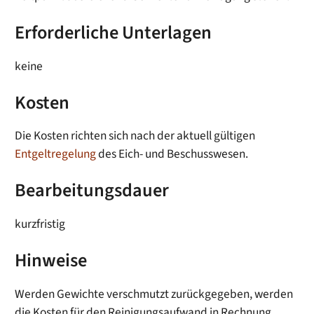
Erforderliche Unterlagen
keine
Kosten
Die Kosten richten sich nach der aktuell gültigen
Entgeltregelung
des Eich- und Beschusswesen.
Bearbeitungsdauer
kurzfristig
Hinweise
Werden Gewichte verschmutzt zurückgegeben, werden
die Kosten für den Reinigungsaufwand in Rechnung