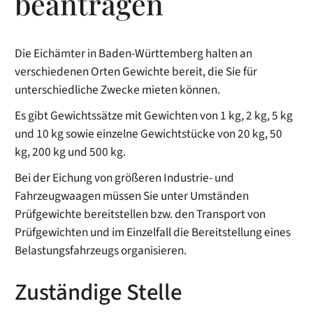
beantragen
Die Eichämter in Baden-Württemberg halten an
verschiedenen Orten Gewichte bereit, die Sie für
unterschiedliche Zwecke mieten können.
Es gibt Gewichtssätze mit Gewichten von 1 kg, 2 kg, 5 kg
und 10 kg sowie einzelne Gewichtstücke von 20 kg, 50
kg, 200 kg und 500 kg.
Bei der Eichung von größeren Industrie- und
Fahrzeugwaagen müssen Sie unter Umständen
Prüfgewichte bereitstellen bzw. den Transport von
Prüfgewichten und im Einzelfall die Bereitstellung eines
Belastungsfahrzeugs organisieren.
Zuständige Stelle