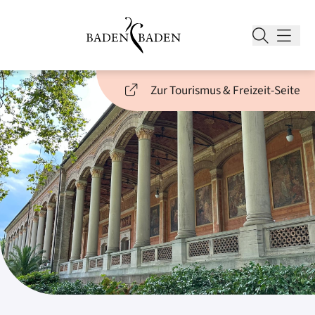
Zur Tourismus & Freizeit-Seite