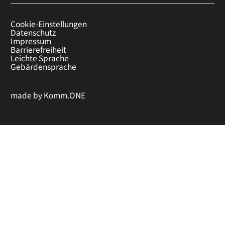
Cookie-Einstellungen
Datenschutz
Impressum
Barrierefreiheit
Leichte Sprache
Gebärdensprache
made by
Komm.ONE