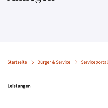
Startseite
Bürger & Service
Serviceportal
Leistungen