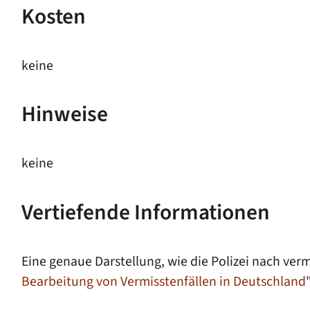
Kosten
keine
Hinweise
keine
Vertiefende Informationen
Eine genaue Darstellung, wie die Polizei nach ve
Bearbeitung von Vermisstenfällen in Deutschland