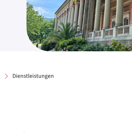
Dienstleistungen