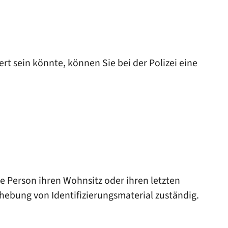
rt sein könnte, können Sie bei der Polizei eine
te Person ihren Wohnsitz oder ihren letzten
Erhebung von Identifizierungsmaterial zuständig.