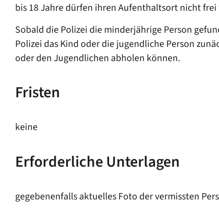
bis 18 Jahre dürfen ihren Aufenthaltsort nicht fre
Sobald die Polizei die minderjährige Person gefund
Polizei das Kind oder die jugendliche Person zunä
oder den Jugendlichen abholen können.
Fristen
keine
Erforderliche Unterlagen
gegebenenfalls aktuelles Foto der vermissten Per