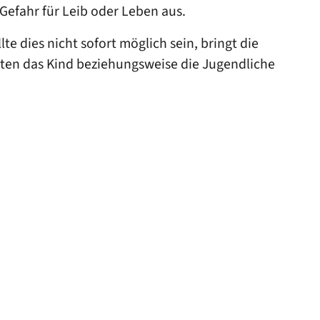
 Gefahr für Leib oder Leben aus.
e dies nicht sofort möglich sein, bringt die
igten das Kind beziehungsweise die Jugendliche