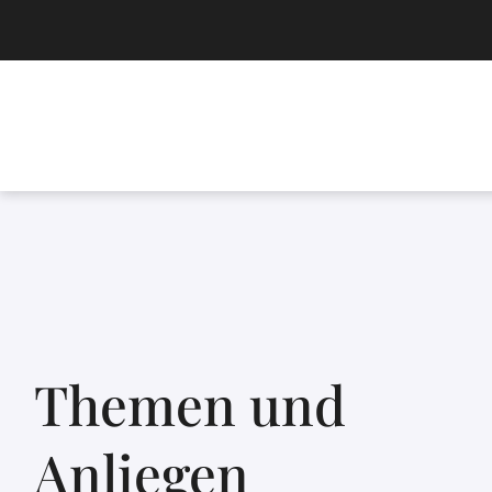
Themen und
Anliegen