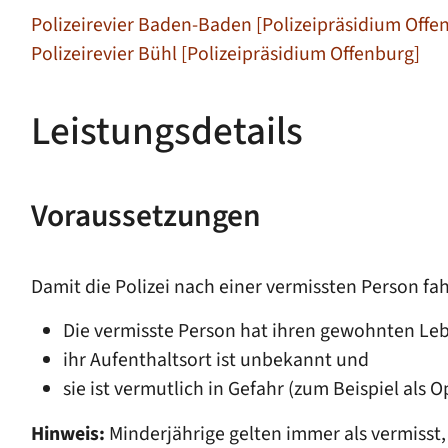
Polizeirevier Baden-Baden [Polizeipräsidium Offe
Polizeirevier Bühl [Polizeipräsidium Offenburg]
Leistungsdetails
Voraussetzungen
Damit die Polizei nach einer vermissten Person f
Die vermisste Person hat ihren gewohnten Leb
ihr Aufenthaltsort ist unbekannt und
sie ist vermutlich in Gefahr
(zum Beispiel als Op
Hinweis:
Minderjährige gelten immer als vermisst