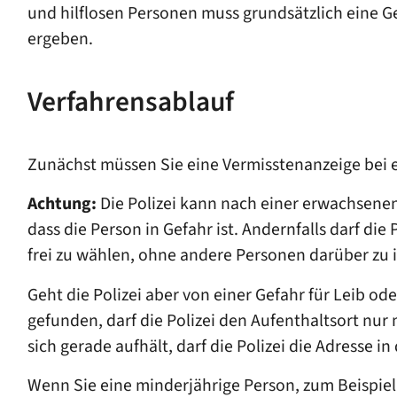
und hilflosen Personen muss grundsätzlich eine 
ergeben.
Verfahrensablauf
Zunächst müssen Sie eine Vermisstenanzeige bei ei
Achtung:
Die Polizei kann nach einer erwachsenen P
dass die Person in Gefahr ist. Andernfalls darf di
frei zu wählen, ohne andere Personen darüber zu 
Geht die Polizei aber von einer Gefahr für Leib ode
gefunden, darf die Polizei den Aufenthaltsort nur 
sich gerade aufhält, darf die Polizei die Adresse i
Wenn Sie eine minderjährige Person, zum Beispiel I