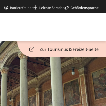
Barrierefreiheit
Leichte Sprache
Gebärdensprache
Zur Tourismus & Freizeit-Seite