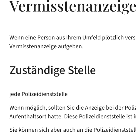
Vermisstenanzeige
Wenn eine Person aus Ihrem Umfeld plötzlich versc
Vermisstenanzeige aufgeben.
Zuständige Stelle
jede Polizeidienststelle
Wenn möglich, sollten Sie die Anzeige bei der Poli
Aufenthaltsort hatte. Diese Polizeidienststelle ist
Sie können sich aber auch an die Polizeidienstste