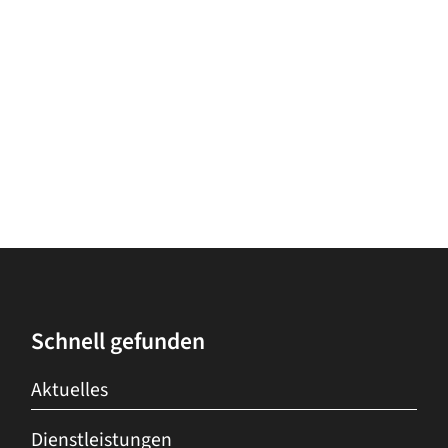
Schnell gefunden
Aktuelles
Dienstleistungen