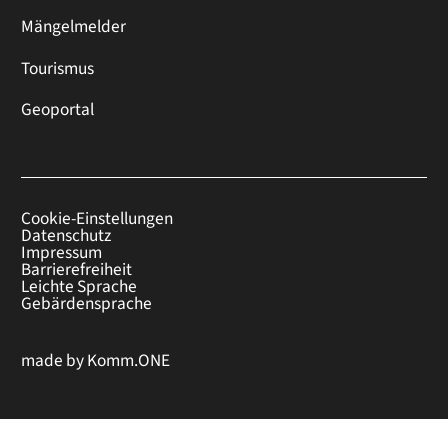
Mängelmelder
Tourismus
Geoportal
Cookie-Einstellungen
Datenschutz
Impressum
Barrierefreiheit
Leichte Sprache
Gebärdensprache
made by
Komm.ONE