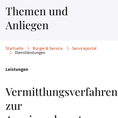
Themen und
Anliegen
Startseite
Bürger & Service
Serviceportal
Dienstleistungen
Leistungen
Vermittlungsverfahren
zur