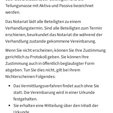
Teilungsmasse mit Aktiva und Passiva bezeichnet
werden.
Das Notariat lädt alle Beteiligten zu einem
Verhandlungstermin. Sind alle Beteiligten zum Termin
erschienen, beurkundet das Notariat die während der
Verhandlung zustande gekommene Vereinbarung.
Wenn Sie nicht erscheinen, können Sie Ihre Zustimmung
gerichtlich zu Protokoll geben. Sie können Ihre
Zustimmung auch in öffentlich beglaubigter Form
abgeben. Tun Sie dies nicht, gilt bei Ihrem
Nichterscheinen Folgendes:
Das Vermittlungsverfahren findet auch ohne Sie
statt. Die Vereinbarung wird in einer Urkunde
festgehalten.
Sie erhalten eine Mitteilung über den Inhalt der
Urkunde.