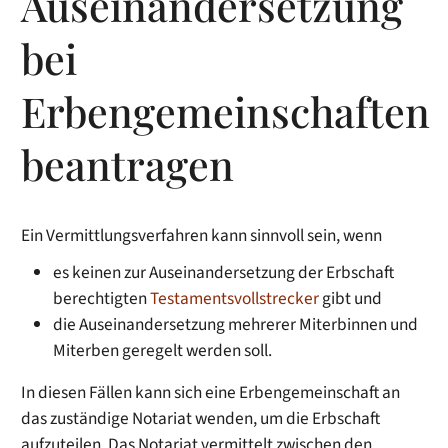
Auseinandersetzung
bei
Erbengemeinschaften
beantragen
Ein Vermittlungsverfahren kann sinnvoll sein, wenn
es keinen zur Auseinandersetzung der Erbschaft
berechtigten
Testamentsvollstrecker
gibt und
die Auseinandersetzung mehrerer Miterbinnen und
Miterben geregelt werden soll.
In diesen Fällen kann sich eine Erbengemeinschaft an
das zuständige Notariat wenden, um die Erbschaft
aufzuteilen. Das Notariat vermittelt zwischen den