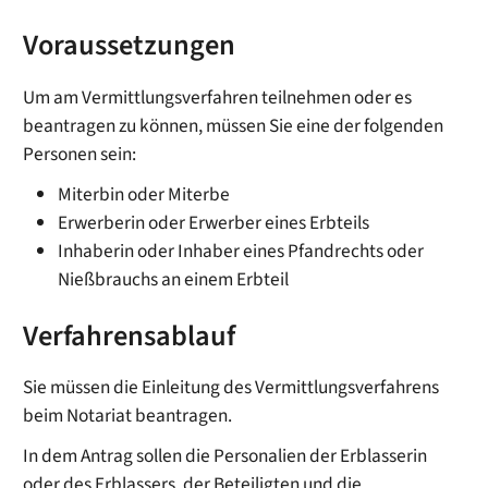
Voraussetzungen
Um am Vermittlungsverfahren teilnehmen oder es
beantragen zu können, müssen Sie eine der folgenden
Personen sein:
Miterbin oder Miterbe
Erwerberin oder Erwerber eines Erbteils
Inhaberin oder Inhaber eines Pfandrechts oder
Nießbrauchs an einem Erbteil
Verfahrensablauf
Sie müssen die Einleitung des Vermittlungsverfahrens
beim Notariat beantragen.
In dem Antrag sollen die Personalien der Erblasserin
oder des Erblassers, der Beteiligten und die