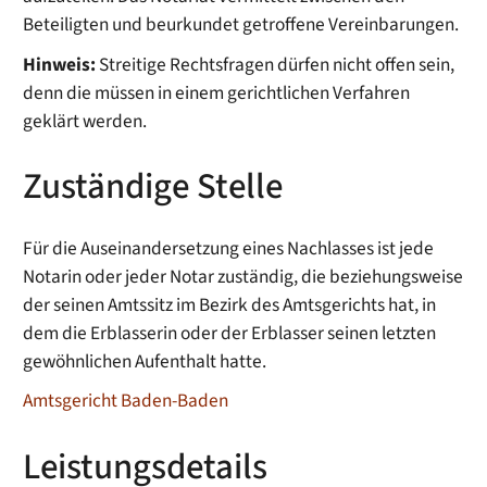
Beteiligten und beurkundet getroffene Vereinbarungen.
Hinweis:
Streitige Rechtsfragen dürfen nicht offen sein,
denn die müssen in einem gerichtlichen Verfahren
geklärt werden.
Zuständige Stelle
Für die Auseinandersetzung eines Nachlasses ist jede
Notarin oder jeder Notar zuständig, die beziehungsweise
der seinen Amtssitz im Bezirk des Amtsgerichts hat, in
dem die Erblasserin oder der Erblasser seinen letzten
gewöhnlichen Aufenthalt hatte.
Amtsgericht Baden-Baden
Leistungsdetails