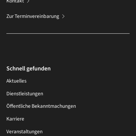
Kontakt
Zur Terminvereinbarung
Schnell gefunden
Aktuelles
Dienstleistungen
Öffentliche Bekanntmachungen
Karriere
Veranstaltungen