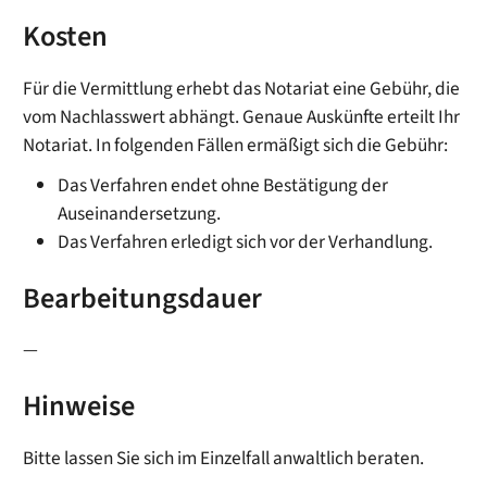
Kosten
Für die Vermittlung erhebt das Notariat eine Gebühr, die
vom Nachlasswert abhängt. Genaue Auskünfte erteilt Ihr
Notariat. In folgenden Fällen ermäßigt sich die Gebühr:
Das Verfahren endet ohne Bestätigung der
Auseinandersetzung.
Das Verfahren erledigt sich vor der Verhandlung.
Bearbeitungsdauer
—
Hinweise
Bitte lassen Sie sich im Einzelfall anwaltlich beraten.