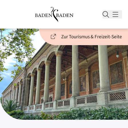
Zur Tourismus & Freizeit-Seite