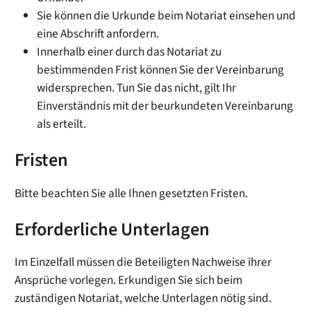
Sie können die Urkunde beim Notariat einsehen und
eine Abschrift anfordern.
Innerhalb einer durch das Notariat zu
bestimmenden Frist
können Sie der Vereinbarung
widersprechen. Tun Sie das nicht, gilt Ihr
Einverständnis mit der beurkundeten Vereinbarung
als erteilt.
Fristen
Bitte beachten Sie alle Ihnen gesetzten Fristen.
Erforderliche Unterlagen
Im Einzelfall müssen die Beteiligten Nachweise ihrer
Ansprüche vorlegen. Erkundigen Sie sich beim
zuständigen Notariat, welche Unterlagen nötig sind.