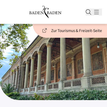
Zur Tourismus & Freizeit-Seite