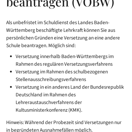
beantragen (VOBW)
Als unbefristet im Schuldienst des Landes Baden-
Württemberg beschäftigte Lehrkraft können Sie aus
persönlichen Gründen eine Versetzung an eine andere
Schule beantragen. Möglich sind:
Versetzung innerhalb Baden-Württembergs im
Rahmen des regulären Versetzungsverfahrens
Versetzung im Rahmen des schulbezogenen
Stellenausschreibungsverfahrens
Versetzung in ein anderes Land der Bundesrepublik
Deutschland im Rahmen des
Lehreraustauschverfahrens der
Kultusministerkonferenz (KMK).
Hinweis:
Während der Probezeit sind Versetzungen nur
in begründeten Ausnahmefällen möglich.