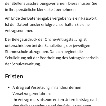
der Stellenausschreibungsverfahren. Diese müssen Sie
in Ihre persönliche Merkliste übernehmen.
Am Ende der Dateneingabe vergeben Sie ein Passwort.
Ist der Datentransfer erfolgreich, erhalten Sie eine
Antragsnummer.
Der Belegausdruck der Online-Antragstellung ist
unterschrieben bei der Schulleitung der jeweiligen
Stammschule abzugeben. Danach beginnt die
Schulleitung mit der Bearbeitung des Antrags innerhalb
der Schulverwaltung.
Fristen
Antrag auf Versetzung im landesinternen
Versetzungsverfahren:
Ihr Antrag muss bis zum ersten Unterrichtstag nach
den Weihnachtsferien bei der Schule vorliegen.