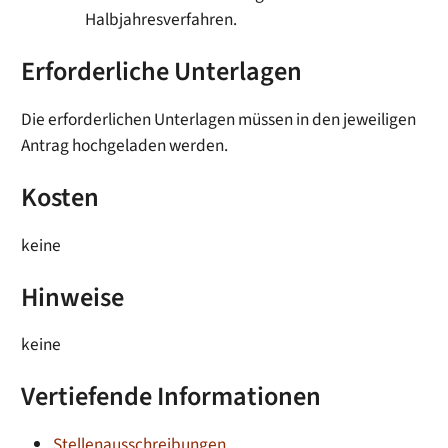
Halbjahresverfahren.
Erforderliche Unterlagen
Die erforderlichen Unterlagen müssen in den jeweiligen
Antrag hochgeladen werden.
Kosten
keine
Hinweise
keine
Vertiefende Informationen
Stellenausschreibungen