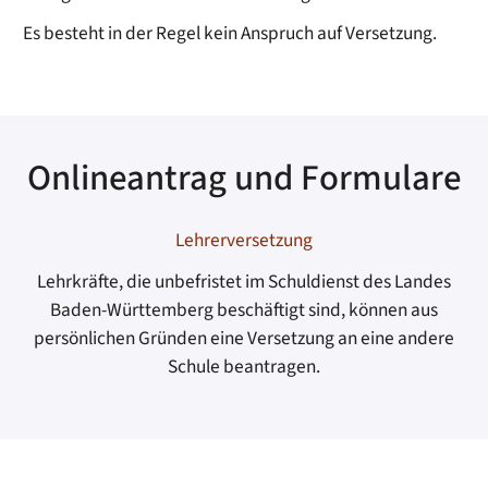
Es besteht in der Regel kein Anspruch auf Versetzung.
Onlineantrag und Formulare
Lehrerversetzung
Lehrkräfte, die unbefristet im Schuldienst des Landes
Baden-Württemberg beschäftigt sind, können aus
persönlichen Gründen eine Versetzung an eine andere
Schule beantragen.