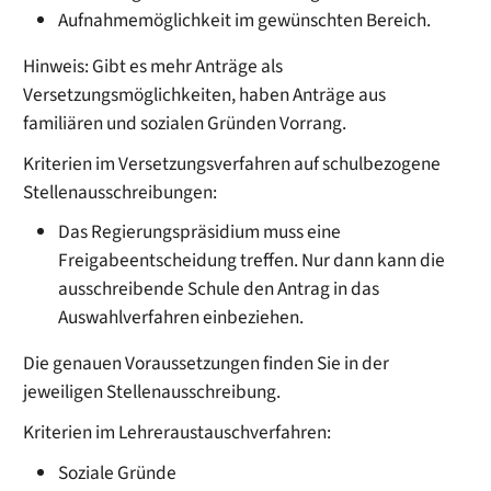
Aufnahmemöglichkeit im gewünschten Bereich.
Hinweis:
Gibt es mehr Anträge als
Versetzungsmöglichkeiten, haben Anträge aus
familiären und sozialen Gründen Vorrang.
Kriterien im Versetzungsverfahren auf schulbezogene
Stellenausschreibungen:
Das Regierungspräsidium muss eine
Freigabeentscheidung treffen. Nur dann kann die
ausschreibende Schule den Antrag in das
Auswahlverfahren einbeziehen.
Die genauen Voraussetzungen finden Sie in der
jeweiligen Stellenausschreibung.
Kriterien im Lehreraustauschverfahren:
Soziale Gründe