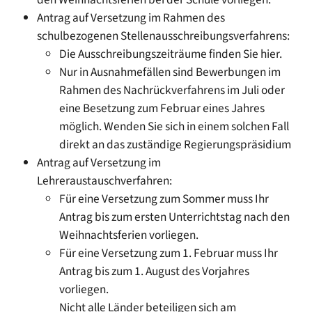
Antrag auf Versetzung im Rahmen des
schulbezogenen Stellenausschreibungsverfahrens:
Die Ausschreibungszeiträume finden Sie hier.
Nur in Ausnahmefällen sind Bewerbungen im
Rahmen des Nachrückverfahrens im Juli oder
eine Besetzung zum Februar eines Jahres
möglich. Wenden Sie sich in einem solchen Fall
direkt an das zuständige Regierungspräsidium
Antrag auf Versetzung im
Lehreraustauschverfahren:
Für eine Versetzung zum Sommer muss Ihr
Antrag bis zum ersten Unterrichtstag nach den
Weihnachtsferien vorliegen.
Für eine Versetzung zum 1. Februar muss Ihr
Antrag bis zum 1. August des Vorjahres
vorliegen.
Nicht alle Länder beteiligen sich am