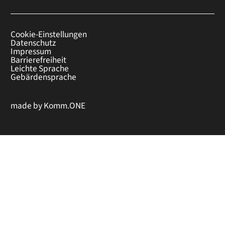
Cookie-Einstellungen
Datenschutz
Impressum
Barrierefreiheit
Leichte Sprache
Gebärdensprache
made by
Komm.ONE