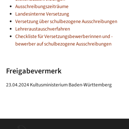
Ausschreibungszeiträume
Landesinterne Versetzung
Versetzung über schulbezogene Ausschreibungen
Lehreraustauschverfahren
Checkliste für Versetzungsbewerberinnen und -
bewerber auf schulbezogene Ausschreibungen
Freigabevermerk
23.04.2024 Kultusministerium Baden-Württemberg