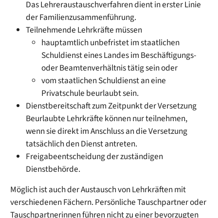
Das Lehreraustauschverfahren dient in erster Linie
der Familienzusammenführung.
Teilnehmende Lehrkräfte müssen
hauptamtlich unbefristet im staatlichen
Schuldienst eines Landes im Beschäftigungs-
oder Beamtenverhältnis tätig sein oder
vom staatlichen Schuldienst an eine
Privatschule beurlaubt sein.
Dienstbereitschaft zum Zeitpunkt der Versetzung
Beurlaubte Lehrkräfte können nur teilnehmen,
wenn sie direkt im Anschluss an die Versetzung
tatsächlich den Dienst antreten.
Freigabeentscheidung der zuständigen
Dienstbehörde.
Möglich ist auch der Austausch von Lehrkräften mit
verschiedenen Fächern. Persönliche Tauschpartner oder
Tauschpartnerinnen führen nicht zu einer bevorzugten