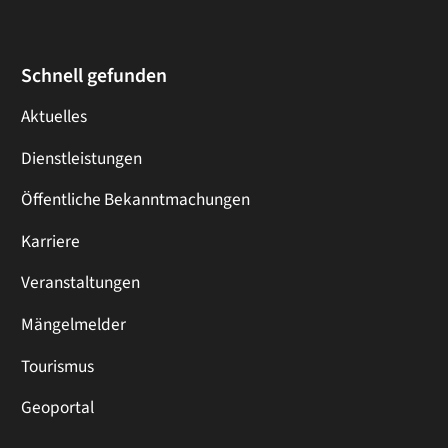
Schnell gefunden
Aktuelles
Dienstleistungen
Öffentliche Bekanntmachungen
Karriere
Veranstaltungen
Mängelmelder
Tourismus
Geoportal