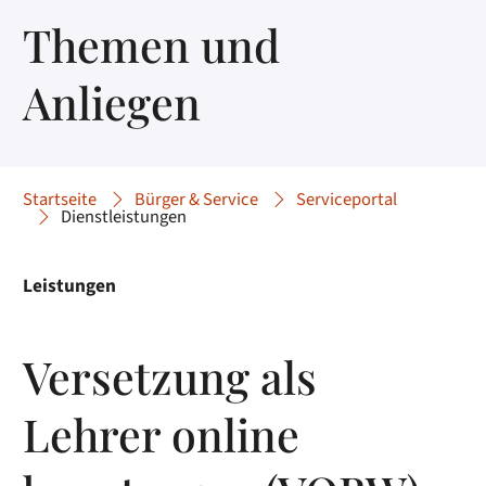
Themen und
Anliegen
Startseite
Bürger & Service
Serviceportal
Dienstleistungen
Leistungen
Versetzung als
Lehrer online