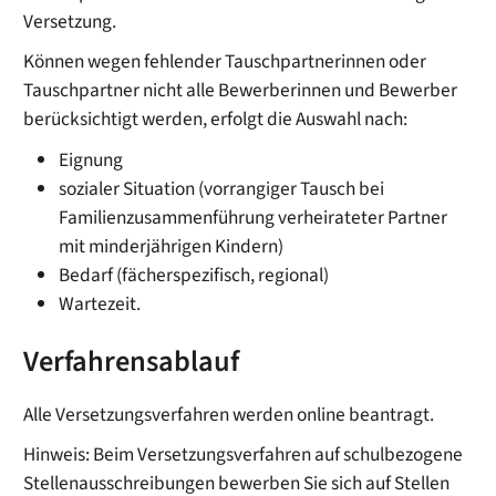
Versetzung.
Können wegen fehlender Tauschpartnerinnen oder
Tauschpartner nicht alle Bewerberinnen und Bewerber
berücksichtigt werden, erfolgt die Auswahl nach:
Eignung
sozialer Situation (vorrangiger Tausch bei
Familienzusammenführung verheirateter Partner
mit minderjährigen Kindern)
Bedarf (fächerspezifisch, regional)
Wartezeit.
Verfahrensablauf
Alle Versetzungsverfahren werden online beantragt.
Hinweis:
Beim Versetzungsverfahren auf schulbezogene
Stellenausschreibungen bewerben Sie sich auf Stellen