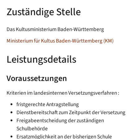
Zuständige Stelle
Das Kultusministerium Baden-Württemberg
Ministerium für Kultus Baden-Württemberg (KM)
Leistungsdetails
Voraussetzungen
Kriterien im landesinternen Versetzungsverfahren :
fristgerechte Antragstellung
Dienstbereitschaft zum Zeitpunkt der Versetzung
Freigabeentscheidung der zuständigen
Schulbehörde
Ersatzmöglichkeit an der bisherigen Schule