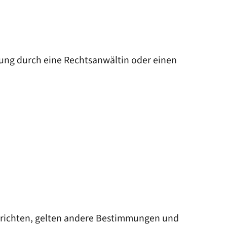
etung durch eine Rechtsanwältin oder einen
 richten, gelten andere Bestimmungen und