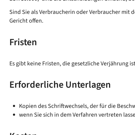
Sind Sie als Verbraucherin oder Verbraucher mit
Gericht offen.
Fristen
Es gibt keine Fristen, die gesetzliche Verjährung i
Erforderliche Unterlagen
Kopien des Schriftwechsels, der für die Besch
wenn Sie sich in dem Verfahren vertreten lasse