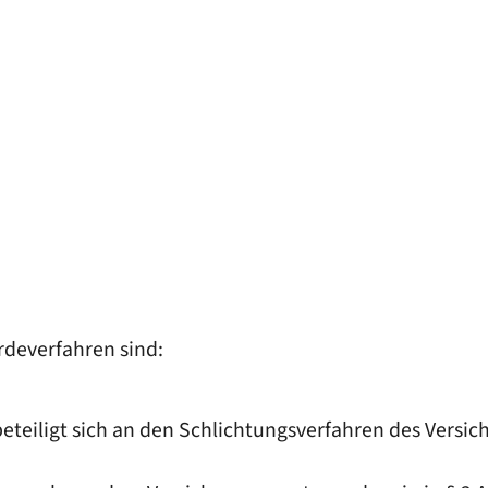
rdeverfahren sind:
beteiligt sich an den Schlichtungsverfahren des Versi