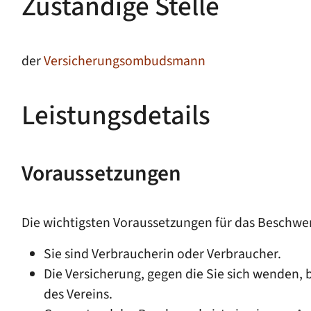
Zuständige Stelle
der
Versicherungsombudsmann
Leistungsdetails
Voraussetzungen
Die wichtigsten Voraussetzungen für das Beschwe
Sie sind Verbraucherin oder Verbraucher.
Die Versicherung, gegen die Sie sich wenden, 
des Vereins.