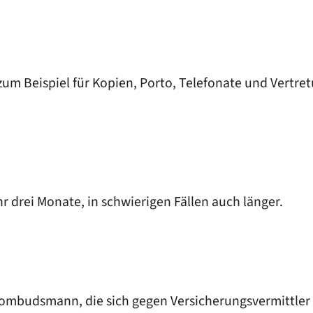
 zum Beispiel für Kopien, Porto, Telefonate und Vertr
drei Monate, in schwierigen Fällen auch länger.
sombudsmann, die sich gegen Versicherungsvermittler