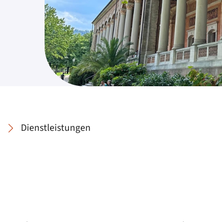
Dienstleistungen