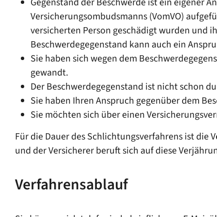
Gegenstand der Beschwerde ist ein eigener An
Versicherungsombudsmanns (VomVO) aufgefü
versicherten Person geschädigt wurden und ih
Beschwerdegegenstand kann auch ein Anspruch
Sie haben sich wegen dem Beschwerdegegensta
gewandt.
Der Beschwerdegegenstand ist nicht schon dur
Sie haben Ihren Anspruch gegenüber dem Besc
Sie möchten sich über einen Versicherungsver
Für die Dauer des Schlichtungsverfahrens ist die
und der Versicherer beruft sich auf diese Verjäh
Verfahrensablauf