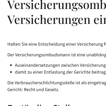
Versicherungsomb
Versicherungen ei
Halten Sie eine Entscheidung einer Versicherung
Der Versicherungsombudsmann ist eine unabhängi
Auseinandersetzungen zwischen Versicherung
damit zu einer Entlastung der Gerichte beitrag
Die Verbraucherschlichtungsstelle ist als eingetra
Gericht: Recht und Gesetz.