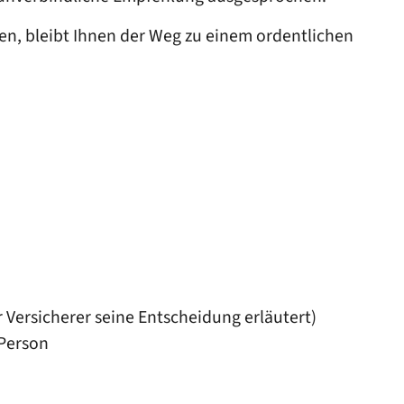
n, bleibt Ihnen der Weg zu einem ordentlichen
r Versicherer seine Entscheidung erläutert)
 Person