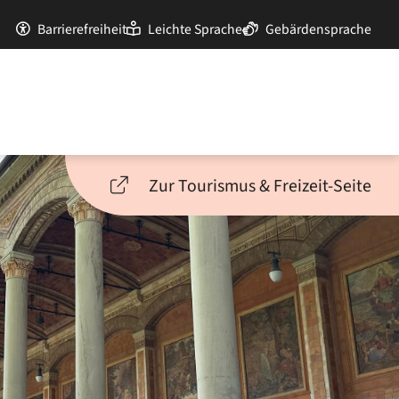
Barrierefreiheit
Leichte Sprache
Gebärdensprache
Zur Tourismus & Freizeit-Seite