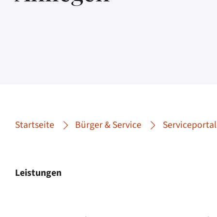
Startseite
Bürger & Service
Serviceportal
Leistungen