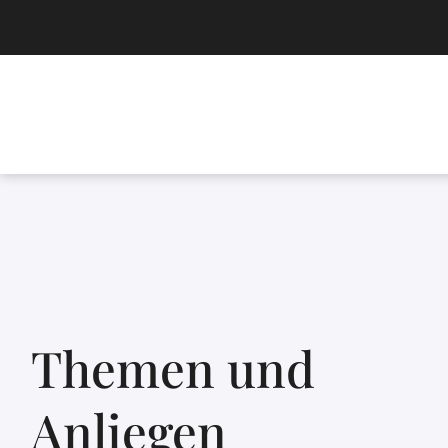
Themen und
Anliegen