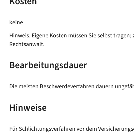
Kosten
keine
Hinweis: Eigene Kosten müssen Sie selbst tragen
;
Rechtsanwalt
.
Bearbeitungsdauer
Die meisten Beschwerdeverfahren dauern ungefähr 
Hinweise
Für Schlichtungsverfahren vor dem Versicherung