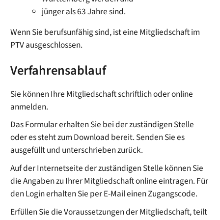
jünger als 63 Jahre sind.
Wenn Sie berufsunfähig sind, ist eine Mitgliedschaft im
PTV ausgeschlossen.
Verfahrensablauf
Sie können Ihre Mitgliedschaft schriftlich oder online
anmelden.
Das Formular erhalten Sie bei der zuständigen Stelle
oder es steht zum Download bereit. Senden Sie es
ausgefüllt und unterschrieben zurück.
Auf der Internetseite der zuständigen Stelle können Sie
die Angaben zu Ihrer Mitgliedschaft online eintragen. Für
den Login erhalten Sie per E-Mail einen Zugangscode.
Erfüllen Sie die Voraussetzungen der Mitgliedschaft, teilt