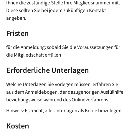
Ihnen die zuständige Stelle Ihre Mitgliedsnummer mit.
Diese sollten Sie bei jedem zukünftigen Kontakt
angeben.
Fristen
für die Anmeldung: sobald Sie die Voraussetzungen für
die Mitgliedschaft erfüllen
Erforderliche Unterlagen
Welche Unterlagen Sie vorlegen müssen, erfahren Sie
aus dem Anmeldebogen, der dazugehörigen Ausfüllhilfe
beziehungsweise während des Onlineverfahrens
Hinweis: Es reicht, alle Unterlagen als Kopie beizulegen.
Kosten