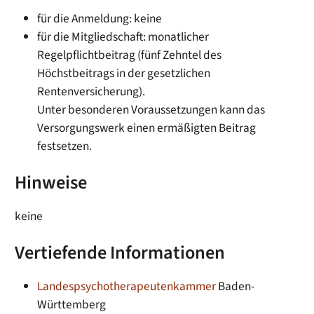
für die Anmeldung: keine
für die Mitgliedschaft: monatlicher
Regelpflichtbeitrag (fünf Zehntel des
Höchstbeitrags in der gesetzlichen
Rentenversicherung).
Unter besonderen Voraussetzungen kann das
Versorgungswerk einen ermäßigten Beitrag
festsetzen.
Hinweise
keine
Vertiefende Informationen
Landespsychotherapeutenkammer
Baden-
Württemberg