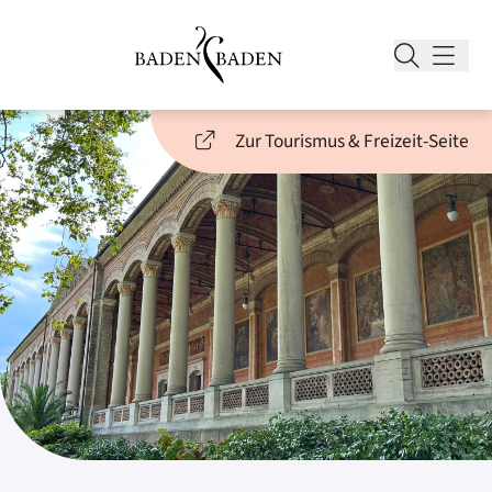
Zur Tourismus & Freizeit-Seite