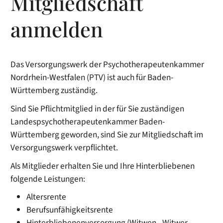
Mitgliedschaft
anmelden
Das Versorgungswerk der Psychotherapeutenkammer
Nordrhein-Westfalen (PTV) ist auch für Baden-
Württemberg zuständig.
Sind Sie Pflichtmitglied in der für Sie zuständigen
Landespsychotherapeutenkammer Baden-
Württemberg geworden, sind Sie zur Mitgliedschaft im
Versorgungswerk verpflichtet.
Als
Mitglieder erhalten Sie und Ihre Hinterbliebenen
folgende Leistungen:
Altersrente
Berufsunfähigkeitsrente
Hinterbliebenenversorgung (Witwen-, Witwer-