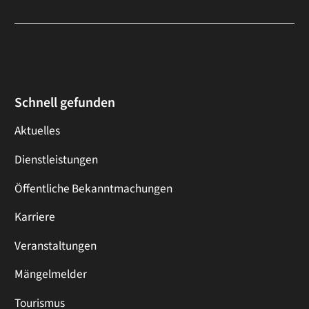
Schnell gefunden
Aktuelles
Dienstleistungen
Öffentliche Bekanntmachungen
Karriere
Veranstaltungen
Mängelmelder
Tourismus