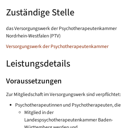
Zuständige Stelle
das Versorgungswerk der Psychotherapeutenkammer
Nordrhein-Westfalen (PTV)
Versorgungswerk der Psychotherapeutenkammer
Leistungsdetails
Voraussetzungen
Zur Mitgliedschaft im Versorgungswerk sind verpflichtet:
Psychotherapeutinnen und Psychotherapeuten, die
Mitglied in der
Landespsychotherapeutenkammer Baden-
Württemberg werden und