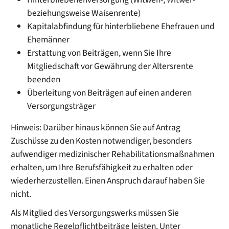
beziehungsweise Waisenrente)
Kapitalabfindung für hinterbliebene Ehefrauen und
Ehemänner
Erstattung von Beiträgen, wenn Sie Ihre
Mitgliedschaft vor Gewährung der Altersrente
beenden
Überleitung von Beiträgen auf einen anderen
Versorgungsträger
Hinweis:
Darüber hinaus können Sie auf Antrag
Zuschüsse zu den Kosten notwendiger, besonders
aufwen
diger medizinischer Rehabilitationsmaßnahmen
erhalten, um Ihre Berufsfähigkeit zu erhalten oder
wiederherzustellen. Einen Anspruch darauf haben Sie
nicht.
Als Mitglied des Versorgungswerks müssen Sie
monatliche Regelpflichtbeiträge leisten. Unter