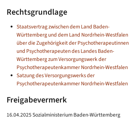
Rechtsgrundlage
Staatsvertrag zwischen dem Land Baden-
Württemberg und dem Land Nordrhein-Westfalen
über die Zugehörigkeit der Psychotherapeutinnen
und Psychotherapeuten des Landes Baden-
Württemberg zum Versorgungswerk der
Psychotherapeutenkammer Nordrhein-Westfalen
Satzung des Versorgungswerks der
Psychotherapeutenkammer Nordrhein-Westfalen
Freigabevermerk
16.04.2025
Sozialministerium Baden-Württemberg