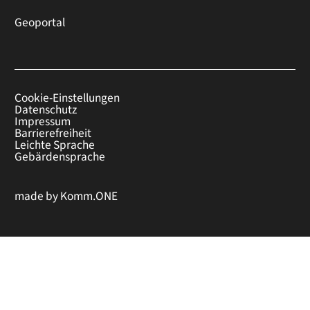
Geoportal
Cookie-Einstellungen
Datenschutz
Impressum
Barrierefreiheit
Leichte Sprache
Gebärdensprache
made by
Komm.ONE