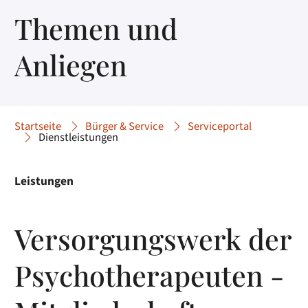
Themen und
Anliegen
Startseite
Bürger & Service
Serviceportal
Dienstleistungen
Leistungen
Versorgungswerk der
Psychotherapeuten -