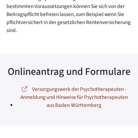
bestimmten Voraussetzungen können Sie sich von der
Beitragspflicht befreien lassen, zum Beispiel wenn Sie
pflichtversichert in der gesetzlichen Rentenversicherung
sind.
Onlineantrag und Formulare
Versorgungswerk der Psychotherapeuten -
Anmeldung und Hinweise für Psychotherapeuten
aus Baden-Württemberg