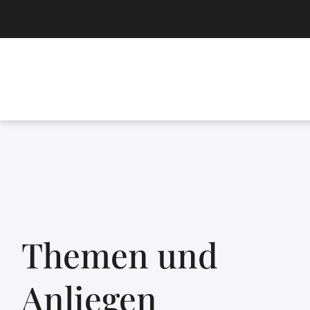
Themen und
Anliegen