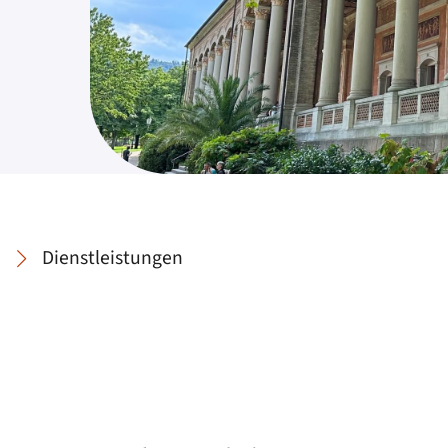
Dienstleistungen