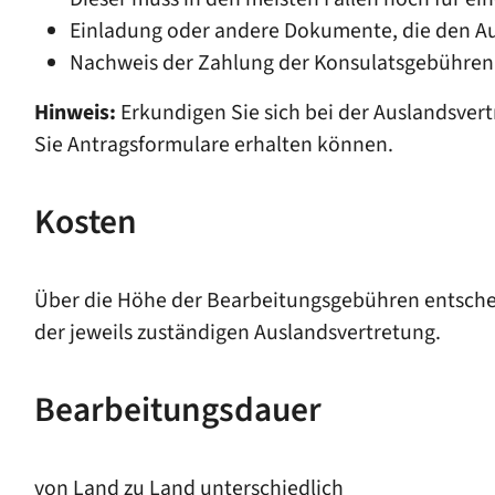
Einladung oder andere Dokumente, die den Au
Nachweis der Zahlung der Konsulatsgebühren
Hinw
eis:
Erkundigen Sie sich bei der Auslandsver
Sie Antragsformulare erhalten können.
Kosten
Über die Höhe der Bearbeitungsgebühren entschei
der jeweils zuständigen Auslandsvertretung.
Bearbeitungsdauer
von Land zu Land unterschiedlich