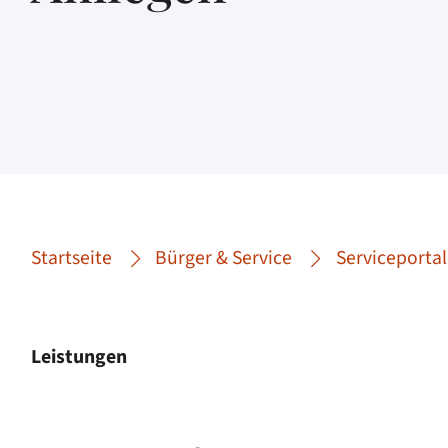
Startseite
Bürger & Service
Serviceportal
Leistungen