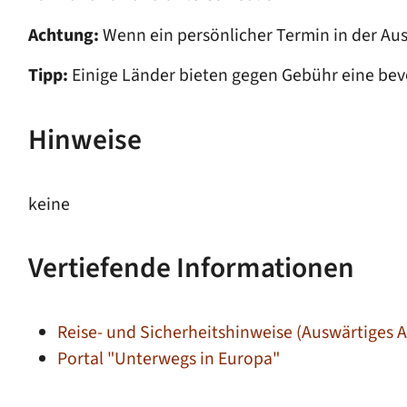
Achtung:
Wenn ein persönlicher Termin in der Aus
Tipp:
Einige Länder bieten gegen Gebühr eine bev
Hinweise
keine
Vertiefende Informationen
Reise- und Sicherheitshinweise (Auswärtiges 
Portal "Unterwegs in Europa"