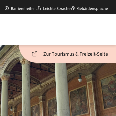
Barrierefreiheit
Leichte Sprache
Gebärdensprache
Zur Tourismus & Freizeit-Seite