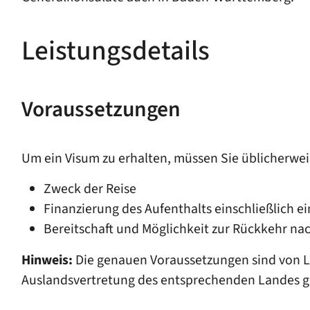
Leistungsdetails
Voraussetzungen
Um ein Visum zu erhalten, müssen Sie üblicherwe
Zweck der Reise
Finanzierung des Aufenthalts einschließlich 
Bereitschaft und Möglichkeit zur Rückkehr na
Hinweis:
Die genauen Voraussetzungen sind von La
Auslandsvertretung des entsprechende
n Landes 