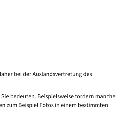
daher bei der Auslandsvertretung des
 Sie bedeuten.
Beispielsweise fordern manche
ngen zum Beispiel Fotos in einem bestimmten