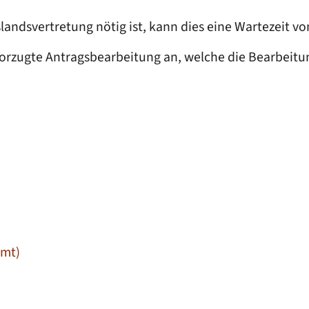
landsvertretung nötig ist, kann dies eine Wartezeit 
orzugte Antragsbearbeitung an, welche die Bearbeitun
Amt)