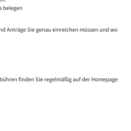
s belegen
und Anträge Sie genau einreichen müssen und wo
ebühren finden Sie regelmäßig auf der Homepage