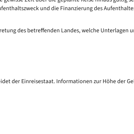
fenthaltszweck und die Finanzierung des Aufenthalte
tretung des betreffenden Landes, welche Unterlagen 
det der Einreisestaat. Informationen zur Höhe der G