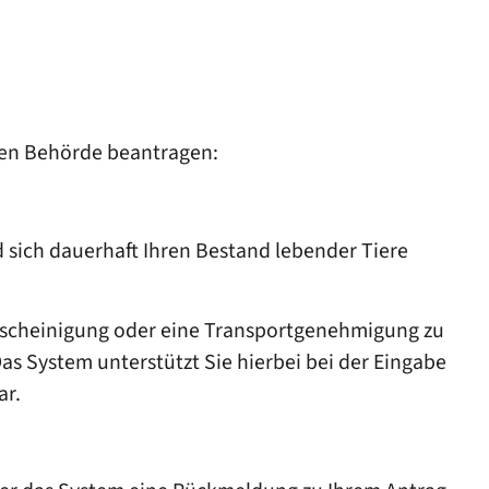
gen Behörde beantragen:
 sich dauerhaft Ihren Bestand lebender Tiere
bescheinigung oder eine Transportgenehmigung zu
 System unterstützt Sie hierbei bei der Eingabe
ar.