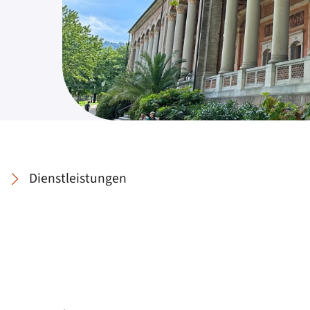
Dienstleistungen