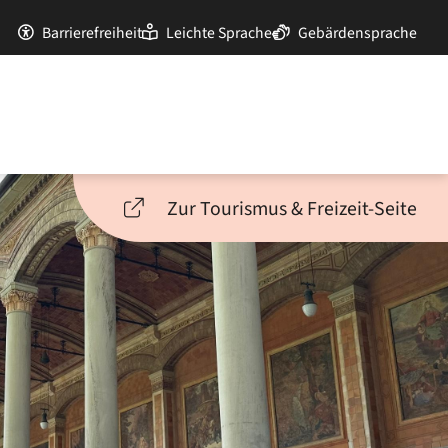
Barrierefreiheit
Leichte Sprache
Gebärdensprache
Zur Tourismus & Freizeit-Seite