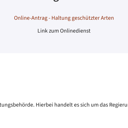
Online-Antrag - Haltung geschützter Arten
Link zum Onlinedienst
ltungsbehörde. Hierbei handelt es sich um das Regieru