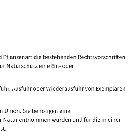
nd Pflanzenart die bestehenden Rechtsvorschriften
r Naturschutz eine Ein- oder
fuhr, Ausfuhr oder Wiederausfuhr von Exemplaren
n Union. Sie benötigen eine
er Natur entnommen wurden und für die in einer
st.