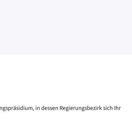
ngspräsidium, in dessen Regierungsbezirk sich Ihr