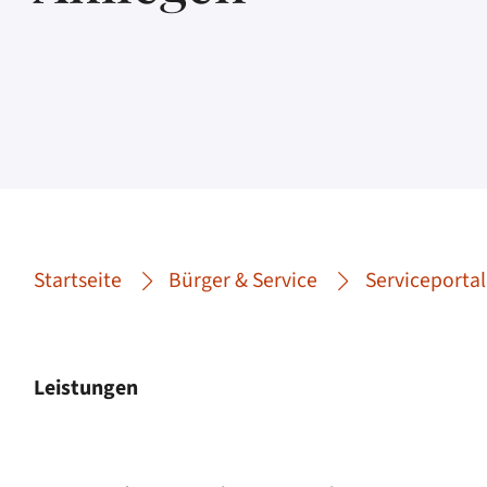
Startseite
Bürger & Service
Serviceportal
Leistungen