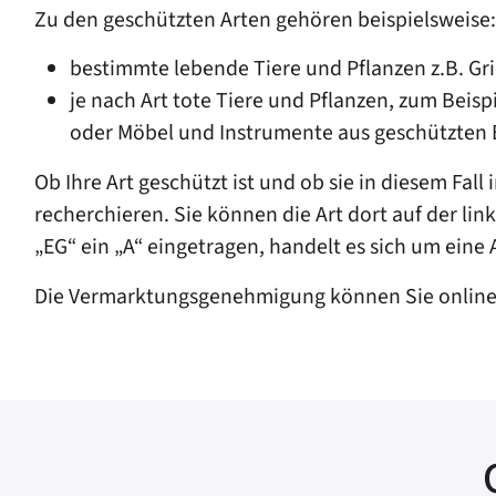
Zu den geschützten Arten gehören beispielsweise:
bestimmte lebende Tiere und Pflanzen z.B. G
je nach Art tote Tiere und Pflanzen, zum Beis
oder Möbel und Instrumente aus geschützten
Ob Ihre Art geschützt ist und ob sie in diesem Fall 
recherchieren. Sie können die Art dort auf der li
„EG“ ein „A“ eingetragen, handelt es sich um eine 
Die Vermarktungsgenehmigung können Sie online 