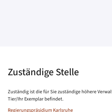
Zuständige Stelle
Zuständig ist die für Sie zuständige höhere Verwa
Tier/Ihr Exemplar befindet.
Regierungspräsidium Karlsruhe