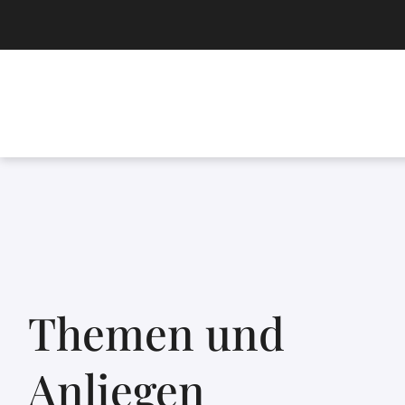
Themen und
Anliegen