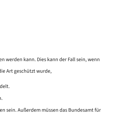
en werden kann. Dies kann der Fall sein, wenn
die Art geschützt wurde,
delt.
n.
n sein. Außerdem müssen das Bundesamt für