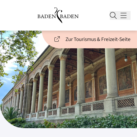
Zur Tourismus & Freizeit-Seite