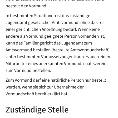
bestellt den Vormund.
In bestimmten Situationen ist das zuständige
Jugendamt gesetzlicher Amtsvormund, ohne dass es
einer gerichtlichen Anordnung bedarf. Wenn keine
andere als Vormund geeignete Person vorhanden ist,
kann das Familiengericht das Jugendamt zum
Amtsvormund bestellen (bestellte Amtsvormundschaft).
Unter bestimmten Voraussetzungen kann es auch einen
Mitarbeiter eines anerkannten Vormundschaftsvereins
zum V
ormund bestellen.
Zum Vormund darf eine natürliche Person nur bestellt
werden, wenn sie sich zur Übernahme der
Vormundschaft bereit erklärt hat.
Zuständige Stelle