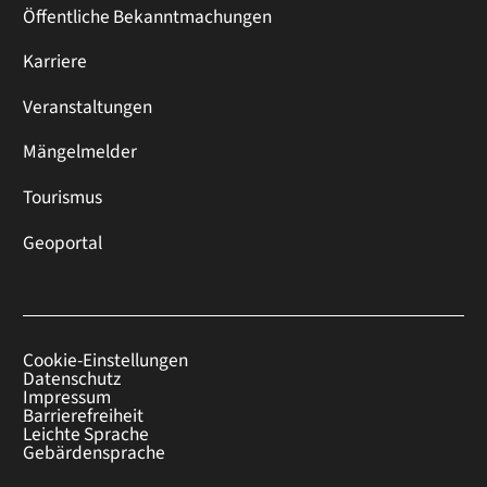
Öffentliche Bekanntmachungen
Karriere
Veranstaltungen
Mängelmelder
Tourismus
Geoportal
Cookie-Einstellungen
Datenschutz
Impressum
Barrierefreiheit
Leichte Sprache
Gebärdensprache