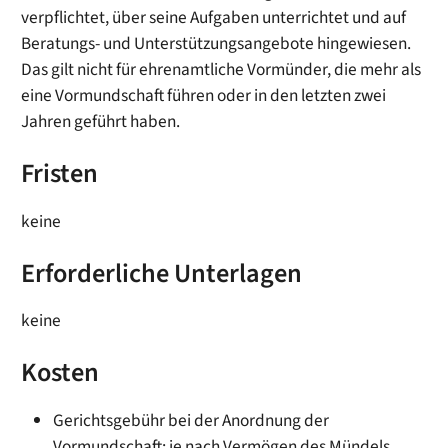
verpflichtet, über seine Aufgaben unterrichtet und auf
Beratungs- und Unterstützungsangebote hingewiesen.
Das gilt nicht für ehrenamtliche Vormünder, die mehr als
eine Vormundschaft führen oder in den letzten zwei
Jahren geführt haben.
Fristen
keine
Erforderliche Unterlagen
keine
Kosten
Gerichtsgebühr bei der Anordnung der
Vormundschaft: je nach Vermögen des Mündels