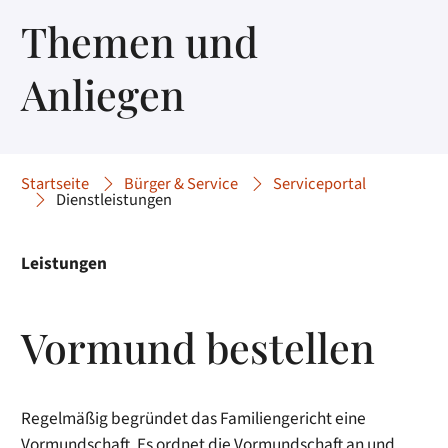
Themen und
Anliegen
Startseite
Bürger & Service
Serviceportal
Dienstleistungen
Leistungen
Vormund bestellen
Regelmäßig begründet das Familiengericht eine
Vormundschaft. Es ordnet die Vormundschaft an und