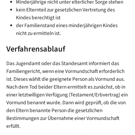
Minderjährige nicht unter elterlicher Sorge stehen
kein Elternteil zur gesetzlichen Vertretung des
Kindes berechtigt ist
der Familienstand eines minderjährigen Kindes
nicht zu ermitteln ist.
Verfahrensablauf
Das Jugendamt oder das Standesamt informiert das
Familiengericht, wenn eine Vormundschaft erforderlich
ist. Dieses wählt die geeignete Person als Vormund aus.
Nach dem Tod beider Eltern ermittelt es zunächst, ob in
einer letztwilligen Verfügung (Testament/Erbvertrag) ein
Vormund benannt wurde. Dann wird geprüft, ob die von
den Eltern benannte Person die gesetzlichen
Bestimmungen zur Übernahme einer Vormundschaft
erfüllt.