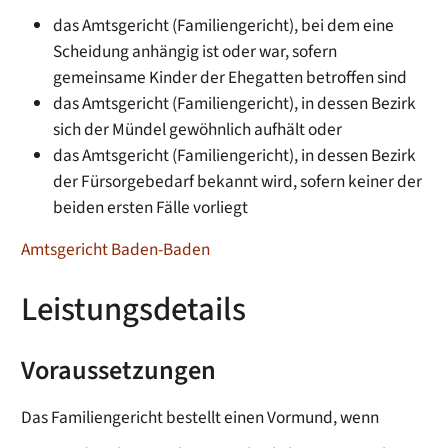
das Amtsgericht (Familiengericht), bei dem eine
Scheidung anhängig ist oder war, sofern
gemeinsame Kinder der Ehegatten betroffen sind
das Amtsgericht (Familiengericht), in dessen Bezirk
sich der Mündel gewöhnlich aufhält oder
das Amtsgericht (Familiengericht), in dessen Bezirk
der Fürsorgebedarf bekannt wird, sofern keiner der
beiden ersten Fälle vorliegt
Amtsgericht Baden-Baden
Leistungsdetails
Voraussetzungen
Das Familiengericht bestellt einen Vormund, wenn