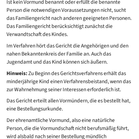
Ist kein Vormund benannt oder erfüllt die benannte
Person die notwendigen Voraussetzungen nicht, sucht
das Familiengericht nach anderen geeigneten Personen.
Das Familiengericht berücksichtigt zunächst die
Verwandtschaft des Kindes.
Im Verfahren hört das Gericht die Angehörigen und den
nahen Bekanntenkreis der Familie an. Auch das
Jugendamt und das Kind können sich äußern.
Hinweis:
Zu Beginn des Gerichtsverfahrens erhält das
minderjährige Kind einen Verfahrensbeistand, wenn das
zur Wahrnehmung seiner Interessen erforderlich ist.
Das Gericht erteilt allen Vormündern, die es bestellt hat,
eine Bestellungsurkunde.
Der ehrenamtliche Vormund, also eine natürliche
Person, die die Vormundschaft nicht berufsmäßig führt,
wird alsbald nach seiner Bestellung mündlich