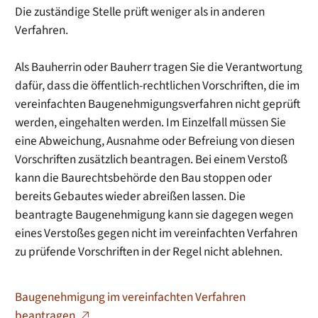
Die zuständige Stelle prüft weniger als in anderen
Verfahren.
Als Bauherrin oder Bauherr tragen Sie die Verantwortung
dafür, dass die öffentlich-rechtlichen Vorschriften, die im
vereinfachten Baugenehmigungsverfahren nicht geprüft
werden, eingehalten werden. Im Einzelfall müssen Sie
eine Abweichung, Ausnahme oder Befreiung von diesen
Vorschriften zusätzlich beantragen. Bei einem Verstoß
kann die Baurechtsbehörde den Bau stoppen oder
bereits Gebautes wieder abreißen lassen. Die
beantragte Baugenehmigung kann sie dagegen wegen
eines Verstoßes gegen nicht im vereinfachten Verfahren
zu prüfende Vorschriften in der Regel nicht ablehnen.
Baugenehmigung im vereinfachten Verfahren
beantragen