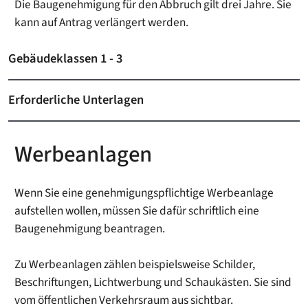
Die Baugenehmigung für den Abbruch gilt drei Jahre. Sie
kann auf Antrag verlängert werden.
Gebäudeklassen 1 - 3
Erforderliche Unterlagen
Werbeanlagen
Wenn Sie eine genehmigungspflichtige Werbeanlage
aufstellen wollen, müssen Sie dafür schriftlich eine
Baugenehmigung beantragen.
Zu Werbeanlagen zählen beispielsweise Schilder,
Beschriftungen, Lichtwerbung und Schaukästen. Sie sind
vom öffentlichen Verkehrsraum aus sichtbar.