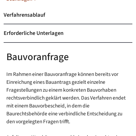
Verfahrensablauf
Erforderliche Unterlagen
Bauvoranfrage
Im Rahmen einer Bauvoranfrage können bereits vor
Einreichung eines Bauantrags gezielt einzelne
Fragestellungen zu einem konkreten Bauvorhaben
rechtsverbindlich geklärt werden. Das Verfahren endet
mit einem Bauvorbescheid, in dem die
Baurechtsbehörde eine verbindliche Entscheidung zu
den vorgelegten Fragen trifft.