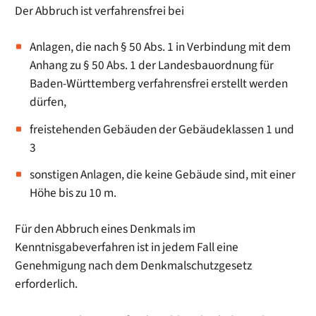
Der Abbruch ist verfahrensfrei bei
Anlagen, die nach § 50 Abs. 1 in Verbindung mit dem
Anhang zu § 50 Abs. 1 der Landesbauordnung für
Baden-Württemberg verfahrensfrei erstellt werden
dürfen,
freistehenden Gebäuden der Gebäudeklassen 1 und
3
sonstigen Anlagen, die keine Gebäude sind, mit einer
Höhe bis zu 10 m.
Für den Abbruch eines Denkmals im
Kenntnisgabeverfahren ist in jedem Fall eine
Genehmigung nach dem Denkmalschutzgesetz
erforderlich.