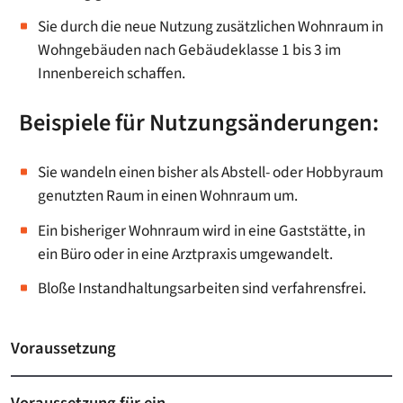
Sie durch die neue Nutzung zusätzlichen Wohnraum in
Wohngebäuden nach Gebäudeklasse 1 bis 3 im
Innenbereich schaffen.
Beispiele für Nutzungsänderungen:
Sie wandeln einen bisher als Abstell- oder Hobbyraum
genutzten Raum in einen Wohnraum um.
Ein bisheriger Wohnraum wird in eine Gaststätte, in
ein Büro oder in eine Arztpraxis umgewandelt.
Bloße Instandhaltungsarbeiten sind verfahrensfrei.
Voraussetzung
Voraussetzung für ein