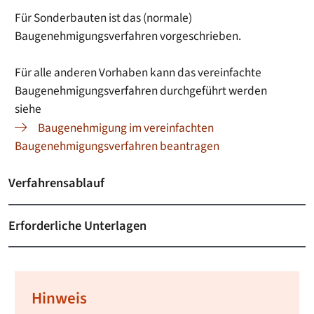
Für Sonderbauten ist das (normale)
Baugenehmigungsverfahren vorgeschrieben.
Für alle anderen Vorhaben kann das vereinfachte
Baugenehmigungsverfahren durchgeführt werden
siehe
Baugenehmigung im vereinfachten
Baugenehmigungsverfahren beantragen
Verfahrensablauf
Erforderliche Unterlagen
Hinweis