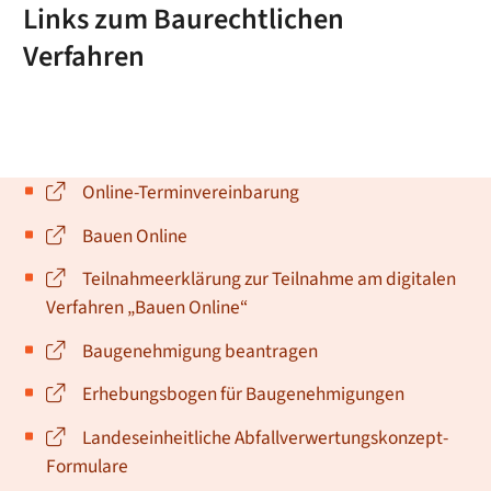
Links zum Baurechtlichen
Verfahren
Online-Terminvereinbarung
Bauen Online
Teilnahmeerklärung zur Teilnahme am digitalen
Verfahren „Bauen Online“
Baugenehmigung beantragen
Erhebungsbogen für Baugenehmigungen
Landeseinheitliche Abfallverwertungskonzept-
Formulare