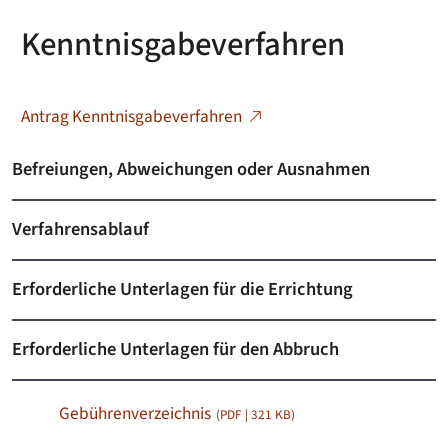
Kenntnisgabeverfahren
Antrag Kenntnisgabeverfahren
Befreiungen, Abweichungen oder Ausnahmen
Verfahrensablauf
Erforderliche Unterlagen für die Errichtung
Erforderliche Unterlagen für den Abbruch
Gebührenverzeichnis
(PDF | 321
KB
)