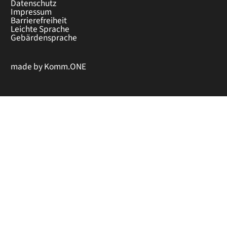
Datenschutz
Impressum
Barrierefreiheit
Leichte Sprache
Gebärdensprache
made by
Komm.ONE