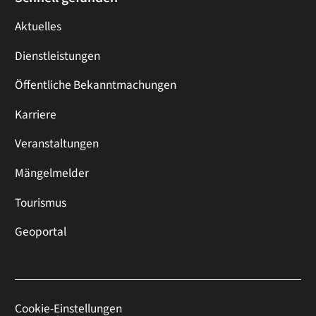
Aktuelles
Dienstleistungen
Öffentliche Bekanntmachungen
Karriere
Veranstaltungen
Mängelmelder
Tourismus
Geoportal
Cookie-Einstellungen