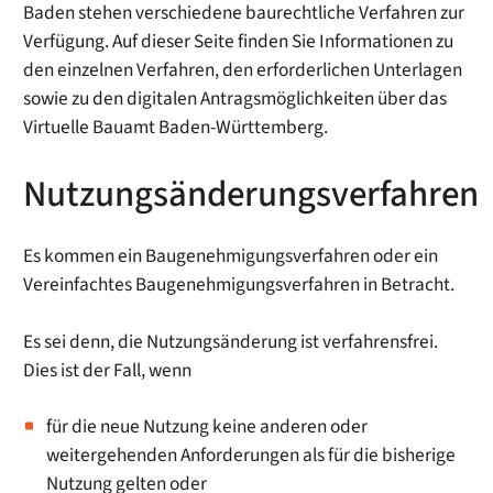
Baden stehen verschiedene baurechtliche Verfahren zur
Verfügung. Auf dieser Seite finden Sie Informationen zu
den einzelnen Verfahren, den erforderlichen Unterlagen
sowie zu den digitalen Antragsmöglichkeiten über das
Virtuelle Bauamt Baden-Württemberg.
Nutzungsänderungsverfahren
Es kommen ein Baugenehmigungsverfahren oder ein
Vereinfachtes Baugenehmigungsverfahren in Betracht.
Es sei denn, die Nutzungsänderung ist verfahrensfrei.
Dies ist der Fall, wenn
für die neue Nutzung keine anderen oder
weitergehenden Anforderungen als für die bisherige
Nutzung gelten oder