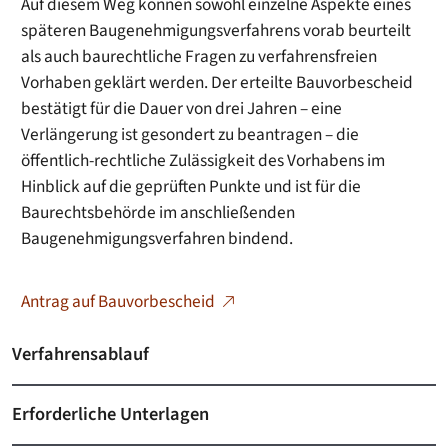
Auf diesem Weg können sowohl einzelne Aspekte eines
späteren Baugenehmigungsverfahrens vorab beurteilt
als auch baurechtliche Fragen zu verfahrensfreien
Vorhaben geklärt werden. Der erteilte Bauvorbescheid
bestätigt für die Dauer von drei Jahren – eine
Verlängerung ist gesondert zu beantragen – die
öffentlich-rechtliche Zulässigkeit des Vorhabens im
Hinblick auf die geprüften Punkte und ist für die
Baurechtsbehörde im anschließenden
Baugenehmigungsverfahren bindend.
Antrag auf Bauvorbescheid
Verfahrensablauf
Erforderliche Unterlagen