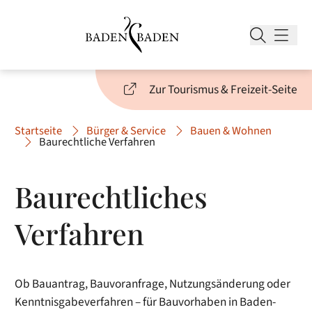
Zur Tourismus & Freizeit-Seite
Startseite
Bürger & Service
Bauen & Wohnen
Baurechtliche Verfahren
Baurechtliches
Verfahren
Ob Bauantrag, Bauvoranfrage, Nutzungsänderung oder
Kenntnisgabeverfahren – für Bauvorhaben in Baden-