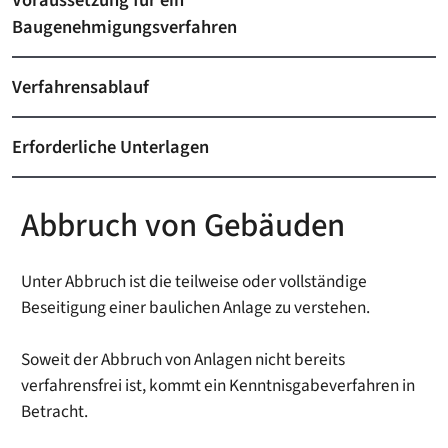
Baugenehmigungsverfahren
Verfahrensablauf
Erforderliche Unterlagen
Abbruch von Gebäuden
Unter Abbruch ist die teilweise oder vollständige
Beseitigung einer baulichen Anlage zu verstehen.
Soweit der Abbruch von Anlagen nicht bereits
verfahrensfrei ist, kommt ein Kenntnisgabeverfahren in
Betracht.