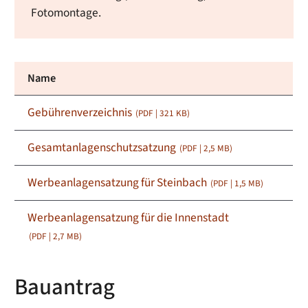
Fotomontage.
Name
Gebührenverzeichnis
(PDF | 321
KB
)
Gesamtanlagenschutzsatzung
(PDF | 2,5
MB
)
Werbeanlagensatzung für Steinbach
(PDF | 1,5
MB
)
Werbeanlagensatzung für die Innenstadt
(PDF | 2,7
MB
)
Bauantrag