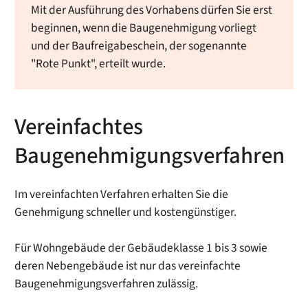
Mit der Ausführung des Vorhabens dürfen Sie erst
beginnen, wenn die Baugenehmigung vorliegt
und der Baufreigabeschein, der sogenannte
"Rote Punkt", erteilt wurde.
Vereinfachtes
Baugenehmigungsverfahren
Im vereinfachten Verfahren erhalten Sie die
Genehmigung schneller und kostengünstiger.
Für Wohngebäude der Gebäudeklasse 1 bis 3 sowie
deren Nebengebäude ist nur das vereinfachte
Baugenehmigungsverfahren zulässig.