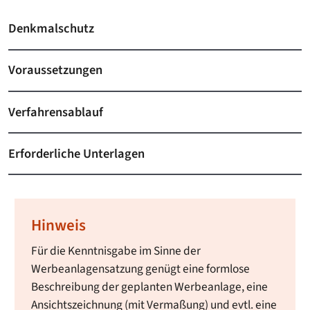
Denkmalschutz
Voraussetzungen
Verfahrensablauf
Erforderliche Unterlagen
Hinweis
Für die Kenntnisgabe im Sinne der
Werbeanlagensatzung genügt eine formlose
Beschreibung der geplanten Werbeanlage, eine
Ansichtszeichnung (mit Vermaßung) und evtl. eine