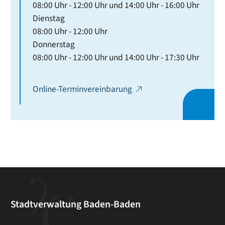
08:00 Uhr
-
12:00 Uhr
und
14:00 Uhr
-
16:00 Uhr
Dienstag
08:00 Uhr
-
12:00 Uhr
Donnerstag
08:00 Uhr
-
12:00 Uhr
und
14:00 Uhr
-
17:30 Uhr
Online-Terminvereinbarung
Stadtverwaltung Baden-Baden