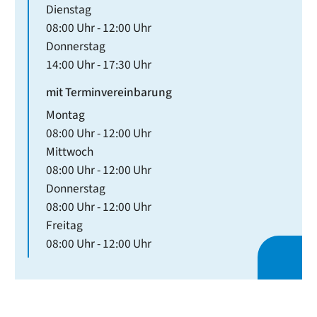
Dienstag
08:00 Uhr
-
12:00 Uhr
Donnerstag
14:00 Uhr
-
17:30 Uhr
mit Terminvereinbarung
Montag
08:00 Uhr
-
12:00 Uhr
Mittwoch
08:00 Uhr
-
12:00 Uhr
Donnerstag
08:00 Uhr
-
12:00 Uhr
Freitag
08:00 Uhr
-
12:00 Uhr