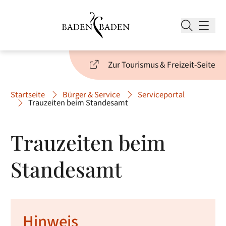
Zur Tourismus & Freizeit-Seite
Startseite
Bürger & Service
Serviceportal
Trauzeiten beim Standesamt
Trauzeiten beim
Standesamt
Hinweis