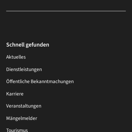
Schnell gefunden
Aktuelles
Dienstleistungen
Öffentliche Bekanntmachungen
Karriere
Veranstaltungen
Mängelmelder
Tourismus