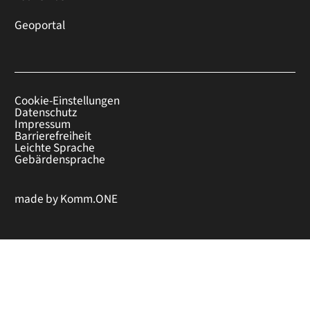
Geoportal
Cookie-Einstellungen
Datenschutz
Impressum
Barrierefreiheit
Leichte Sprache
Gebärdensprache
made by
Komm.ONE