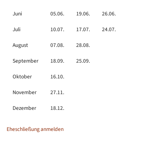
Juni
05.06.
19.06.
26.06.
Juli
10.07.
17.07.
24.07.
August
07.08.
28.08.
September
18.09.
25.09.
Oktober
16.10.
November
27.11.
Dezember
18.12.
Eheschließung anmelden