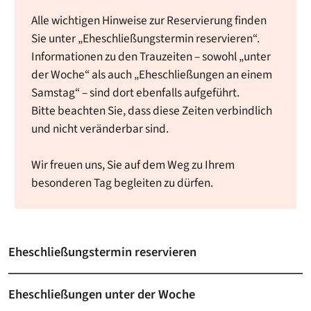
Alle wichtigen Hinweise zur Reservierung finden
Sie unter „Eheschließungstermin reservieren“.
Informationen zu den Trauzeiten – sowohl „unter
der Woche“ als auch „Eheschließungen an einem
Samstag“ – sind dort ebenfalls aufgeführt.
Bitte beachten Sie, dass diese Zeiten verbindlich
und nicht veränderbar sind.
Wir freuen uns, Sie auf dem Weg zu Ihrem
besonderen Tag begleiten zu dürfen.
Eheschließungstermin reservieren
Eheschließungen unter der Woche