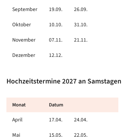
September
19.09.
26.09.
Oktober
10.10.
31.10.
November
07.11.
21.11.
Dezember
12.12.
Hochzeitstermine 2027 an Samstagen
Monat
Datum
April
17.04.
24.04.
Mai
15.05.
22.05.