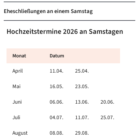
Eheschließungen an einem Samstag
Hochzeitstermine 2026 an Samstagen
Monat
Datum
April
11.04.
25.04.
Mai
16.05.
23.05.
Juni
06.06.
13.06.
20.06.
Juli
04.07.
11.07.
25.07.
August
08.08.
29.08.