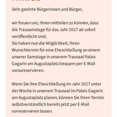
Sehr geehrte Bürgerinnen und Bürger,
wir freuen uns, Ihnen mitteilen zu können, dass
die Trausamstage für das Jahr 2027 ab sofort
veröffentlicht sind.
Sie haben nun die Möglichkeit, Ihren
Wunschtermin für eine Eheschließung an einem
unserer Samstage in unserem Trausaal Palais
Gagarin am Augustaplatz bequem per E-Mail
vorzureservieren.
Wenn Sie Ihre Eheschließung im Jahr 2027 unter
der Woche in unserem Trausaal im Palais Gagarin
am Augustaplatz planen, können Sie Ihren Termin
selbstverständlich bereits jetzt per E-Mail
vorreservieren lassen.