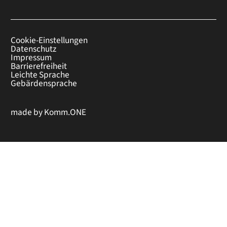
Cookie-Einstellungen
Datenschutz
Impressum
Barrierefreiheit
Leichte Sprache
Gebärdensprache
made by
Komm.ONE