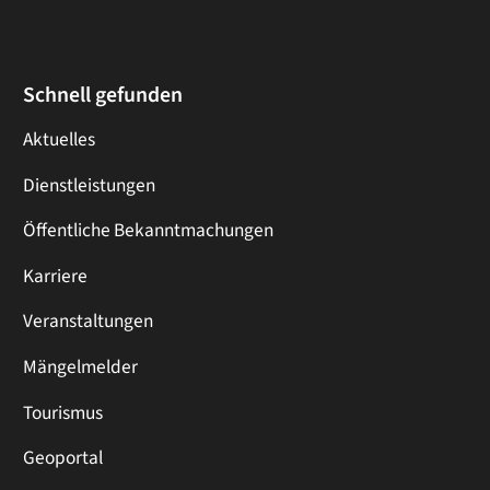
Schnell gefunden
Aktuelles
Dienstleistungen
Öffentliche Bekanntmachungen
Karriere
Veranstaltungen
Mängelmelder
Tourismus
Geoportal