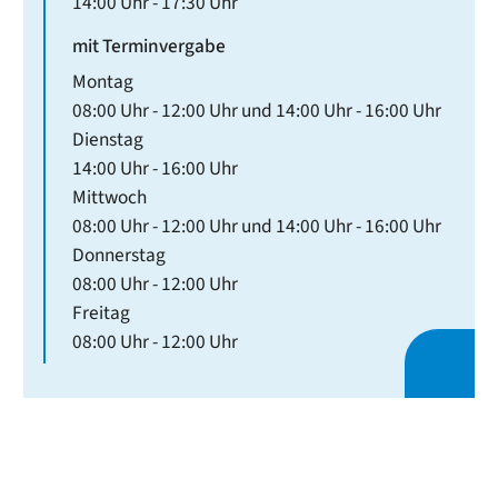
14:00 Uhr
-
17:30 Uhr
mit Terminvergabe
Montag
08:00 Uhr
-
12:00 Uhr
und
14:00 Uhr
-
16:00 Uhr
Dienstag
14:00 Uhr
-
16:00 Uhr
Mittwoch
08:00 Uhr
-
12:00 Uhr
und
14:00 Uhr
-
16:00 Uhr
Donnerstag
08:00 Uhr
-
12:00 Uhr
Freitag
08:00 Uhr
-
12:00 Uhr