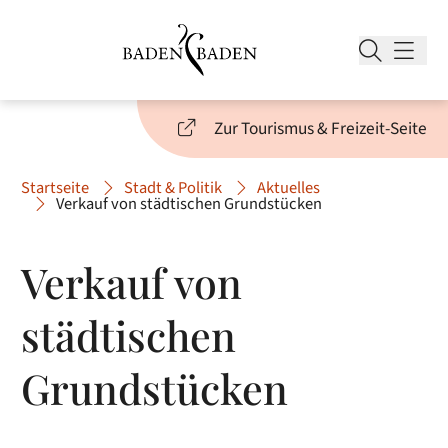
Zur Tourismus & Freizeit-Seite
Startseite
Stadt & Politik
Aktuelles
Verkauf von städtischen Grundstücken
Verkauf von
städtischen
Grundstücken