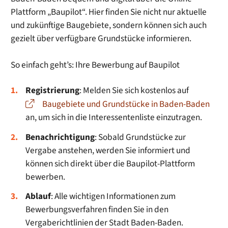
Plattform „Baupilot“. Hier finden Sie nicht nur aktuelle
und zukünftige Baugebiete, sondern können sich auch
gezielt über verfügbare Grundstücke informieren.
So einfach geht’s: Ihre Bewerbung auf Baupilot
Registrierung
: Melden Sie sich kostenlos auf
Baugebiete und Grundstücke in Baden-Baden
an, um sich in die Interessentenliste einzutragen.
Benachrichtigung
: Sobald Grundstücke zur
Vergabe anstehen, werden Sie informiert und
können sich direkt über die Baupilot-Plattform
bewerben.
Ablauf
: Alle wichtigen Informationen zum
Bewerbungsverfahren finden Sie in den
Vergaberichtlinien der Stadt Baden-Baden.