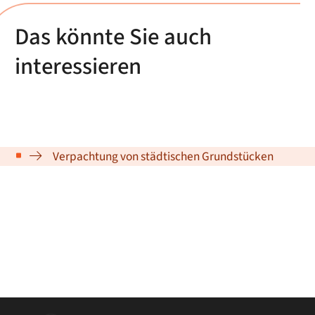
Das könnte Sie auch
interessieren
Verpachtung von städtischen Grundstücken