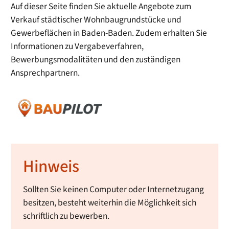
Auf dieser Seite finden Sie aktuelle Angebote zum
Verkauf städtischer Wohnbaugrundstücke und
Gewerbeflächen in Baden-Baden. Zudem erhalten Sie
Informationen zu Vergabeverfahren,
Bewerbungsmodalitäten und den zuständigen
Ansprechpartnern.
Hinweis
Sollten Sie keinen Computer oder Internetzugang
besitzen, besteht weiterhin die Möglichkeit sich
schriftlich zu bewerben.