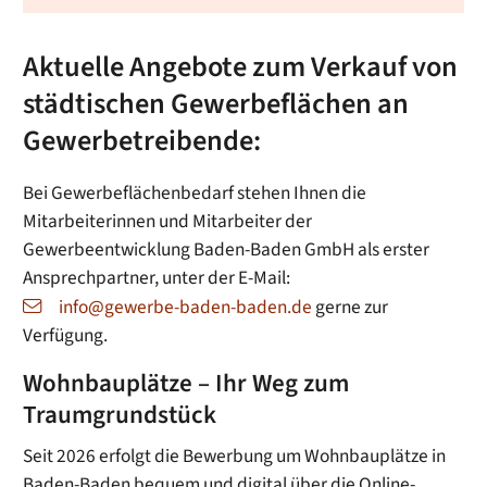
Aktuelle Angebote zum Verkauf von
städtischen Gewerbeflächen an
Gewerbetreibende:
Bei Gewerbeflächenbedarf stehen Ihnen die
Mitarbeiterinnen und Mitarbeiter der
Gewerbeentwicklung Baden-Baden GmbH als erster
Ansprechpartner, unter der E-Mail:
info@gewerbe-baden-baden.de
gerne zur
Verfügung.
Wohnbauplätze – Ihr Weg zum
Traumgrundstück
Seit 2026 erfolgt die Bewerbung um Wohnbauplätze in
Baden-Baden bequem und digital über die Online-