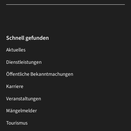
Schnell gefunden
Aktuelles
Dienstleistungen
Öffentliche Bekanntmachungen
Karriere
Veranstaltungen
Mängelmelder
Tourismus