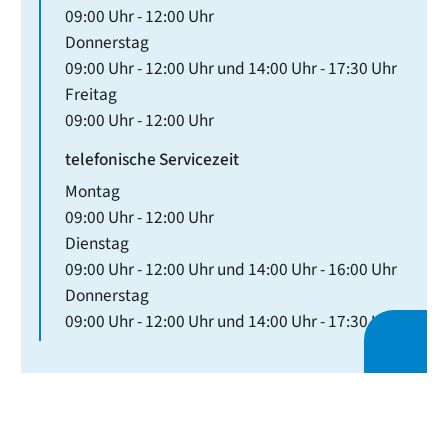
09:00 Uhr
-
12:00 Uhr
Donnerstag
09:00 Uhr
-
12:00 Uhr
und
14:00 Uhr
-
17:30 Uhr
Freitag
09:00 Uhr
-
12:00 Uhr
telefonische Servicezeit
Montag
09:00 Uhr
-
12:00 Uhr
Dienstag
09:00 Uhr
-
12:00 Uhr
und
14:00 Uhr
-
16:00 Uhr
Donnerstag
09:00 Uhr
-
12:00 Uhr
und
14:00 Uhr
-
17:30 Uhr