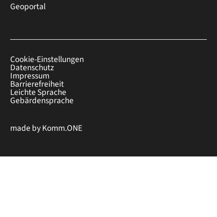
Geoportal
Cookie-Einstellungen
Datenschutz
Impressum
Barrierefreiheit
Leichte Sprache
Gebärdensprache
made by
Komm.ONE