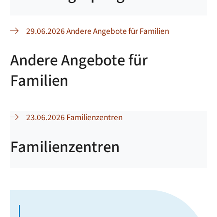
29.06.2026 Andere Angebote für Familien
Andere Angebote für
Familien
23.06.2026 Familienzentren
Familienzentren