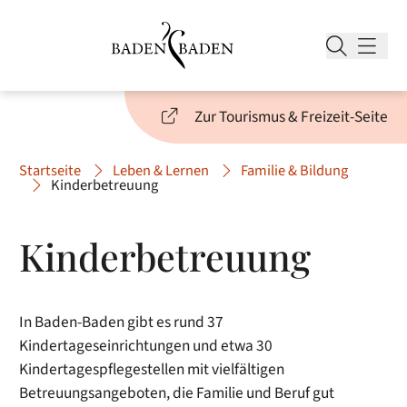
Zur Tourismus & Freizeit-Seite
Startseite
Leben & Lernen
Familie & Bildung
Kinderbetreuung
Kinderbetreuung
In Baden-Baden gibt es rund 37
Kindertageseinrichtungen und etwa 30
Kindertagespflegestellen mit vielfältigen
Betreuungsangeboten, die Familie und Beruf gut