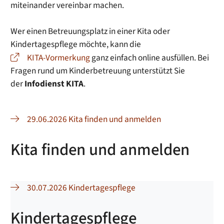
miteinander vereinbar machen.
Wer einen Betreuungsplatz in einer Kita oder
Kindertagespflege möchte, kann die
KITA-Vormerkung
ganz einfach online ausfüllen. Bei
Fragen rund um Kinderbetreuung unterstützt Sie
der
Infodienst KITA
.
29.06.2026 Kita finden und anmelden
Kita finden und anmelden
30.07.2026 Kindertagespflege
Kindertagespflege