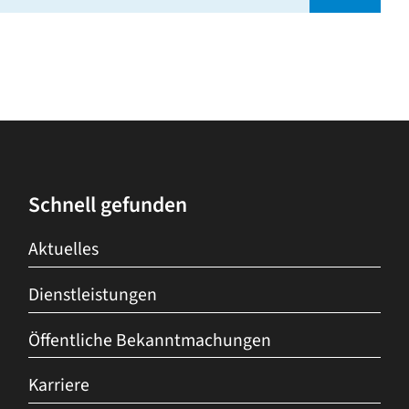
Schnell gefunden
Aktuelles
Dienstleistungen
Öffentliche Bekanntmachungen
Karriere