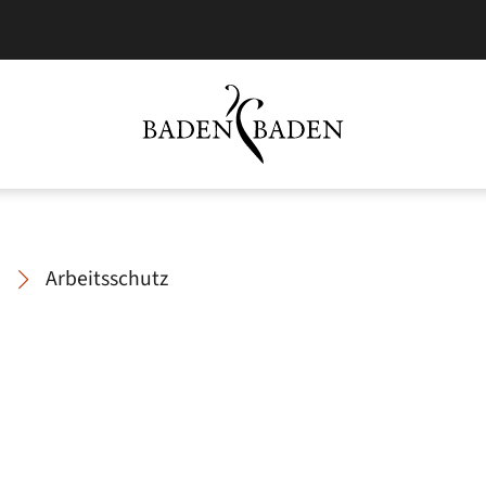
Arbeitsschutz