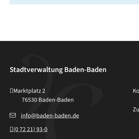
Stadtverwaltung Baden-Baden
Marktplatz 2
Ko
76530
Baden-Baden
Zu
info@baden-baden.de
(0
72
21) 93-0