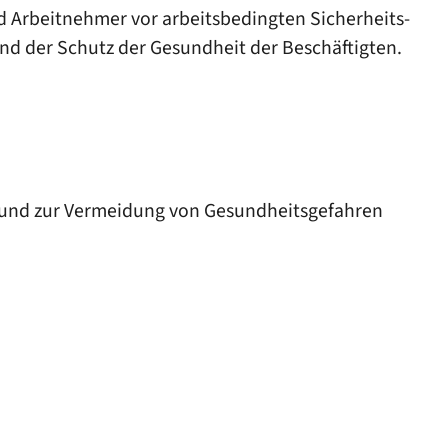
Arbeitnehmer vor arbeitsbedingten Sicherheits-
nd der Schutz der Gesundheit der Beschäftigten.
n und zur Vermeidung von Gesundheitsgefahren