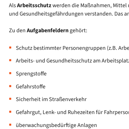
Als
Arbeitsschutz
werden die Maßnahmen, Mittel 
und Gesundheitsgefährdungen verstanden. Das ange
Zu den
Aufgabenfeldern
gehört:
Schutz bestimmter Personengruppen (z.B. Arbei
Arbeits- und Gesundheitsschutz am Arbeitspla
Sprengstoffe
Gefahrstoffe
Sicherheit im Straßenverkehr
Gefahrgut, Lenk- und Ruhezeiten für Fahrperso
überwachungsbedürftige Anlagen