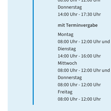
Donnerstag
14:00 Uhr
-
17:30 Uhr
mit Terminvergabe
Montag
08:00 Uhr
-
12:00 Uhr
und
Dienstag
14:00 Uhr
-
16:00 Uhr
Mittwoch
08:00 Uhr
-
12:00 Uhr
und
Donnerstag
08:00 Uhr
-
12:00 Uhr
Freitag
08:00 Uhr
-
12:00 Uhr