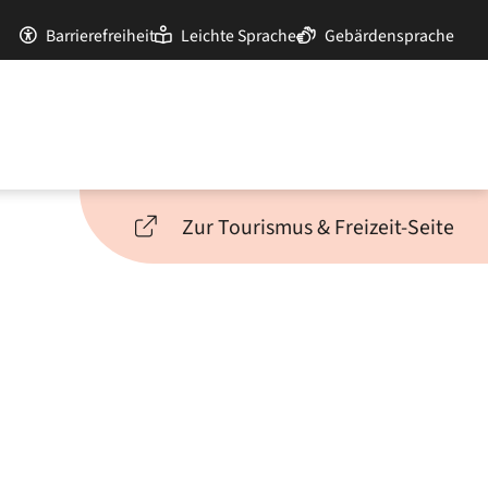
Barrierefreiheit
Leichte Sprache
Gebärdensprache
Zur Tourismus & Freizeit-Seite