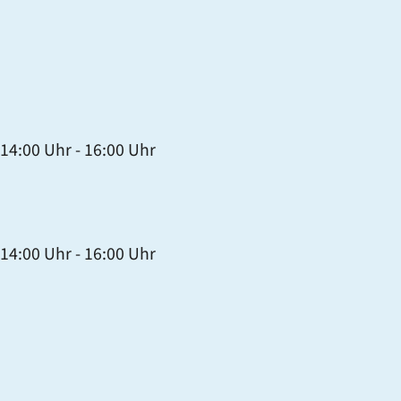
14:00 Uhr
-
16:00 Uhr
14:00 Uhr
-
16:00 Uhr