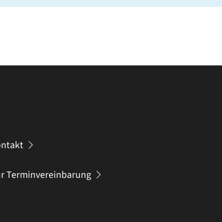
ntakt
r Terminvereinbarung