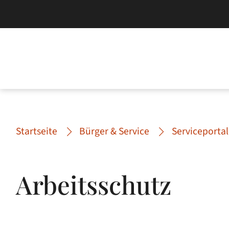
Startseite
Bürger & Service
Serviceportal
Arbeitsschutz