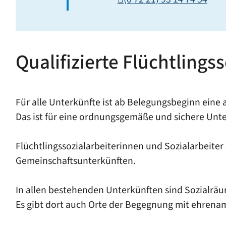
Qualifizierte Flüchtlingss
Für alle Unterkünfte ist ab Belegungsbeginn eine 
Das ist für eine ordnungsgemäße und sichere Unt
Flüchtlingssozialarbeiterinnen und Sozialarbeit
Gemeinschaftsunterkünften.
In allen bestehenden Unterkünften sind Sozialrä
Es gibt dort auch Orte der Begegnung mit ehrenam