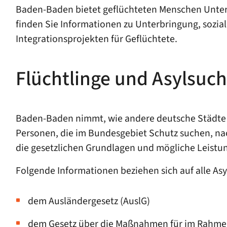
Baden-Baden bietet geflüchteten Menschen Unterst
finden Sie Informationen zu Unterbringung, sozi
Integrationsprojekten für Geflüchtete.
Flüchtlinge und Asylsuc
Baden-Baden nimmt, wie andere deutsche Städte 
Personen, die im Bundesgebiet Schutz suchen, na
die gesetzlichen Grundlagen und mögliche Leistu
Folgende Informationen beziehen sich auf alle As
dem Ausländergesetz (AuslG)
dem Gesetz über die Maßnahmen für im Rahme