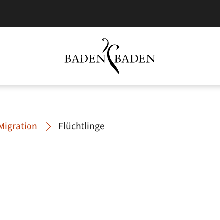
Migration
Flüchtlinge