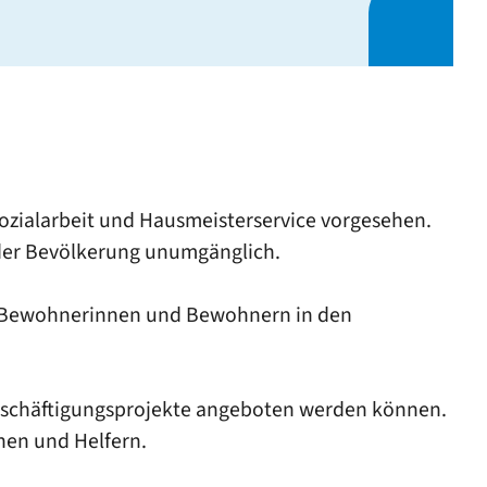
sozialarbeit und Hausmeisterservice vorgesehen.
 der Bevölkerung unumgänglich.
er Bewohnerinnen und Bewohnern in den
Beschäftigungsprojekte angeboten werden können.
nen und Helfern.