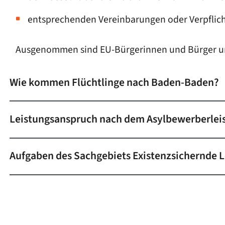
entsprechenden Vereinbarungen oder Verpflic
Ausgenommen sind EU-Bürgerinnen und Bürger un
Wie kommen Flüchtlinge nach Baden-Baden?
Leistungsanspruch nach dem Asylbewerberlei
Aufgaben des Sachgebiets Existenzsichernde 