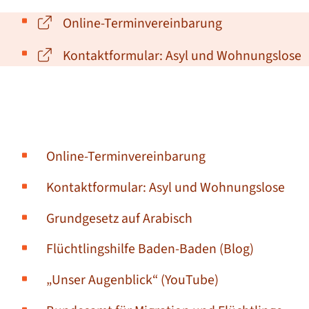
Online-Terminvereinbarung
Kontaktformular: Asyl und Wohnungslose
Online-Terminvereinbarung
Kontaktformular: Asyl und Wohnungslose
Grundgesetz auf Arabisch
Flüchtlingshilfe Baden-Baden (Blog)
„Unser Augenblick“ (YouTube)