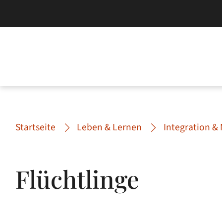
Startseite
Leben & Lernen
Integration & 
Flüchtlinge