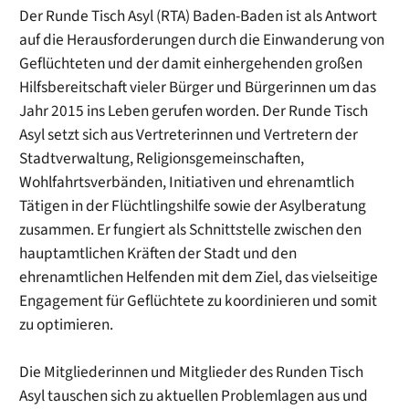
Der Runde Tisch Asyl (RTA) Baden-Baden ist als Antwort
auf die Herausforderungen durch die Einwanderung von
Geflüchteten und der damit einhergehenden großen
Hilfsbereitschaft vieler Bürger und Bürgerinnen um das
Jahr 2015 ins Leben gerufen worden. Der Runde Tisch
Asyl setzt sich aus Vertreterinnen und Vertretern der
Stadtverwaltung, Religionsgemeinschaften,
Wohlfahrtsverbänden, Initiativen und ehrenamtlich
Tätigen in der Flüchtlingshilfe sowie der Asylberatung
zusammen. Er fungiert als Schnittstelle zwischen den
hauptamtlichen Kräften der Stadt und den
ehrenamtlichen Helfenden mit dem Ziel, das vielseitige
Engagement für Geflüchtete zu koordinieren und somit
zu optimieren.
Die Mitgliederinnen und Mitglieder des Runden Tisch
Asyl tauschen sich zu aktuellen Problemlagen aus und