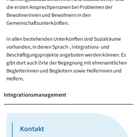
die ersten Ansprechpersonen bei Problemen der
Bewohnerinnen und Bewohnern in den
Gemeinschaftsunterkünften.
In allen bestehenden Unterkünften sind Sozialräume
vorhanden, in denen Sprach-, Integrations- und
Beschäftigungsprojekte angeboten werden können. Es
gibt dort auch Orte der Begegnung mit ehrenamtlichen
Begleiterinnen und Begleitern sowie Helferinnen und
Helfern.
Integrationsmanagement
Kontakt