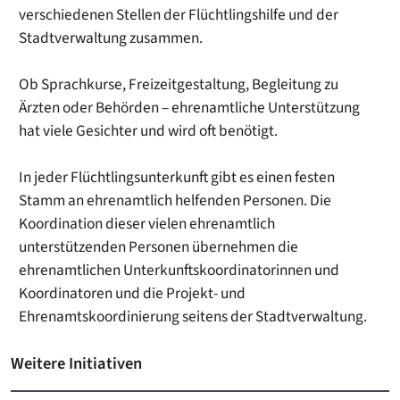
verschiedenen Stellen der Flüchtlingshilfe und der
Stadtverwaltung zusammen.
Ob Sprachkurse, Freizeitgestaltung, Begleitung zu
Ärzten oder Behörden – ehrenamtliche Unterstützung
hat viele Gesichter und wird oft benötigt.
In jeder Flüchtlingsunterkunft gibt es einen festen
Stamm an ehrenamtlich helfenden Personen. Die
Koordination dieser vielen ehrenamtlich
unterstützenden Personen übernehmen die
ehrenamtlichen Unterkunftskoordinatorinnen und
Koordinatoren und die Projekt- und
Ehrenamtskoordinierung seitens der Stadtverwaltung.
Weitere Initiativen