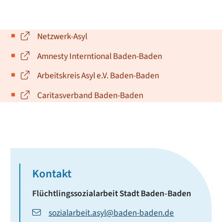
Netzwerk-Asyl
Amnesty Interntional Baden-Baden
Arbeitskreis Asyl e.V. Baden-Baden
Caritasverband Baden-Baden
Kontakt
Flüchtlingssozialarbeit
Stadt Baden-Baden
sozialarbeit.asyl@baden-baden.de