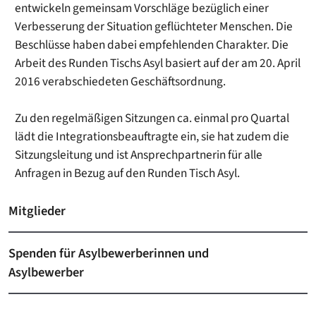
entwickeln gemeinsam Vorschläge bezüglich einer
Verbesserung der Situation geflüchteter Menschen. Die
Beschlüsse haben dabei empfehlenden Charakter. Die
Arbeit des Runden Tischs Asyl basiert auf der am 20. April
2016 verabschiedeten Geschäftsordnung.
Zu den regelmäßigen Sitzungen ca. einmal pro Quartal
lädt die Integrationsbeauftragte ein, sie hat zudem die
Sitzungsleitung und ist Ansprechpartnerin für alle
Anfragen in Bezug auf den Runden Tisch Asyl.
Mitglieder
Spenden für Asylbewerberinnen und
Asylbewerber