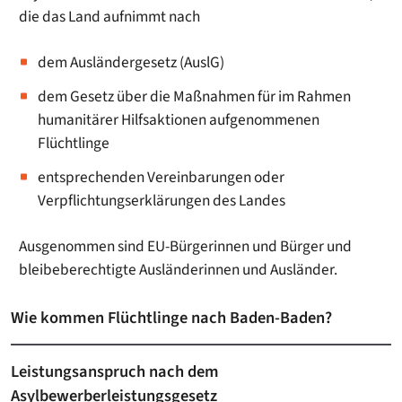
die das Land aufnimmt nach
dem Ausländergesetz (AuslG)
dem Gesetz über die Maßnahmen für im Rahmen
humanitärer Hilfsaktionen aufgenommenen
Flüchtlinge
entsprechenden Vereinbarungen oder
Verpflichtungserklärungen des Landes
Ausgenommen sind EU-Bürgerinnen und Bürger und
bleibeberechtigte Ausländerinnen und Ausländer.
Wie kommen Flüchtlinge nach Baden-Baden?
Leistungsanspruch nach dem
Asylbewerberleistungsgesetz