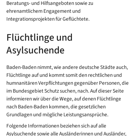
Beratungs- und Hilfsangeboten sowie zu
ehrenamtlichem Engagement und
Integrationsprojekten für Geflüchtete.
Flüchtlinge und
Asylsuchende
Baden-Baden nimmt, wie andere deutsche Städte auch,
Flüchtlinge auf und kommt somit den rechtlichen und
humnanitären Verpflichtungen gegenüber Personen, die
im Bundesgebiet Schutz suchen, nach. Auf dieser Seite
informieren wir über die Wege, auf denen Flüchtlinge
nach Baden-Baden kommen, die gesetzlichen
Grundlagen und mögliche Leistungsansprüche.
Folgende Informationen beziehen sich auf alle
Asylsuchende sowie alle Ausländerinnen und Ausländer,