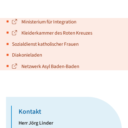
Ministerium für Integration
Kleiderkammer des Roten Kreuzes
Sozialdienst katholischer Frauen
Diakonieladen
Netzwerk Asyl Baden-Baden
Kontakt
Herr
Jörg
Linder