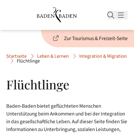
Zur Tourismus & Freizeit-Seite
Startseite
Leben & Lernen
Integration & Migration
Flüchtlinge
Flüchtlinge
Baden-Baden bietet geflüchteten Menschen
Unterstützung beim Ankommen und bei der Integration
in das gesellschaftliche Leben. Auf dieser Seite finden Sie
Informationen zu Unterbringung, sozialen Leistungen,