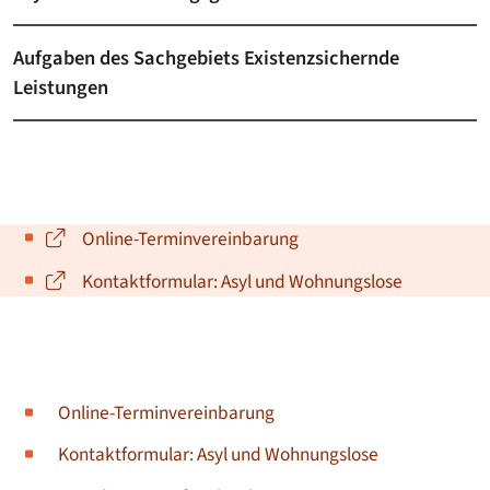
Aufgaben des Sachgebiets Existenzsichernde
Leistungen
Online-Terminvereinbarung
Kontaktformular: Asyl und Wohnungslose
Online-Terminvereinbarung
Kontaktformular: Asyl und Wohnungslose