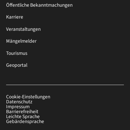
Öffentliche Bekanntmachungen
Karriere
Veranstaltungen
Mängelmelder
Tourismus
Geoportal
Cookie-Einstellungen
Datenschutz
Impressum
Barrierefreiheit
Leichte Sprache
Gebärdensprache