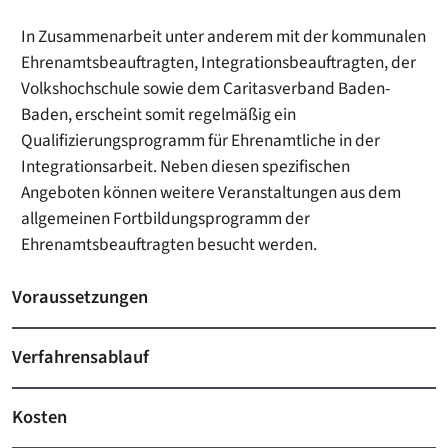
In Zusammenarbeit unter anderem mit der kommunalen
Ehrenamtsbeauftragten, Integrationsbeauftragten, der
Volkshochschule sowie dem Caritasverband Baden-
Baden, erscheint somit regelmäßig ein
Qualifizierungsprogramm für Ehrenamtliche in der
Integrationsarbeit. Neben diesen spezifischen
Angeboten können weitere Veranstaltungen aus dem
allgemeinen Fortbildungsprogramm der
Ehrenamtsbeauftragten besucht werden.
Voraussetzungen
Verfahrensablauf
Kosten