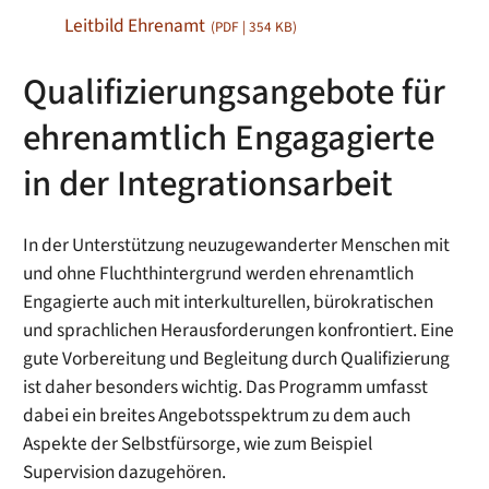
Leitbild Ehrenamt
(PDF | 354
KB
)
Qualifizierungsangebote für
ehrenamtlich Engagagierte
in der Integrationsarbeit
In der Unterstützung neuzugewanderter Menschen mit
und ohne Fluchthintergrund werden ehrenamtlich
Engagierte auch mit interkulturellen, bürokratischen
und sprachlichen Herausforderungen konfrontiert. Eine
gute Vorbereitung und Begleitung durch Qualifizierung
ist daher besonders wichtig. Das Programm umfasst
dabei ein breites Angebotsspektrum zu dem auch
Aspekte der Selbstfürsorge, wie zum Beispiel
Supervision dazugehören.