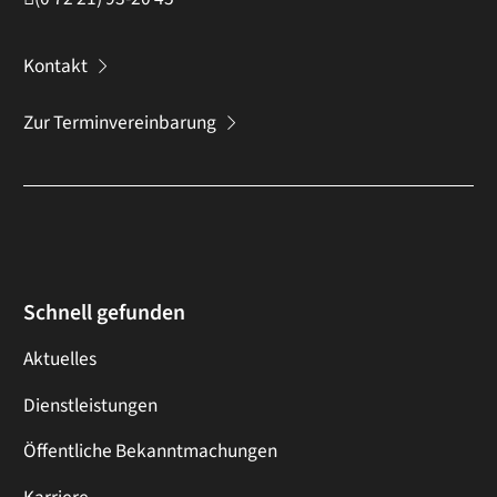
Kontakt
Zur Terminvereinbarung
Schnell gefunden
Aktuelles
Dienstleistungen
Öffentliche Bekanntmachungen