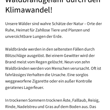
Klimawandel!
Unsere Wälder sind wahre Schätze der Natur – Orte der
Ruhe, Heimat für Zahllose Tiere und Planzen und
unverzichtbare Lungen der Erde.
Waldbrände werden in den seltensten Fällen durch
Blitzschläge ausgelöst. Bei einem Gewitter wird der
Brand meist vom Regen gelöscht. Neun von zehn
Waldbränden werden von Menschen verursacht. Oft ist
fahrlässiges Verhalten die Ursache. Eine sorglos
weggeworfene Zigarette oder ein außer Kontrolle
geratenes Lagerfeuer.
In trockenen Sommern trocknen Äste, Falllaub, Reisig,
Rinde, Nadelstreu und Gras auf dem Boden aus. Das