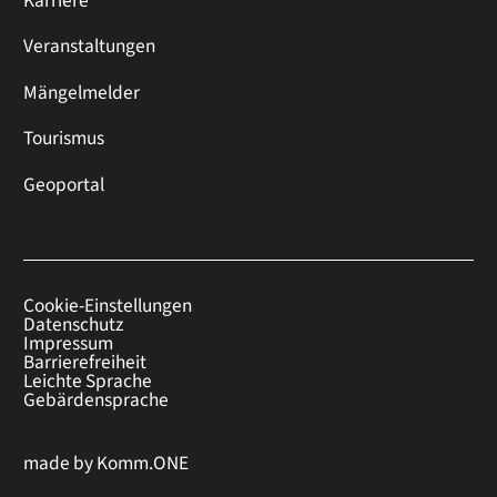
Karriere
Veranstaltungen
Mängelmelder
Tourismus
Geoportal
Cookie-Einstellungen
Datenschutz
Impressum
Barrierefreiheit
Leichte Sprache
Gebärdensprache
made by
Komm.ONE