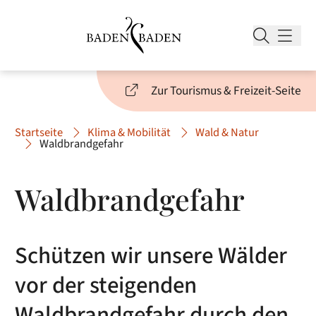
Zur Tourismus & Freizeit-Seite
Startseite
Klima & Mobilität
Wald & Natur
Waldbrandgefahr
Waldbrandgefahr
Schützen wir unsere Wälder
vor der steigenden
Waldbrandgefahr durch den