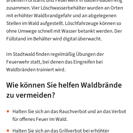
arbeiten Forstamt und Feuerwehr in Baden-Baden eng
zusammen. Vier Löschwasserbehälter wurden an Orten
mit erhöhter Waldbrandgefahr und an abgelegenen
Stellen im Wald aufgestellt. Löschfahrzeuge können so
ohne Umwege schnell mit Wasser betankt werden. Der
Füllstand im Behälter wird digital überwacht.
Im Stadtwald finden regelmäßig Übungen der
Feuerwehr statt, bei denen das Eingreifen bei
Waldbränden trainiert wird.
Wie können Sie helfen Waldbrände
zu vermeiden?
Halten Sie sich an das Rauchverbot und an das Verbot
für offenes Feuer im Wald.
Halten Sie sich an das Grillverbot bei erhöhter