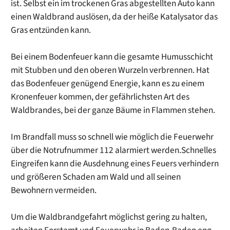
ist. Selbst ein im trockenen Gras abgestellten Auto kann
einen Waldbrand auslösen, da der heiße Katalysator das
Gras entzünden kann.
Bei einem Bodenfeuer kann die gesamte Humusschicht
mit Stubben und den oberen Wurzeln verbrennen. Hat
das Bodenfeuer genügend Energie, kann es zu einem
Kronenfeuer kommen, der gefährlichsten Art des
Waldbrandes, bei der ganze Bäume in Flammen stehen.
Im Brandfall muss so schnell wie möglich die Feuerwehr
über die Notrufnummer 112 alarmiert werden.Schnelles
Eingreifen kann die Ausdehnung eines Feuers verhindern
und größeren Schaden am Wald und all seinen
Bewohnern vermeiden.
Um die Waldbrandgefahrt möglichst gering zu halten,