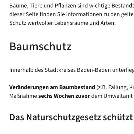
Bäume, Tiere und Pflanzen sind wichtige Bestandt
dieser Seite finden Sie Informationen zu den ge
Schutz wertvoller Lebensräume und Arten.
Baumschutz
Innerhalb des Stadtkreises Baden-Baden unterli
Veränderungen am Baumbestand
(z.B. Fällung, 
Maßnahme
sechs Wochen zuvor
dem Umweltamt sc
Das Naturschutzgesetz schützt