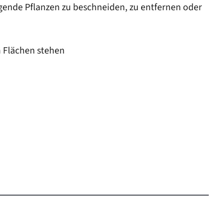
gende Pflanzen zu beschneiden, zu entfernen oder
 Flächen stehen