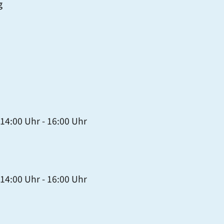
g
14:00 Uhr
-
16:00 Uhr
14:00 Uhr
-
16:00 Uhr