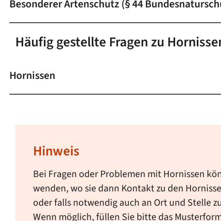
Besonderer Artenschutz (§ 44 Bundesnatursch
Häufig gestellte Fragen zu Horniss
Hornissen
Hinweis
Bei Fragen oder Problemen mit Hornissen kö
wenden, wo sie dann Kontakt zu den Hornisse
oder falls notwendig auch an Ort und Stelle z
Wenn möglich, füllen Sie bitte das Musterformu