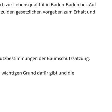
ch zur Lebensqualität in Baden-Baden bei. Auf
 zu den gesetzlichen Vorgaben zum Erhalt und
chutzbestimmungen der Baumschutzsatzung.
n wichtigen Grund dafür gibt und die