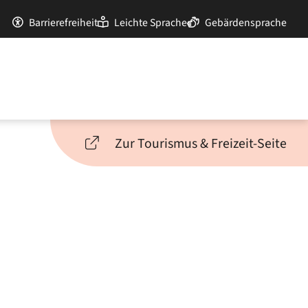
Barrierefreiheit
Leichte Sprache
Gebärdensprache
Zur Tourismus & Freizeit-Seite