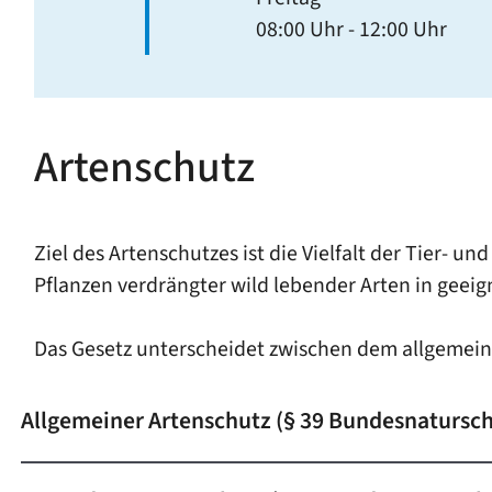
08:00 Uhr
-
12:00 Uhr
Artenschutz
Ziel des Artenschutzes ist die Vielfalt der Tier- 
Pflanzen verdrängter wild lebender Arten in geei
Das Gesetz unterscheidet zwischen dem allgemei
Allgemeiner Artenschutz (§ 39 Bundesnatursc