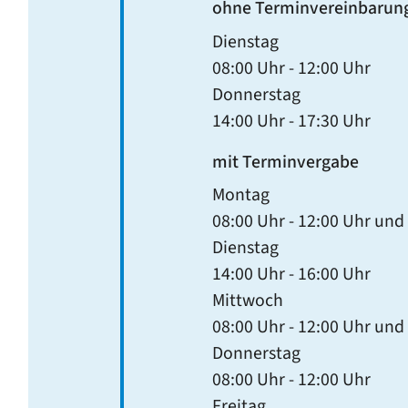
ohne Terminvereinbarun
Dienstag
08:00 Uhr
-
12:00 Uhr
Donnerstag
14:00 Uhr
-
17:30 Uhr
mit Terminvergabe
Montag
08:00 Uhr
-
12:00 Uhr
und
Dienstag
14:00 Uhr
-
16:00 Uhr
Mittwoch
08:00 Uhr
-
12:00 Uhr
und
Donnerstag
08:00 Uhr
-
12:00 Uhr
Freitag