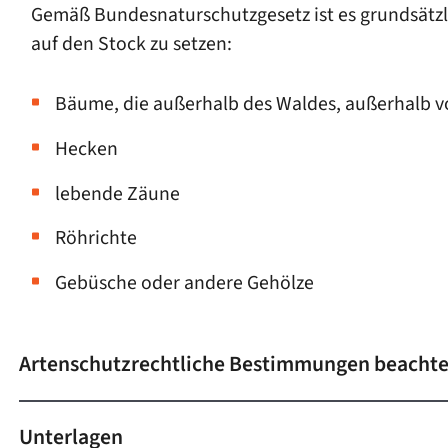
Gemäß Bundesnaturschutzgesetz ist es grundsätz
auf den Stock zu setzen:
Bäume, die außerhalb des Waldes, außerhalb v
Hecken
lebende Zäune
Röhrichte
Gebüsche oder andere Gehölze
Artenschutzrechtliche Bestimmungen beacht
Unterlagen