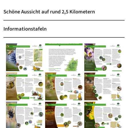
Schöne Aussicht auf rund 2,5 Kilometern
Informationstafeln