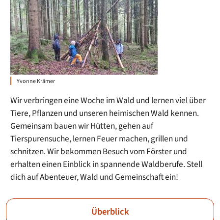
Yvonne Krämer
Wir verbringen eine Woche im Wald und lernen viel über
Tiere, Pflanzen und unseren heimischen Wald kennen.
Gemeinsam bauen wir Hütten, gehen auf
Tierspurensuche, lernen Feuer machen, grillen und
schnitzen. Wir bekommen Besuch vom Förster und
erhalten einen Einblick in spannende Waldberufe. Stell
dich auf Abenteuer, Wald und Gemeinschaft ein!
Überblick