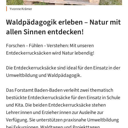
Yvonne Krämer
Waldpädagogik erleben – Natur mit
allen Sinnen entdecken!
Forschen – Fühlen – Verstehen: Mit unseren
Entdeckerrucksäcken wird Natur lebendig!
Die Entdeckerrucksäcke sind ideal für den Einsatz in der
Umweltbildung und Waldpädagogik.
Das Forstamt Baden-Baden verleiht zwei thematisch
bestückte Entdeckerrucksäcke für den Einsatz in Schule
und Kita. Die beiden Entdeckerrucksäcke stehen
Lehrer:innen und Erzieher:innen zur Ausleihe zur
Verfügung. Sie unterstützen praxisnahe Umweltbildung
bei Exkursionen, Waldtagen und Projekttagen.