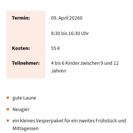
Termin:
09. April 20260
8:30 bis 16:30 Uhr
Kosten:
55 €
Teilnehmer:
4 bis 6 Kinder zwischen 9 und 12
Jahren
gute Laune
Neugier
ein kleines Vesperpaket für ein zweites Frühstück und
Mittagessen