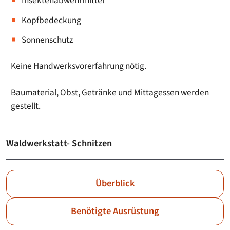
Insektenabwehrmittel
Kopfbedeckung
Sonnenschutz
Keine Handwerksvorerfahrung nötig.
Baumaterial, Obst, Getränke und Mittagessen werden
gestellt.
Waldwerkstatt- Schnitzen
Überblick
Benötigte Ausrüstung