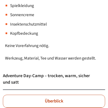
Spielkleidung
Sonnencreme
Insektenschutzmittel
Kopfbedeckung
Keine Vorerfahrung nötig.
Werkzeug, Material, Tee und Wasser werden gestellt.
Adventure Day-Camp – trocken, warm, sicher
und satt
Überblick