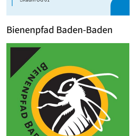
Bienenpfad Baden-Baden