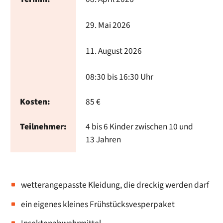
29. Mai 2026
11. August 2026
08:30 bis 16:30 Uhr
Kosten:
85 €
Teilnehmer:
4 bis 6 Kinder zwischen 10 und
13 Jahren
wetterangepasste Kleidung, die dreckig werden darf
ein eigenes kleines Frühstücksvesperpaket