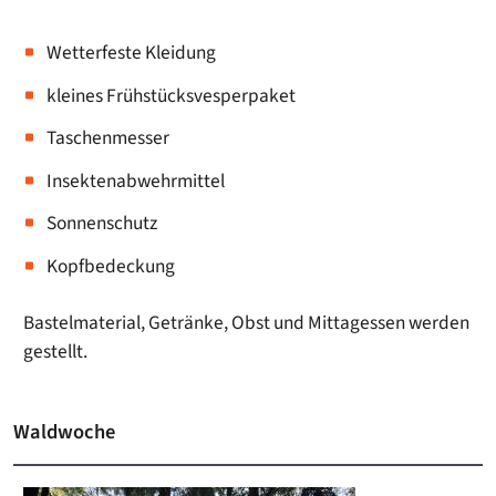
Wetterfeste Kleidung
kleines Frühstücksvesperpaket
Taschenmesser
Insektenabwehrmittel
Sonnenschutz
Kopfbedeckung
Bastelmaterial, Getränke, Obst und Mittagessen werden
gestellt.
Waldwoche