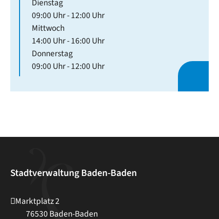
Dienstag
09:00 Uhr
-
12:00 Uhr
Mittwoch
14:00 Uhr
-
16:00 Uhr
Donnerstag
09:00 Uhr
-
12:00 Uhr
Stadtverwaltung Baden-Baden
Marktplatz 2
76530
Baden-Baden