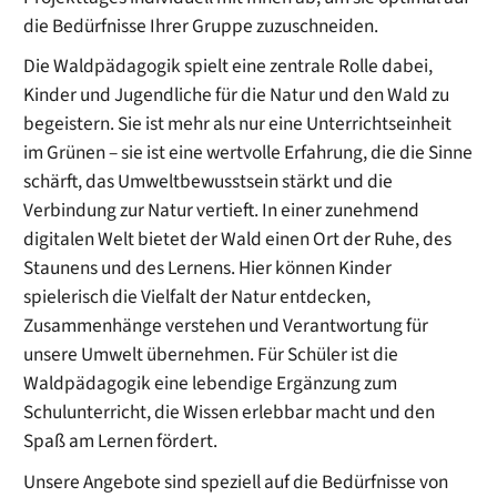
die Bedürfnisse Ihrer Gruppe zuzuschneiden.
Die Waldpädagogik spielt eine zentrale Rolle dabei,
Kinder und Jugendliche für die Natur und den Wald zu
begeistern. Sie ist mehr als nur eine Unterrichtseinheit
im Grünen – sie ist eine wertvolle Erfahrung, die die Sinne
schärft, das Umweltbewusstsein stärkt und die
Verbindung zur Natur vertieft. In einer zunehmend
digitalen Welt bietet der Wald einen Ort der Ruhe, des
Staunens und des Lernens. Hier können Kinder
spielerisch die Vielfalt der Natur entdecken,
Zusammenhänge verstehen und Verantwortung für
unsere Umwelt übernehmen. Für Schüler ist die
Waldpädagogik eine lebendige Ergänzung zum
Schulunterricht, die Wissen erlebbar macht und den
Spaß am Lernen fördert.
Unsere Angebote sind speziell auf die Bedürfnisse von