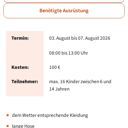
Benötigte Ausrüstung
Termin:
03. August bis 07. August 2026
08:00 bis 13:00 Uhr
Kosten:
100 €
Teilnehmer:
max. 16 Kinder zwischen 6 und
14 Jahren
dem Wetter entsprechende Kleidung
lange Hose