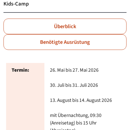
Kids-Camp
Überblick
Benötigte Ausrüstung
Termin:
26. Mai bis 27. Mai 2026
30. Juli bis 31. Juli 2026
13. August bis 14. August 2026
mit Übernachtung, 09:30
(Anreisetag) bis 15 Uhr