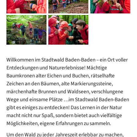
Willkommen im Stadtwald Baden-Baden – ein Ort voller
Entdeckungen und Naturerlebnisse! Mächtige
Baumkronen alter Eichen und Buchen, rätselhafte
Zeichen an den Bäumen, alte Markierungssteine,
märchenhafte Brunnen und Waldseen, verschlungene
Wege und einsame Plätze …im Stadtwald Baden-Baden
gibt es einiges zu entdecken! Das Lernen in der Natur
macht nicht nur Spaß, sondern bietet auch vielfältige
Möglichkeiten, eigene Erfahrungen zu sammeln.
Um den Wald zu jeder Jahreszeit erlebbar zu machen,