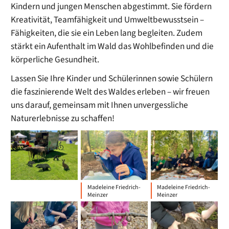
Kindern und jungen Menschen abgestimmt. Sie fördern
Kreativität, Teamfähigkeit und Umweltbewusstsein –
Fähigkeiten, die sie ein Leben lang begleiten. Zudem
stärkt ein Aufenthalt im Wald das Wohlbefinden und die
körperliche Gesundheit.
Lassen Sie Ihre Kinder und Schülerinnen sowie Schülern
die faszinierende Welt des Waldes erleben – wir freuen
uns darauf, gemeinsam mit Ihnen unvergessliche
Naturerlebnisse zu schaffen!
Madeleine Friedrich-
Madeleine Friedrich-
Meinzer
Meinzer