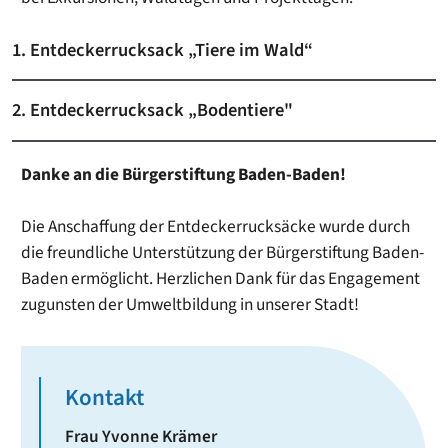
1. Entdeckerrucksack „Tiere im Wald“
2. Entdeckerrucksack „Bodentiere"
Danke an die Bürgerstiftung Baden-Baden!
Die Anschaffung der Entdeckerrucksäcke wurde durch
die freundliche Unterstützung der Bürgerstiftung Baden-
Baden ermöglicht. Herzlichen Dank für das Engagement
zugunsten der Umweltbildung in unserer Stadt!
Kontakt
Frau
Yvonne
Krämer