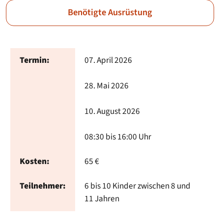
Benötigte Ausrüstung
Termin:
07. April 2026
28. Mai 2026
10. August 2026
08:30 bis 16:00 Uhr
Kosten:
65 €
Teilnehmer:
6 bis 10 Kinder zwischen 8 und
11 Jahren