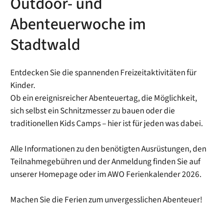
Outdoor- und
Abenteuerwoche im
Stadtwald
Entdecken Sie die spannenden Freizeitaktivitäten für
Kinder.
Ob ein ereignisreicher Abenteuertag, die Möglichkeit,
sich selbst ein Schnitzmesser zu bauen oder die
traditionellen Kids Camps – hier ist für jeden was dabei.
Alle Informationen zu den benötigten Ausrüstungen, den
Teilnahmegebühren und der Anmeldung finden Sie auf
unserer Homepage oder im AWO Ferienkalender 2026.
Machen Sie die Ferien zum unvergesslichen Abenteuer!