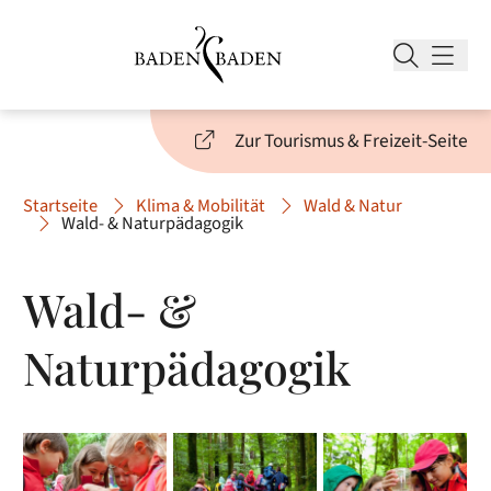
Zur Tourismus & Freizeit-Seite
Startseite
Klima & Mobilität
Wald & Natur
Wald- & Naturpädagogik
Wald- &
Naturpädagogik