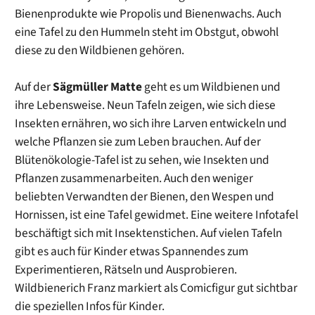
Bienenprodukte wie Propolis und Bienenwachs. Auch
eine Tafel zu den Hummeln steht im Obstgut, obwohl
diese zu den Wildbienen gehören.
Auf der
Sägmüller Matte
geht es um Wildbienen und
ihre Lebensweise. Neun Tafeln zeigen, wie sich diese
Insekten ernähren, wo sich ihre Larven entwickeln und
welche Pflanzen sie zum Leben brauchen. Auf der
Blütenökologie-Tafel ist zu sehen, wie Insekten und
Pflanzen zusammenarbeiten. Auch den weniger
beliebten Verwandten der Bienen, den Wespen und
Hornissen, ist eine Tafel gewidmet. Eine weitere Infotafel
beschäftigt sich mit Insektenstichen. Auf vielen Tafeln
gibt es auch für Kinder etwas Spannendes zum
Experimentieren, Rätseln und Ausprobieren.
Wildbienerich Franz markiert als Comicfigur gut sichtbar
die speziellen Infos für Kinder.