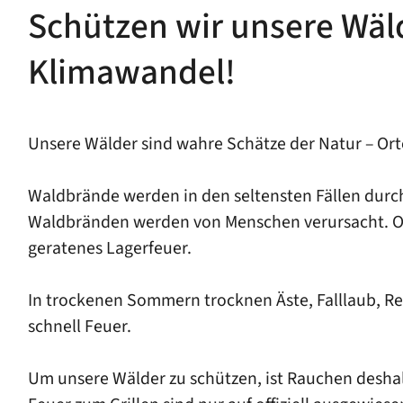
Schützen wir unsere Wäl
Klimawandel!
Unsere Wälder sind wahre Schätze der Natur – Ort
Waldbrände werden in den seltensten Fällen durch
Waldbränden werden von Menschen verursacht. Oft 
geratenes Lagerfeuer.
In trockenen Sommern trocknen Äste, Falllaub, Re
schnell Feuer.
Um unsere Wälder zu schützen, ist Rauchen deshalb