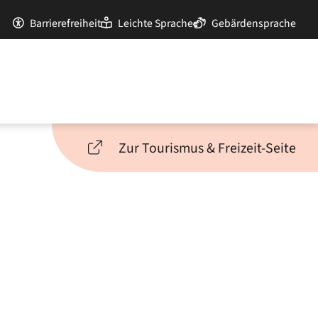
Barrierefreiheit
Leichte Sprache
Gebärdensprache
Zur Tourismus & Freizeit-Seite