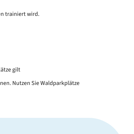
 trainiert wird.
ätze gilt
nen. Nutzen Sie Waldparkplätze