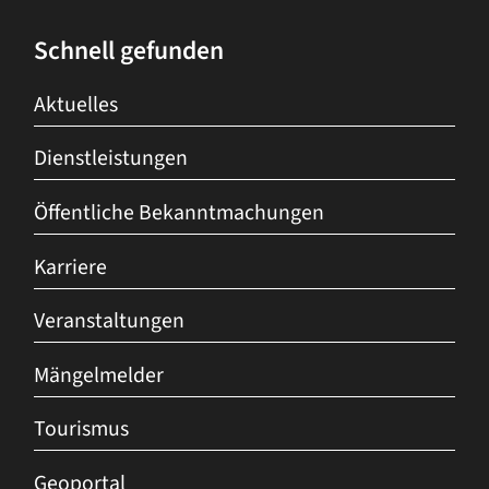
Schnell gefunden
Aktuelles
Dienstleistungen
Öffentliche Bekanntmachungen
Karriere
Veranstaltungen
Mängelmelder
Tourismus
Geoportal