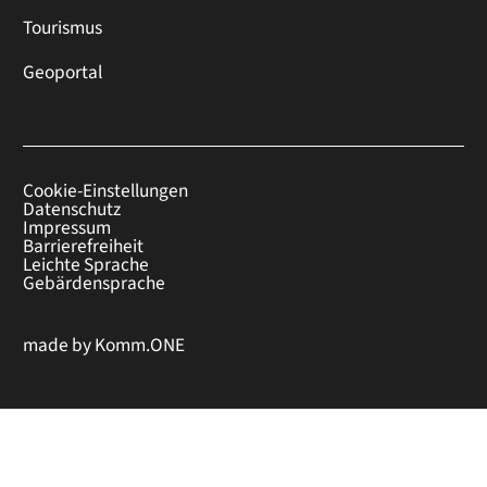
Tourismus
Geoportal
Cookie-Einstellungen
Datenschutz
Impressum
Barrierefreiheit
Leichte Sprache
Gebärdensprache
made by
Komm.ONE