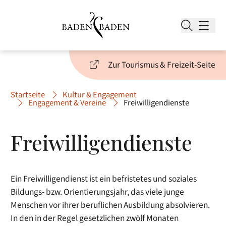
Zur Tourismus & Freizeit-Seite
Startseite
Kultur & Engagement
Engagement & Vereine
Freiwilligendienste
Freiwilligendienste
Ein Freiwilligendienst ist ein befristetes und soziales
Bildungs- bzw. Orientierungsjahr, das viele junge
Menschen vor ihrer beruflichen Ausbildung absolvieren.
In den in der Regel gesetzlichen zwölf Monaten