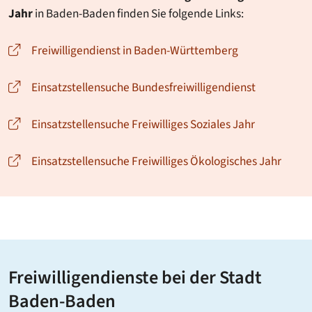
Jahr
in Baden-Baden finden Sie folgende Links:
Freiwilligendienst in Baden-Württemberg
Einsatzstellensuche Bundesfreiwilligendienst
Einsatzstellensuche Freiwilliges Soziales Jahr
Einsatzstellensuche Freiwilliges Ökologisches Jahr
Freiwilligendienste bei der Stadt
Baden-Baden