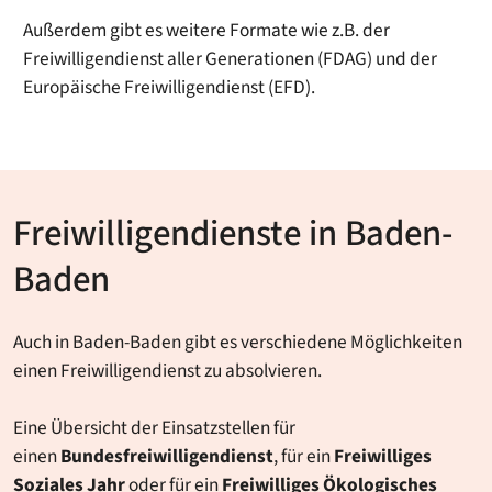
Außerdem gibt es weitere Formate wie z.B. der
Freiwilligendienst aller Generationen (FDAG) und der
Europäische Freiwilligendienst (EFD).
Freiwilligendienste in Baden-
Baden
Auch in Baden-Baden gibt es verschiedene Möglichkeiten
einen Freiwilligendienst zu absolvieren.
Eine Übersicht der Einsatzstellen für
einen
Bundesfreiwilligendienst
, für ein
Freiwilliges
Soziales Jahr
oder für ein
Freiwilliges Ökologisches