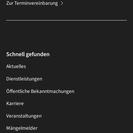
Zur Terminvereinbarung
Schnell gefunden
Aktuelles
Dienstleistungen
Öffentliche Bekanntmachungen
Karriere
Veranstaltungen
Mängelmelder