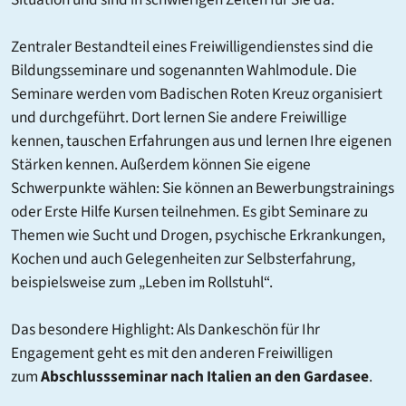
Zentraler Bestandteil eines Freiwilligendienstes sind die
Bildungsseminare und sogenannten Wahlmodule. Die
Seminare werden vom Badischen Roten Kreuz organisiert
und durchgeführt. Dort lernen Sie andere Freiwillige
kennen, tauschen Erfahrungen aus und lernen Ihre eigenen
Stärken kennen. Außerdem können Sie eigene
Schwerpunkte wählen: Sie können an Bewerbungstrainings
oder Erste Hilfe Kursen teilnehmen. Es gibt Seminare zu
Themen wie Sucht und Drogen, psychische Erkrankungen,
Kochen und auch Gelegenheiten zur Selbsterfahrung,
beispielsweise zum „Leben im Rollstuhl“.
Das besondere Highlight: Als Dankeschön für Ihr
Engagement geht es mit den anderen Freiwilligen
zum
Abschlussseminar nach Italien an den Gardasee
.