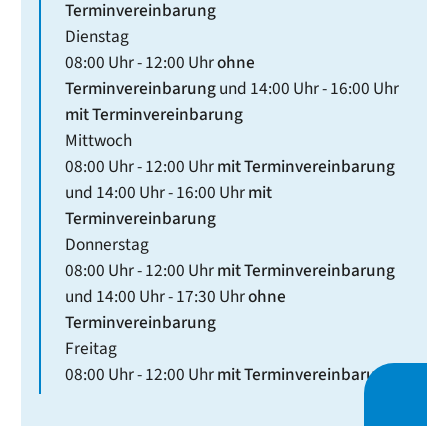
Terminvereinbarung
Dienstag
08:00 Uhr
-
12:00 Uhr
ohne
Terminvereinbarung
und
14:00 Uhr
-
16:00 Uhr
mit Terminvereinbarung
Mittwoch
08:00 Uhr
-
12:00 Uhr
mit Terminvereinbarung
und
14:00 Uhr
-
16:00 Uhr
mit
Terminvereinbarung
Donnerstag
08:00 Uhr
-
12:00 Uhr
mit Terminvereinbarung
und
14:00 Uhr
-
17:30 Uhr
ohne
Terminvereinbarung
Freitag
08:00 Uhr
-
12:00 Uhr
mit Terminvereinbarung