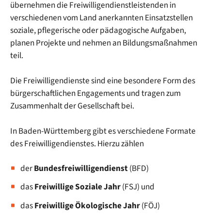
übernehmen die Freiwilligendienstleistenden in
verschiedenen vom Land anerkannten Einsatzstellen
soziale, pflegerische oder pädagogische Aufgaben,
planen Projekte und nehmen an Bildungsmaßnahmen
teil.
Die Freiwilligendienste sind eine besondere Form des
bürgerschaftlichen Engagements und tragen zum
Zusammenhalt der Gesellschaft bei.
In Baden-Württemberg gibt es verschiedene Formate
des Freiwilligendienstes. Hierzu zählen
der
Bundesfreiwilligendienst
(BFD)
das
Freiwillige Soziale Jahr
(FSJ) und
das
Freiwillige Ökologische Jahr
(FÖJ)