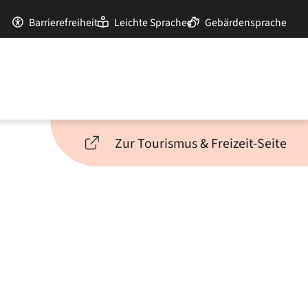
Barrierefreiheit
Leichte Sprache
Gebärdensprache
Zur Tourismus & Freizeit-Seite