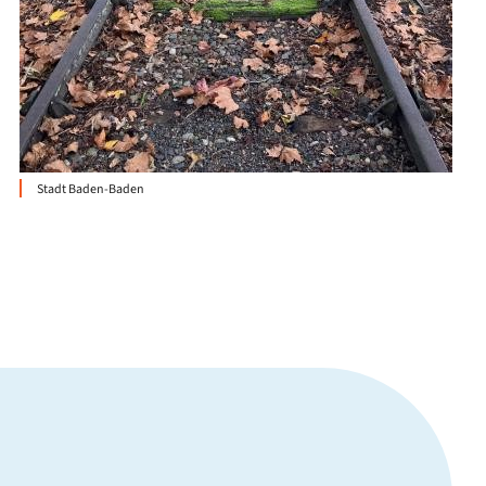
Stadt Baden-Baden