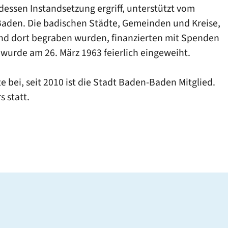
dessen Instandsetzung ergriff, unterstützt vom
 Baden. Die badischen Städte, Gemeinden und Kreise,
und dort begraben wurden, finanzierten mit Spenden
wurde am 26. März 1963 feierlich eingeweiht.
e bei, seit 2010 ist die Stadt Baden-Baden Mitglied.
 statt.