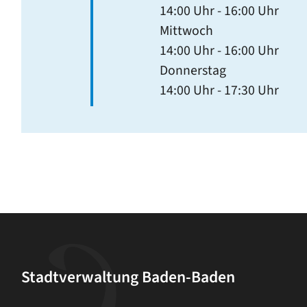
14:00 Uhr
-
16:00 Uhr
Mittwoch
14:00 Uhr
-
16:00 Uhr
Donnerstag
14:00 Uhr
-
17:30 Uhr
Stadtverwaltung Baden-Baden