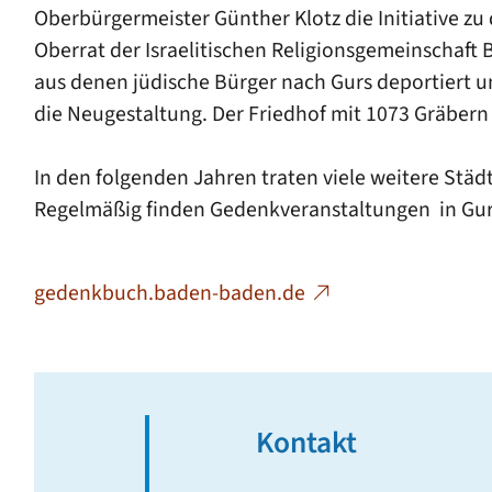
Oberbürgermeister Günther Klotz die Initiative zu 
Oberrat der Israelitischen Religionsgemeinschaft
aus denen jüdische Bürger nach Gurs deportiert 
die Neugestaltung. Der Friedhof mit 1073 Gräbern 
In den folgenden Jahren traten viele weitere Städt
Regelmäßig finden Gedenkveranstaltungen in Gurs
gedenkbuch.baden-baden.de
Kontakt