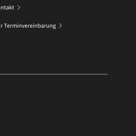
ntakt
r Terminvereinbarung