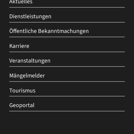
Aktuelles
Dienstleistungen
Öffentliche Bekanntmachungen
Karriere
Veranstaltungen
Mängelmelder
Tourismus
Geoportal