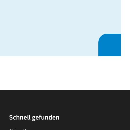
Schnell gefunden