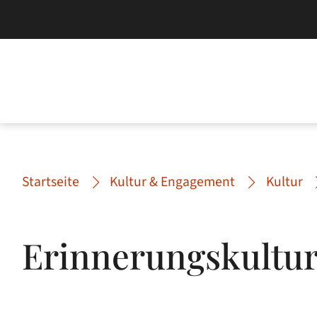
Startseite
Kultur & Engagement
Kultur
Erinnerungskultu